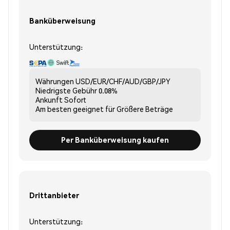
Banküberweisung
Unterstützung:
Währungen
USD/EUR/CHF/AUD/GBP/JPY
Niedrigste Gebühr
0.08%
Ankunft
Sofort
Am besten geeignet für
Größere Beträge
Per Banküberweisung kaufen
Drittanbieter
Unterstützung: