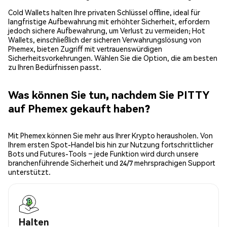
Cold Wallets halten Ihre privaten Schlüssel offline, ideal für
langfristige Aufbewahrung mit erhöhter Sicherheit, erfordern
jedoch sichere Aufbewahrung, um Verlust zu vermeiden; Hot
Wallets, einschließlich der sicheren Verwahrungslösung von
Phemex, bieten Zugriff mit vertrauenswürdigen
Sicherheitsvorkehrungen. Wählen Sie die Option, die am besten
zu Ihren Bedürfnissen passt.
Was können Sie tun, nachdem Sie PITTY
auf Phemex gekauft haben?
Mit Phemex können Sie mehr aus Ihrer Krypto herausholen. Von
Ihrem ersten Spot-Handel bis hin zur Nutzung fortschrittlicher
Bots und Futures-Tools – jede Funktion wird durch unsere
branchenführende Sicherheit und 24/7 mehrsprachigen Support
unterstützt.
Halten