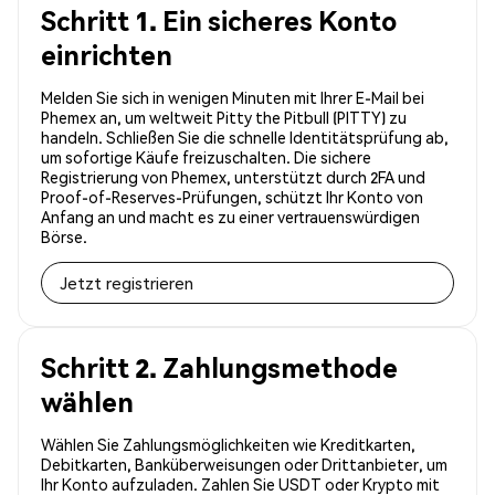
Schritt 1. Ein sicheres Konto
einrichten
Melden Sie sich in wenigen Minuten mit Ihrer E-Mail bei
Phemex an, um weltweit Pitty the Pitbull (PITTY) zu
handeln. Schließen Sie die schnelle Identitätsprüfung ab,
um sofortige Käufe freizuschalten. Die sichere
Registrierung von Phemex, unterstützt durch 2FA und
Proof-of-Reserves-Prüfungen, schützt Ihr Konto von
Anfang an und macht es zu einer vertrauenswürdigen
Börse.
Jetzt registrieren
Schritt 2. Zahlungsmethode
wählen
Wählen Sie Zahlungsmöglichkeiten wie Kreditkarten,
Debitkarten, Banküberweisungen oder Drittanbieter, um
Ihr Konto aufzuladen. Zahlen Sie USDT oder Krypto mit