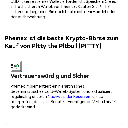
USDT, kein externes Wallet erforderlich. Speichern Sie es
im hochsicheren Wallet von Phemex. Kaufen Sie PITTY
sicher und beginnen Sie noch heute mit dem Handel oder
der Aufbewahrung.
Phemex ist die beste Krypto-Börse zum
Kauf von Pitty the Pitbull (PITTY)
Vertrauenswürdig und Sicher
Phemex implementiert ein hierarchisches
deterministisches Cold-Wallet-System und aktualisiert
regelmäßig unseren
Nachweis der Reserven
, um zu
überprüfen, dass alle Benutzervermögen im Verhältnis 1:1
gedeckt sind.