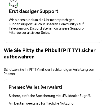
Erstklassiger Support
Wir bieten rund um die Uhr mehrsprachigen
Kundensupport. Auch in unseren Communitys auf
Telegram und Discord stehen dir unsere Support-
Mitarbeiter aktiv zur Seite.
Wie Sie Pitty the Pitbull (PITTY) sicher
aufbewahren
Schützen Sie Ihr PITTY mit der fachkundigen Anleitung von
Phemex
Phemex Wallet (verwahrt)
Sichere, einfache Speicherung mit 2FA, idealer Zugriff.
Am besten geeignet für
Tägliche Nutzung