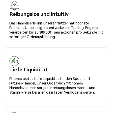
Reibungslos und Intuitiv
Das Handelserlebnis unserer Nutzer hat höchste
Priorität. Unsere eigens entwickelten Trading-Engines
verarbeiten bis zu 300.000 Transaktionen pro Sekunde mit
sofortiger Orderausführung.
Tiefe Liquidität
Phemex bietet tiefe Liquidität für den Spot- und
Futures-Handel. Unser Orderbuch mit hohem
Handelsvolumen sorgt für reibungslosen Handel und
stabile Preise bei allen gelisteten Vermögenswerten.