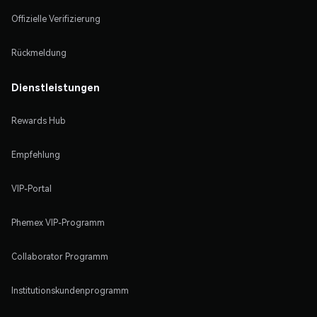
Offizielle Verifizierung
Rückmeldung
Dienstleistungen
Rewards Hub
Empfehlung
VIP-Portal
Phemex VIP-Programm
Collaborator Programm
Institutionskundenprogramm