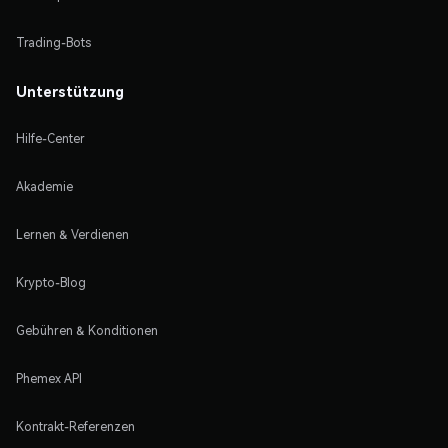
Trading-Bots
Unterstützung
Hilfe-Center
Akademie
Lernen & Verdienen
Krypto-Blog
Gebühren & Konditionen
Phemex API
Kontrakt-Referenzen