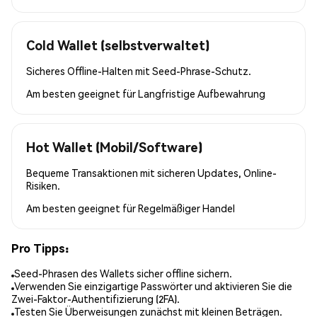
Cold Wallet (selbstverwaltet)
Sicheres Offline-Halten mit Seed-Phrase-Schutz.
Am besten geeignet für
Langfristige Aufbewahrung
Hot Wallet (Mobil/Software)
Bequeme Transaktionen mit sicheren Updates, Online-
Risiken.
Am besten geeignet für
Regelmäßiger Handel
Pro Tipps:
Seed-Phrasen des Wallets sicher offline sichern.
Verwenden Sie einzigartige Passwörter und aktivieren Sie die
Zwei-Faktor-Authentifizierung (2FA).
Testen Sie Überweisungen zunächst mit kleinen Beträgen.