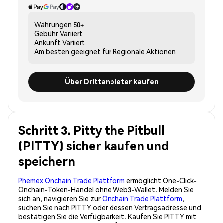
Währungen
50+
Gebühr
Variiert
Ankunft
Variiert
Am besten geeignet für
Regionale Aktionen
Über Drittanbieter kaufen
Schritt 3. Pitty the Pitbull
(PITTY) sicher kaufen und
speichern
Phemex Onchain Trade Plattform
ermöglicht One-Click-
Onchain-Token-Handel ohne Web3-Wallet. Melden Sie
sich an, navigieren Sie zur
Onchain Trade Plattform
,
suchen Sie nach PITTY oder dessen Vertragsadresse und
bestätigen Sie die Verfügbarkeit. Kaufen Sie PITTY mit