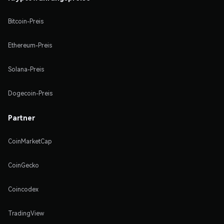
Bitcoin-Preis
Ethereum-Preis
Solana-Preis
Dogecoin-Preis
Partner
CoinMarketCap
CoinGecko
Coincodex
TradingView