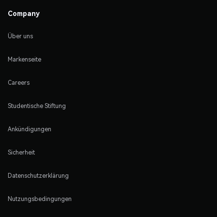
Company
Über uns
Markenseite
Careers
Studentische Stiftung
Ankündigungen
Sicherheit
Datenschutzerklärung
Nutzungsbedingungen