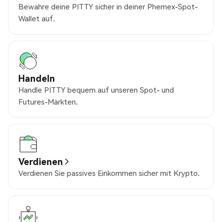
Bewahre deine PITTY sicher in deiner Phemex-Spot-
Wallet auf.
Handeln
Handle PITTY bequem auf unseren Spot- und
Futures-Märkten.
Verdienen
Verdienen Sie passives Einkommen sicher mit Krypto.