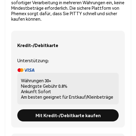
sofortiger Verarbeitung in mehreren Währungen ein, keine
Mindestbeträge erforderlich. Die sichere Plattform von
Phemex sorgt dafür, dass Sie PITTY schnell und sicher
kaufen können.
Kredit-/Debitkarte
Unterstützung:
Währungen
30+
Niedrigste Gebühr
0.8%
Ankunft
Sofort
Am besten geeignet für
Erstkauf/Kleinbeträge
Mit Kredit-/Debitkarte kaufen