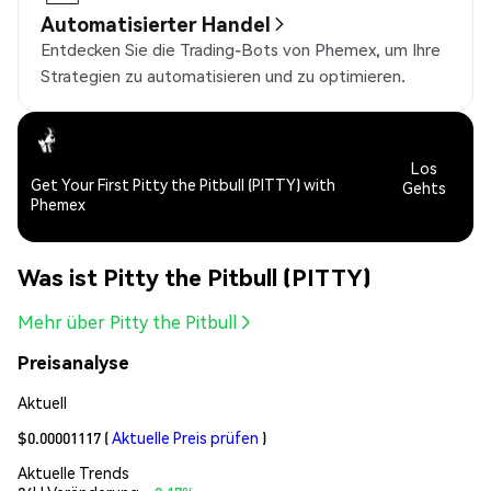
Automatisierter Handel
Entdecken Sie die Trading-Bots von Phemex, um Ihre
Strategien zu automatisieren und zu optimieren.
Los
Get Your First Pitty the Pitbull (PITTY) with
Gehts
Phemex
Was ist Pitty the Pitbull (PITTY)
Mehr über Pitty the Pitbull
Preisanalyse
Aktuell
$0.00001117
(
Aktuelle Preis prüfen
)
Aktuelle Trends