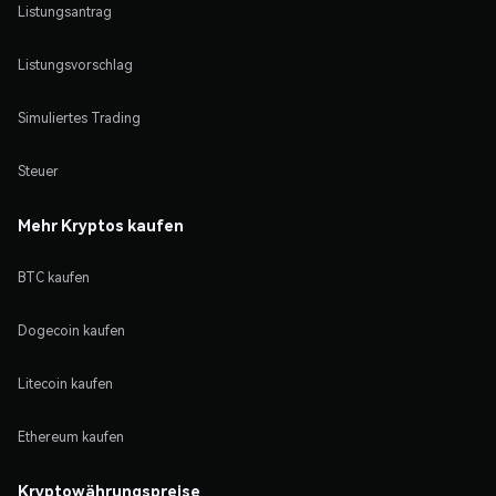
Listungsantrag
Listungsvorschlag
Simuliertes Trading
Steuer
Mehr Kryptos kaufen
BTC kaufen
Dogecoin kaufen
Litecoin kaufen
Ethereum kaufen
Kryptowährungspreise