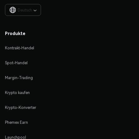
Deutsch

Produkte
Kontrakt-Handel
Spot-Handel
Margin-Trading
Krypto kaufen
Krypto-Konverter
Phemex Earn
Launchpool