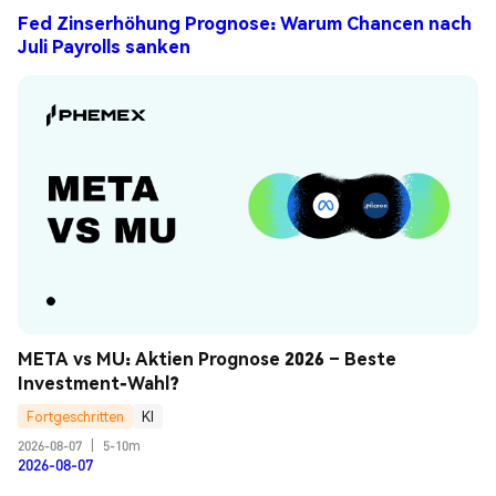
Fed Zinserhöhung Prognose: Warum Chancen nach
Juli Payrolls sanken
META vs MU: Aktien Prognose 2026 – Beste 
Investment-Wahl?
Fortgeschritten
KI
2026-08-07
|
5-10m
2026-08-07