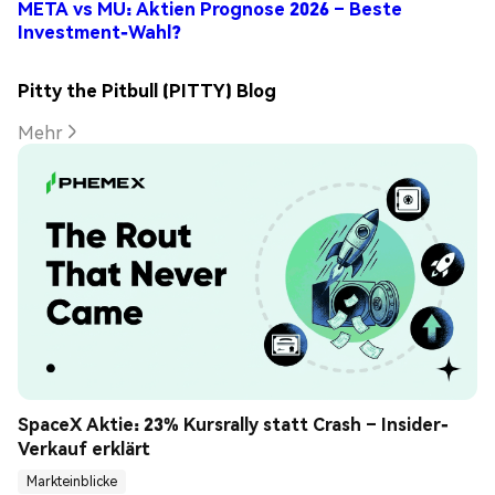
META vs MU: Aktien Prognose 2026 – Beste
Investment-Wahl?
Pitty the Pitbull (PITTY) Blog
Mehr
SpaceX Aktie: 23% Kursrally statt Crash – Insider-
Verkauf erklärt
Markteinblicke