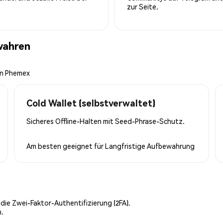
zur Seite.
wahren
on Phemex
Cold Wallet (selbstverwaltet)
Sicheres Offline-Halten mit Seed-Phrase-Schutz.
Am besten geeignet für
Langfristige Aufbewahrung
 die Zwei-Faktor-Authentifizierung (2FA).
n.