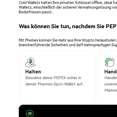
Cold Wallets halten Ihre privaten Schlüssel offline, ideal
Wallets, einschließlich der sicheren Verwahrungslösung v
Bedürfnissen passt.
Was können Sie tun, nachdem Sie PE
Mit Phemex können Sie mehr aus Ihrer Krypto herausholen.
branchenführende Sicherheit und 24/7 mehrsprachigen Su
Halten
Hand
Bewahre deine PEPEX sicher in
Handl
deiner Phemex-Spot-Wallet auf.
unsere
Märkte