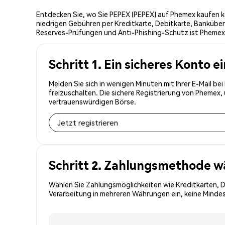
Entdecken Sie, wo Sie PEPEX (PEPEX) auf Phemex kaufen kö
niedrigen Gebühren per Kreditkarte, Debitkarte, Banküber
Reserves-Prüfungen und Anti-Phishing-Schutz ist Phemex d
Schritt 1. Ein sicheres Konto e
Melden Sie sich in wenigen Minuten mit Ihrer E-Mail b
freizuschalten. Die sichere Registrierung von Phemex
vertrauenswürdigen Börse.
Jetzt registrieren
Schritt 2. Zahlungsmethode w
Wählen Sie Zahlungsmöglichkeiten wie Kreditkarten, 
Verarbeitung in mehreren Währungen ein, keine Mindest