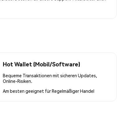
Hot Wallet (Mobil/Software)
Bequeme Transaktionen mit sicheren Updates,
Online-Risiken.
Am besten geeignet für
Regelmäßiger Handel