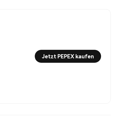
Jetzt PEPEX kaufen