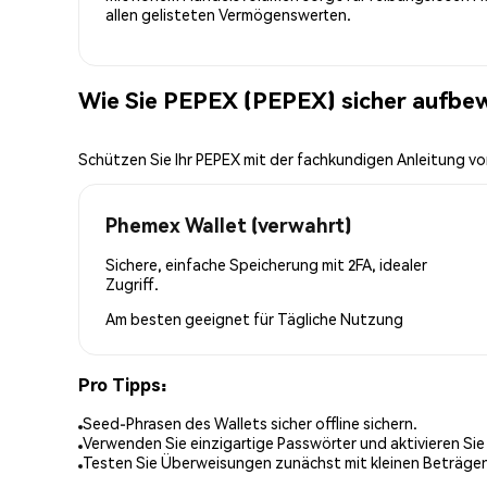
allen gelisteten Vermögenswerten.
Wie Sie PEPEX (PEPEX) sicher aufbe
Schützen Sie Ihr PEPEX mit der fachkundigen Anleitung v
Phemex Wallet (verwahrt)
Sichere, einfache Speicherung mit 2FA, idealer
Zugriff.
Am besten geeignet für
Tägliche Nutzung
Pro Tipps:
Seed-Phrasen des Wallets sicher offline sichern.
Verwenden Sie einzigartige Passwörter und aktivieren Sie
Testen Sie Überweisungen zunächst mit kleinen Beträge