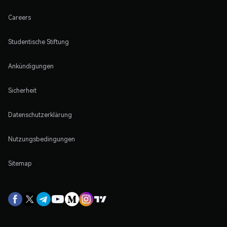
Careers
Studentische Stiftung
Ankündigungen
Sicherheit
Datenschutzerklärung
Nutzungsbedingungen
Sitemap