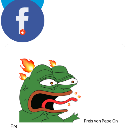
Teilen:
Preis von Pepe On
Fire