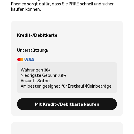
Phemex sorgt dafür, dass Sie PFIRE schnell und sicher
kaufen können.
Kredit-/Debitkarte
Unterstützung:
Währungen
30+
Niedrigste Gebühr
0.8%
Ankunft
Sofort
Am besten geeignet für
Erstkauf/Kleinbeträge
Mit Kredit-/Debitkarte kaufen