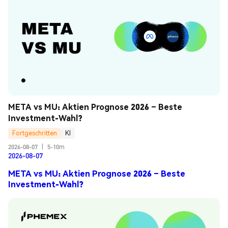
META vs MU: Aktien Prognose 2026 – Beste 
Investment-Wahl?
Fortgeschritten
KI
2026-08-07
|
5-10m
2026-08-07
META vs MU: Aktien Prognose 2026 – Beste
Investment-Wahl?