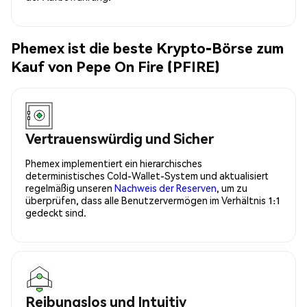
Phemex ist die beste Krypto-Börse zum
Kauf von Pepe On Fire (PFIRE)
Vertrauenswürdig und Sicher
Phemex implementiert ein hierarchisches
deterministisches Cold-Wallet-System und aktualisiert
regelmäßig unseren
Nachweis der Reserven
, um zu
überprüfen, dass alle Benutzervermögen im Verhältnis 1:1
gedeckt sind.
Reibungslos und Intuitiv