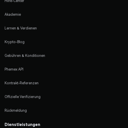
Hilfe-Center
Akademie
Lernen & Verdienen
Krypto-Blog
Gebühren & Konditionen
Phemex API
Kontrakt-Referenzen
Offizielle Verifizierung
Rückmeldung
Dienstleistungen