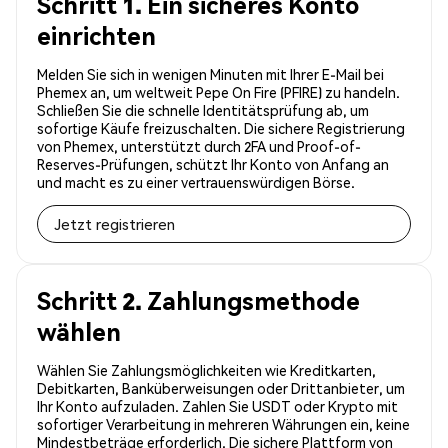
Schritt 1. Ein sicheres Konto
einrichten
Melden Sie sich in wenigen Minuten mit Ihrer E-Mail bei
Phemex an, um weltweit Pepe On Fire (PFIRE) zu handeln.
Schließen Sie die schnelle Identitätsprüfung ab, um
sofortige Käufe freizuschalten. Die sichere Registrierung
von Phemex, unterstützt durch 2FA und Proof-of-
Reserves-Prüfungen, schützt Ihr Konto von Anfang an
und macht es zu einer vertrauenswürdigen Börse.
Jetzt registrieren
Schritt 2. Zahlungsmethode
wählen
Wählen Sie Zahlungsmöglichkeiten wie Kreditkarten,
Debitkarten, Banküberweisungen oder Drittanbieter, um
Ihr Konto aufzuladen. Zahlen Sie USDT oder Krypto mit
sofortiger Verarbeitung in mehreren Währungen ein, keine
Mindestbeträge erforderlich. Die sichere Plattform von