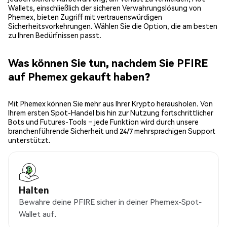
Wallets, einschließlich der sicheren Verwahrungslösung von
Phemex, bieten Zugriff mit vertrauenswürdigen
Sicherheitsvorkehrungen. Wählen Sie die Option, die am besten
zu Ihren Bedürfnissen passt.
Was können Sie tun, nachdem Sie PFIRE
auf Phemex gekauft haben?
Mit Phemex können Sie mehr aus Ihrer Krypto herausholen. Von
Ihrem ersten Spot-Handel bis hin zur Nutzung fortschrittlicher
Bots und Futures-Tools – jede Funktion wird durch unsere
branchenführende Sicherheit und 24/7 mehrsprachigen Support
unterstützt.
Halten
Bewahre deine PFIRE sicher in deiner Phemex-Spot-
Wallet auf.