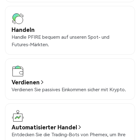
Handeln
Handle PFIRE bequem auf unseren Spot- und
Futures-Märkten.
Verdienen
Verdienen Sie passives Einkommen sicher mit Krypto.
Automatisierter Handel
Entdecken Sie die Trading-Bots von Phemex, um Ihre