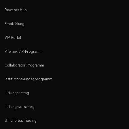
Rewards Hub
Empfehlung
VIP-Portal
Phemex VIP-Programm
Collaborator Programm
Institutionskundenprogramm
Listungsantrag
Listungsvorschlag
Simuliertes Trading