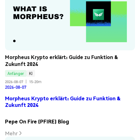
Morpheus Krypto erklärt: Guide zu Funktion & 
Zukunft 2024
Anfänger
KI
2026-08-07
|
15-20m
2026-08-07
Morpheus Krypto erklärt: Guide zu Funktion &
Zukunft 2024
Pepe On Fire (PFIRE) Blog
Mehr