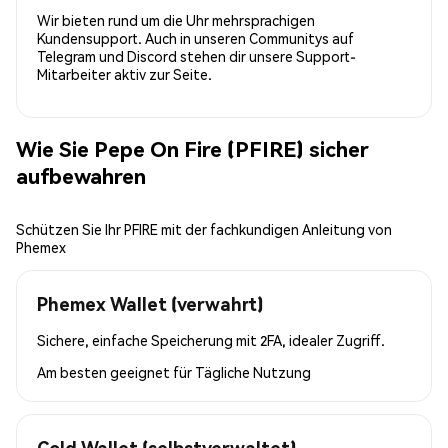
Wir bieten rund um die Uhr mehrsprachigen
Kundensupport. Auch in unseren Communitys auf
Telegram und Discord stehen dir unsere Support-
Mitarbeiter aktiv zur Seite.
Wie Sie Pepe On Fire (PFIRE) sicher
aufbewahren
Schützen Sie Ihr PFIRE mit der fachkundigen Anleitung von
Phemex
Phemex Wallet (verwahrt)
Sichere, einfache Speicherung mit 2FA, idealer Zugriff.
Am besten geeignet für
Tägliche Nutzung
Cold Wallet (selbstverwaltet)