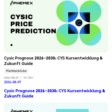
Cysic Prognose 2026–2030: CYS Kursentwicklung & 
Zukunft Guide
Markteinblicke
2026-08-07
|
10-15m
2026-08-07
Cysic Prognose 2026–2030: CYS Kursentwicklung &
Zukunft Guide