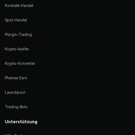
Kontrakt-Handel
Spot-Handel
Margin-Trading
Krypto kaufen
Krypto-Konverter
Phemex Earn
Launchpool
Trading-Bots
Unterstützung