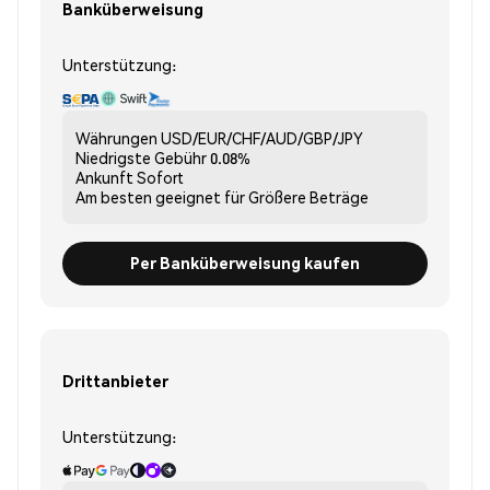
Banküberweisung
Unterstützung:
Währungen
USD/EUR/CHF/AUD/GBP/JPY
Niedrigste Gebühr
0.08%
Ankunft
Sofort
Am besten geeignet für
Größere Beträge
Per Banküberweisung kaufen
Drittanbieter
Unterstützung: