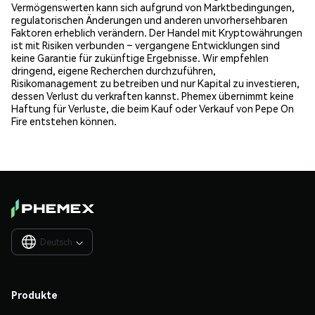
Vermögenswerten kann sich aufgrund von Marktbedingungen,
regulatorischen Änderungen und anderen unvorhersehbaren
Faktoren erheblich verändern. Der Handel mit Kryptowährungen
ist mit Risiken verbunden – vergangene Entwicklungen sind
keine Garantie für zukünftige Ergebnisse. Wir empfehlen
dringend, eigene Recherchen durchzuführen,
Risikomanagement zu betreiben und nur Kapital zu investieren,
dessen Verlust du verkraften kannst. Phemex übernimmt keine
Haftung für Verluste, die beim Kauf oder Verkauf von Pepe On
Fire entstehen können.
Deutsch

Produkte