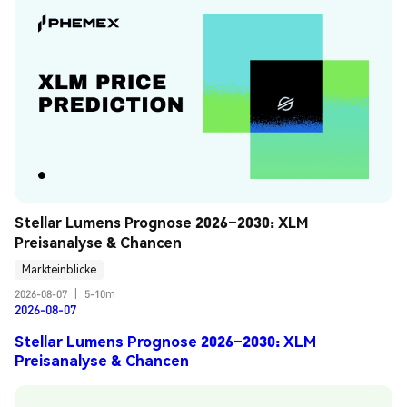
Stellar Lumens Prognose 2026–2030: XLM 
Preisanalyse & Chancen
Markteinblicke
2026-08-07
|
5-10m
2026-08-07
Stellar Lumens Prognose 2026–2030: XLM
Preisanalyse & Chancen