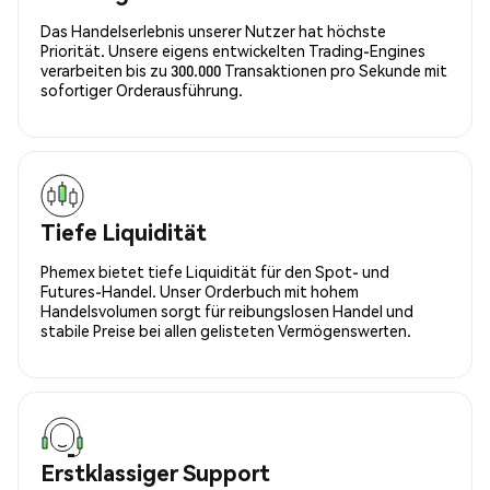
Das Handelserlebnis unserer Nutzer hat höchste
Priorität. Unsere eigens entwickelten Trading-Engines
verarbeiten bis zu 300.000 Transaktionen pro Sekunde mit
sofortiger Orderausführung.
Tiefe Liquidität
Phemex bietet tiefe Liquidität für den Spot- und
Futures-Handel. Unser Orderbuch mit hohem
Handelsvolumen sorgt für reibungslosen Handel und
stabile Preise bei allen gelisteten Vermögenswerten.
Erstklassiger Support