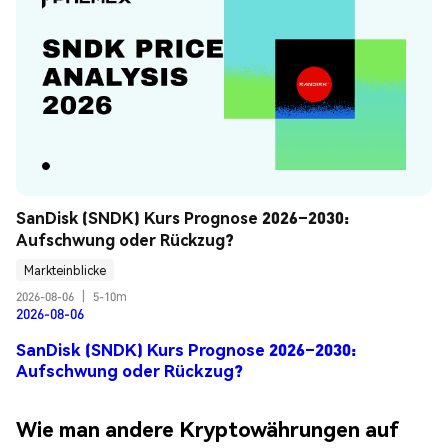
SanDisk (SNDK) Kurs Prognose 2026–2030: 
Aufschwung oder Rückzug?
Markteinblicke
2026-08-06
|
5-10m
2026-08-06
SanDisk (SNDK) Kurs Prognose 2026–2030:
Aufschwung oder Rückzug?
Wie man andere Kryptowährungen auf