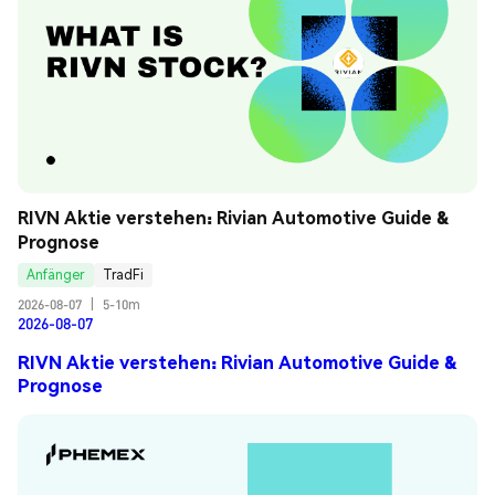
RIVN Aktie verstehen: Rivian Automotive Guide & 
Prognose
Anfänger
TradFi
2026-08-07
|
5-10m
2026-08-07
RIVN Aktie verstehen: Rivian Automotive Guide &
Prognose