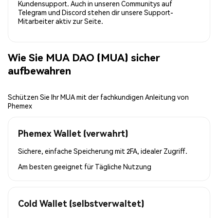
Kundensupport. Auch in unseren Communitys auf
Telegram und Discord stehen dir unsere Support-
Mitarbeiter aktiv zur Seite.
Wie Sie MUA DAO (MUA) sicher
aufbewahren
Schützen Sie Ihr MUA mit der fachkundigen Anleitung von
Phemex
Phemex Wallet (verwahrt)
Sichere, einfache Speicherung mit 2FA, idealer Zugriff.
Am besten geeignet für
Tägliche Nutzung
Cold Wallet (selbstverwaltet)