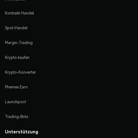
Kontrakt-Handel
Spot-Handel
Margin-Trading
Krypto kaufen
Krypto-Konverter
Phemex Earn
Launchpool
Trading-Bots
Unterstützung