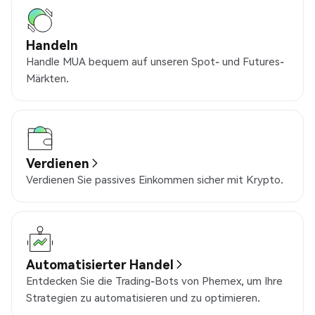
Handeln
Handle MUA bequem auf unseren Spot- und Futures-
Märkten.
Verdienen
Verdienen Sie passives Einkommen sicher mit Krypto.
Automatisierter Handel
Entdecken Sie die Trading-Bots von Phemex, um Ihre
Strategien zu automatisieren und zu optimieren.