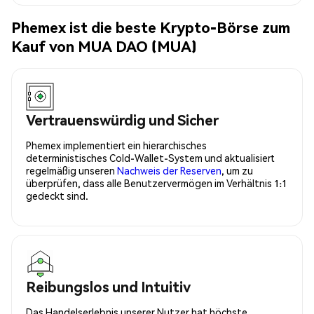
Phemex ist die beste Krypto-Börse zum
Kauf von MUA DAO (MUA)
Vertrauenswürdig und Sicher
Phemex implementiert ein hierarchisches
deterministisches Cold-Wallet-System und aktualisiert
regelmäßig unseren
Nachweis der Reserven
, um zu
überprüfen, dass alle Benutzervermögen im Verhältnis 1:1
gedeckt sind.
Reibungslos und Intuitiv
Das Handelserlebnis unserer Nutzer hat höchste