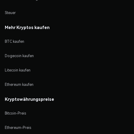
Steuer
Mehr Kryptos kaufen
BTC kaufen
Dogecoin kaufen
Litecoin kaufen
Ethereum kaufen
Kryptowährungspreise
Bitcoin-Preis
Ethereum-Preis