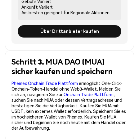
Gebühr
Variiert
Ankunft
Variiert
Am besten geeignet für
Regionale Aktionen
Über Drittanbieter kaufen
Schritt 3. MUA DAO (MUA)
sicher kaufen und speichern
Phemex Onchain Trade Plattform
ermöglicht One-Click-
Onchain-Token-Handel ohne Web3-Wallet. Melden Sie
sich an, navigieren Sie zur
Onchain Trade Plattform
,
suchen Sie nach MUA oder dessen Vertragsadresse und
bestätigen Sie die Verfügbarkeit. Kaufen Sie MUA mit
USDT, kein externes Wallet erforderlich. Speichern Sie es
im hochsicheren Wallet von Phemex. Kaufen Sie MUA
sicher und beginnen Sie noch heute mit dem Handel oder
der Aufbewahrung.