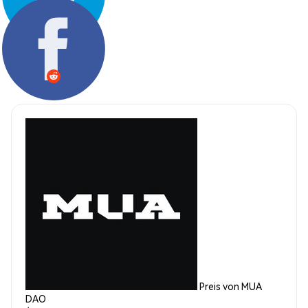
Teilen:
Preis von MUA
DAO