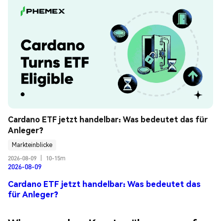
Cardano ETF jetzt handelbar: Was bedeutet das für 
Anleger?
Markteinblicke
2026-08-09
|
10-15m
2026-08-09
Cardano ETF jetzt handelbar: Was bedeutet das
für Anleger?