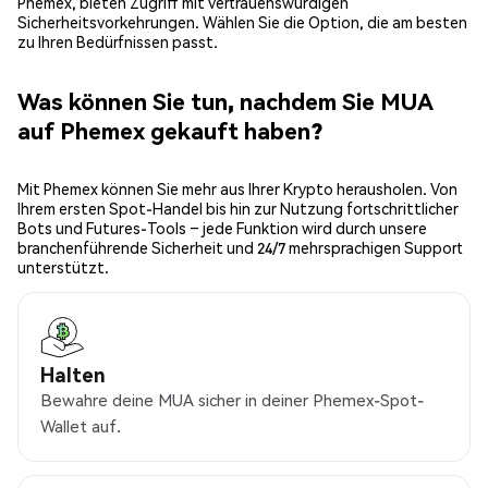
Phemex, bieten Zugriff mit vertrauenswürdigen
Sicherheitsvorkehrungen. Wählen Sie die Option, die am besten
zu Ihren Bedürfnissen passt.
Was können Sie tun, nachdem Sie MUA
auf Phemex gekauft haben?
Mit Phemex können Sie mehr aus Ihrer Krypto herausholen. Von
Ihrem ersten Spot-Handel bis hin zur Nutzung fortschrittlicher
Bots und Futures-Tools – jede Funktion wird durch unsere
branchenführende Sicherheit und 24/7 mehrsprachigen Support
unterstützt.
Halten
Bewahre deine MUA sicher in deiner Phemex-Spot-
Wallet auf.