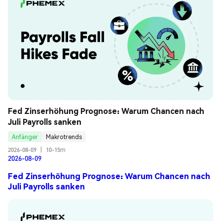
Fed Zinserhöhung Prognose: Warum Chancen nach 
Juli Payrolls sanken
Anfänger
Makrotrends
2026-08-09
|
10-15m
2026-08-09
Fed Zinserhöhung Prognose: Warum Chancen nach
Juli Payrolls sanken