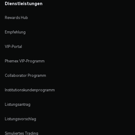
Dienstleistungen
Rewards Hub
Empfehlung
VIP-Portal
Phemex VIP-Programm
Collaborator Programm
Institutionskundenprogramm
Listungsantrag
Listungsvorschlag
Simuliertes Trading