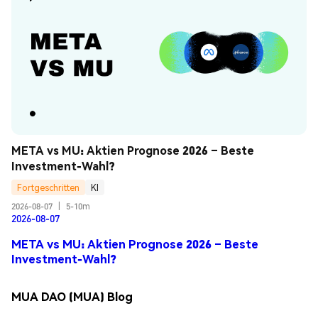
META vs MU: Aktien Prognose 2026 – Beste 
Investment-Wahl?
Fortgeschritten
KI
2026-08-07
|
5-10m
2026-08-07
META vs MU: Aktien Prognose 2026 – Beste
Investment-Wahl?
MUA DAO (MUA) Blog