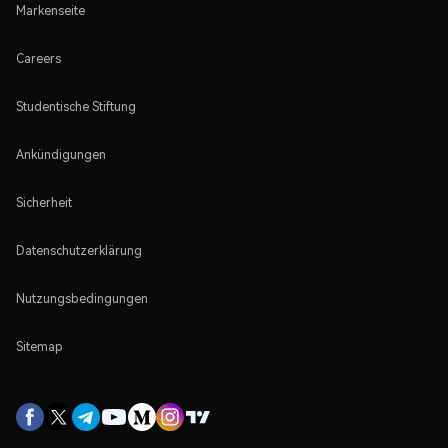
Markenseite
Careers
Studentische Stiftung
Ankündigungen
Sicherheit
Datenschutzerklärung
Nutzungsbedingungen
Sitemap