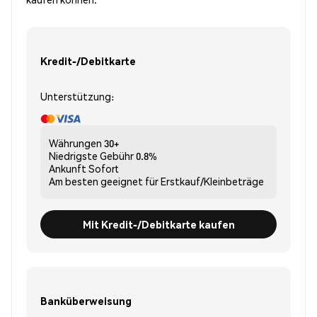
Kredit-/Debitkarte
Unterstützung:
Währungen
30+
Niedrigste Gebühr
0.8%
Ankunft
Sofort
Am besten geeignet für
Erstkauf/Kleinbeträge
Mit Kredit-/Debitkarte kaufen
Banküberweisung