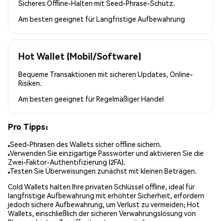
Sicheres Offline-Halten mit Seed-Phrase-Schutz.
Am besten geeignet für
Langfristige Aufbewahrung
Hot Wallet (Mobil/Software)
Bequeme Transaktionen mit sicheren Updates, Online-
Risiken.
Am besten geeignet für
Regelmäßiger Handel
Pro Tipps:
Seed-Phrasen des Wallets sicher offline sichern.
Verwenden Sie einzigartige Passwörter und aktivieren Sie die
Zwei-Faktor-Authentifizierung (2FA).
Testen Sie Überweisungen zunächst mit kleinen Beträgen.
Cold Wallets halten Ihre privaten Schlüssel offline, ideal für
langfristige Aufbewahrung mit erhöhter Sicherheit, erfordern
jedoch sichere Aufbewahrung, um Verlust zu vermeiden; Hot
Wallets, einschließlich der sicheren Verwahrungslösung von