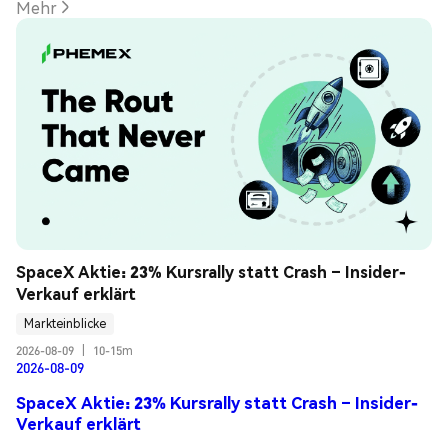
Mehr
SpaceX Aktie: 23% Kursrally statt Crash – Insider-
Verkauf erklärt
Markteinblicke
2026-08-09
|
10-15m
2026-08-09
SpaceX Aktie: 23% Kursrally statt Crash – Insider-
Verkauf erklärt