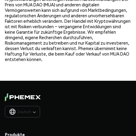
Preis von MUA DAO (MUA) und anderen digitalen
Vermögenswerten kann sich aufgrund von Marktbedingungen,
regulatorischen Änderungen und anderen unvorhersehbaren
Faktoren erheblich verändern. Der Handel mit Kryptowährungen
ist mit Risiken verbunden – vergangene Entwicklungen sind
keine Garantie für zukünftige Ergebnisse. Wir empfehlen
dringend, eigene Recherchen durchzuführen,
Risikomanagement zu betreiben und nur Kapital zu investieren,
dessen Verlust du verkraften kannst. Phemex übernimmt keine
Haftung für Verluste, die beim Kauf oder Verkauf von MUA DAO
entstehen können.
Deutsch

Produkte