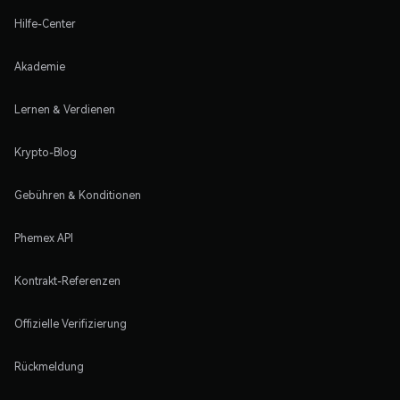
Hilfe-Center
Akademie
Lernen & Verdienen
Krypto-Blog
Gebühren & Konditionen
Phemex API
Kontrakt-Referenzen
Offizielle Verifizierung
Rückmeldung