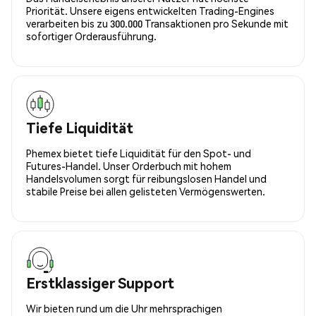
Priorität. Unsere eigens entwickelten Trading-Engines
verarbeiten bis zu 300.000 Transaktionen pro Sekunde mit
sofortiger Orderausführung.
Tiefe Liquidität
Phemex bietet tiefe Liquidität für den Spot- und
Futures-Handel. Unser Orderbuch mit hohem
Handelsvolumen sorgt für reibungslosen Handel und
stabile Preise bei allen gelisteten Vermögenswerten.
Erstklassiger Support
Wir bieten rund um die Uhr mehrsprachigen