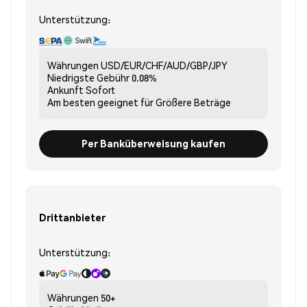
Unterstützung:
Währungen
USD/EUR/CHF/AUD/GBP/JPY
Niedrigste Gebühr
0.08%
Ankunft
Sofort
Am besten geeignet für
Größere Beträge
Per Banküberweisung kaufen
Drittanbieter
Unterstützung:
Währungen
50+