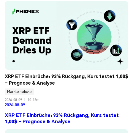
XRP ETF Einbrüche: 93% Rückgang, Kurs testet 1,00$ 
– Prognose & Analyse
Markteinblicke
2026-08-09
|
10-15m
2026-08-09
XRP ETF Einbrüche: 93% Rückgang, Kurs testet
1,00$ – Prognose & Analyse