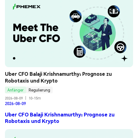
Uber CFO Balaji Krishnamurthy: Prognose zu 
Robotaxis und Krypto
Anfänger
Regulierung
2026-08-09
|
10-15m
2026-08-09
Uber CFO Balaji Krishnamurthy: Prognose zu
Robotaxis und Krypto