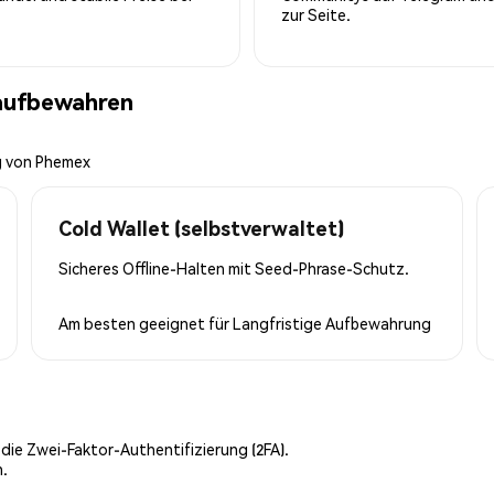
zur Seite.
aufbewahren
g von Phemex
Cold Wallet (selbstverwaltet)
Sicheres Offline-Halten mit Seed-Phrase-Schutz.
Am besten geeignet für
Langfristige Aufbewahrung
 die Zwei-Faktor-Authentifizierung (2FA).
n.