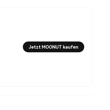
Jetzt MOONUT kaufen