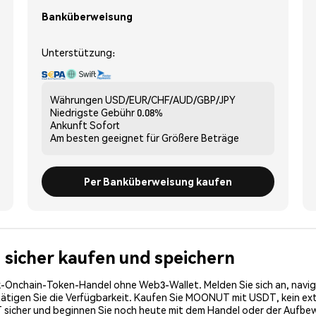
Banküberweisung
Unterstützung:
Währungen
USD/EUR/CHF/AUD/GBP/JPY
Niedrigste Gebühr
0.08%
Ankunft
Sofort
Am besten geeignet für
Größere Beträge
Per Banküberweisung kaufen
sicher kaufen und speichern
-Onchain-Token-Handel ohne Web3-Wallet. Melden Sie sich an, navig
gen Sie die Verfügbarkeit. Kaufen Sie MOONUT mit USDT, kein extern
sicher und beginnen Sie noch heute mit dem Handel oder der Aufbe