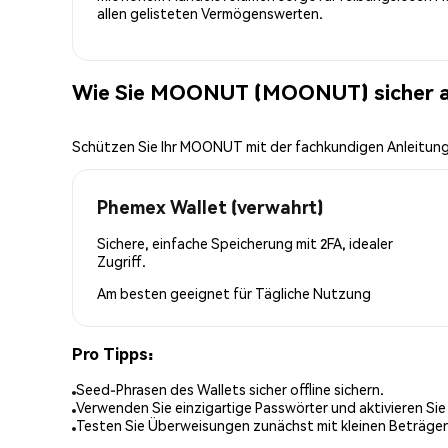
allen gelisteten Vermögenswerten.
Wie Sie MOONUT (MOONUT) sicher 
Schützen Sie Ihr MOONUT mit der fachkundigen Anleitun
Phemex Wallet (verwahrt)
Sichere, einfache Speicherung mit 2FA, idealer
Zugriff.
Am besten geeignet für
Tägliche Nutzung
Pro Tipps:
Seed-Phrasen des Wallets sicher offline sichern.
Verwenden Sie einzigartige Passwörter und aktivieren Sie
Testen Sie Überweisungen zunächst mit kleinen Beträge