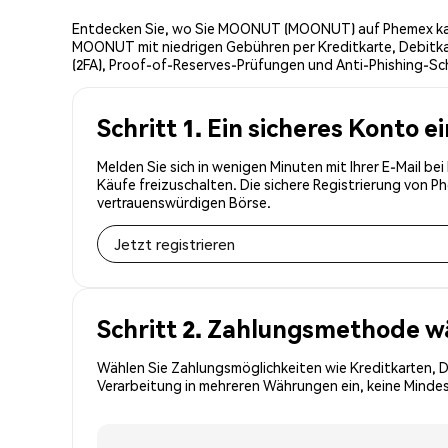
Entdecken Sie, wo Sie MOONUT (MOONUT) auf Phemex kaufe
MOONUT mit niedrigen Gebühren per Kreditkarte, Debitka
(2FA), Proof-of-Reserves-Prüfungen und Anti-Phishing-S
Schritt 1. Ein sicheres Konto e
Melden Sie sich in wenigen Minuten mit Ihrer E-Mail 
Käufe freizuschalten. Die sichere Registrierung von 
vertrauenswürdigen Börse.
Jetzt registrieren
Schritt 2. Zahlungsmethode w
Wählen Sie Zahlungsmöglichkeiten wie Kreditkarten, 
Verarbeitung in mehreren Währungen ein, keine Mindes