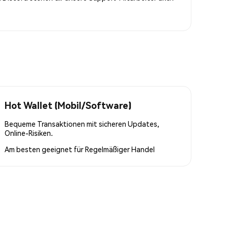
Hot Wallet (Mobil/Software)
Bequeme Transaktionen mit sicheren Updates,
Online-Risiken.
Am besten geeignet für
Regelmäßiger Handel