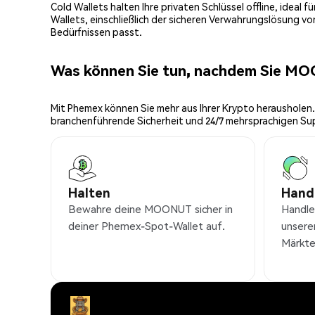
Cold Wallets halten Ihre privaten Schlüssel offline, ideal
Wallets, einschließlich der sicheren Verwahrungslösung v
Bedürfnissen passt.
Was können Sie tun, nachdem Sie M
Mit Phemex können Sie mehr aus Ihrer Krypto herausholen.
branchenführende Sicherheit und 24/7 mehrsprachigen Su
Halten
Hand
Bewahre deine MOONUT sicher in
Handl
deiner Phemex-Spot-Wallet auf.
unsere
Märkte