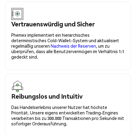
Vertrauenswürdig und Sicher
Phemex implementiert ein hierarchisches
deterministisches Cold-Wallet-System und aktualisiert
regelmäßig unseren
Nachweis der Reserven
, um zu
überprüfen, dass alle Benutzervermögen im Verhältnis 1:1
gedeckt sind.
Reibungslos und Intuitiv
Das Handelserlebnis unserer Nutzer hat höchste
Priorität. Unsere eigens entwickelten Trading-Engines
verarbeiten bis zu 300.000 Transaktionen pro Sekunde mit
sofortiger Orderausführung.