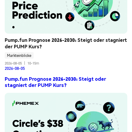
Pump.fun Prognose 2026-2030: Steigt oder stagniert 
der PUMP Kurs?
Markteinblicke
2026-08-05
|
10-15m
2026-08-05
Pump.fun Prognose 2026-2030: Steigt oder
stagniert der PUMP Kurs?