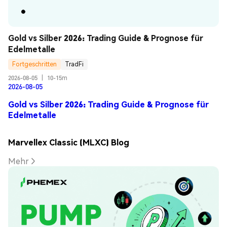
Gold vs Silber 2026: Trading Guide & Prognose für 
Edelmetalle
Fortgeschritten
TradFi
2026-08-05
|
10-15m
2026-08-05
Gold vs Silber 2026: Trading Guide & Prognose für
Edelmetalle
Marvellex Classic (MLXC) Blog
Mehr