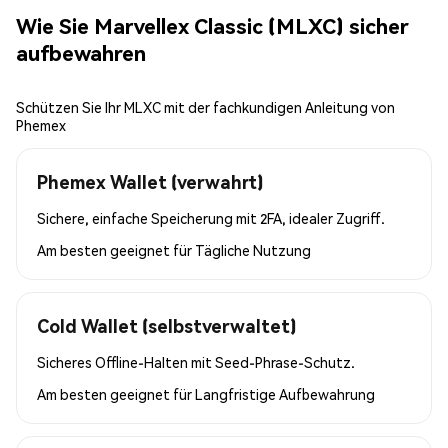
Wie Sie Marvellex Classic (MLXC) sicher
aufbewahren
Schützen Sie Ihr MLXC mit der fachkundigen Anleitung von
Phemex
Phemex Wallet (verwahrt)
Sichere, einfache Speicherung mit 2FA, idealer Zugriff.
Am besten geeignet für
Tägliche Nutzung
Cold Wallet (selbstverwaltet)
Sicheres Offline-Halten mit Seed-Phrase-Schutz.
Am besten geeignet für
Langfristige Aufbewahrung