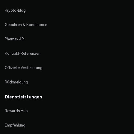
Krypto-Blog
Gebühren & Konditionen
Phemex API
Kontrakt-Referenzen
Offizielle Verifizierung
Rückmeldung
Dienstleistungen
Rewards Hub
Empfehlung