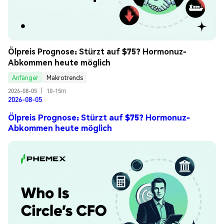
Ölpreis Prognose: Stürzt auf $75? Hormonuz-
Abkommen heute möglich
Anfänger
Makrotrends
2026-08-05
|
10-15m
2026-08-05
Ölpreis Prognose: Stürzt auf $75? Hormonuz-
Abkommen heute möglich