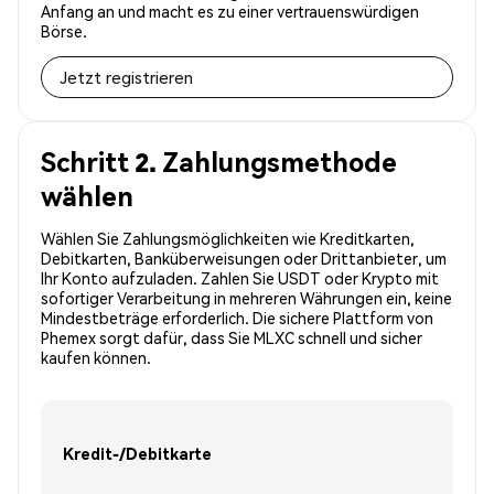
Anfang an und macht es zu einer vertrauenswürdigen
Börse.
Jetzt registrieren
Schritt 2. Zahlungsmethode
wählen
Wählen Sie Zahlungsmöglichkeiten wie Kreditkarten,
Debitkarten, Banküberweisungen oder Drittanbieter, um
Ihr Konto aufzuladen. Zahlen Sie USDT oder Krypto mit
sofortiger Verarbeitung in mehreren Währungen ein, keine
Mindestbeträge erforderlich. Die sichere Plattform von
Phemex sorgt dafür, dass Sie MLXC schnell und sicher
kaufen können.
Kredit-/Debitkarte