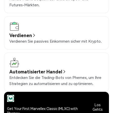
Futures-Märkten.
Verdienen
Verdienen Sie passives Einkommen sicher mit Krypto.
Automatisierter Handel
Entdecken Sie die Trading-Bots von Phemex, um Ihre
Strategien zu automatisieren und zu optimieren.
Los
Get Your First Marvellex Classic (MLXC) with
Gehts