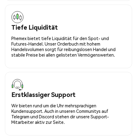
Tiefe Liquidität
Phemex bietet tiefe Liquidität für den Spot- und
Futures-Handel. Unser Orderbuch mit hohem
Handelsvolumen sorgt für reibungslosen Handel und
stabile Preise bei allen gelisteten Vermögenswerten.
Erstklassiger Support
Wir bieten rund um die Uhr mehrsprachigen
Kundensupport. Auch in unseren Communitys auf
Telegram und Discord stehen dir unsere Support-
Mitarbeiter aktiv zur Seite.