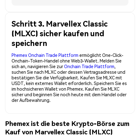
Schritt 3. Marvellex Classic
(MLXC) sicher kaufen und
speichern
Phemex Onchain Trade Plattform
ermöglicht One-Click-
Onchain-Token-Handel ohne Web3-Wallet. Melden Sie
sich an, navigieren Sie zur
Onchain Trade Plattform
,
suchen Sie nach MLXC oder dessen Vertragsadresse und
bestätigen Sie die Verfügbarkeit. Kaufen Sie MLXC mit
USDT, kein externes Wallet erforderlich. Speichern Sie es
im hochsicheren Wallet von Phemex. Kaufen Sie MLXC
sicher und beginnen Sie noch heute mit dem Handel oder
der Aufbewahrung.
Phemex ist die beste Krypto-Börse zum
Kauf von Marvellex Classic (MLXC)