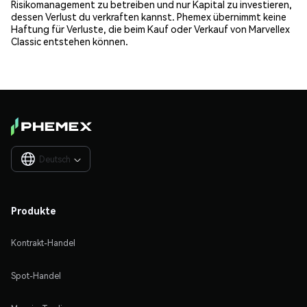
Risikomanagement zu betreiben und nur Kapital zu investieren,
dessen Verlust du verkraften kannst. Phemex übernimmt keine
Haftung für Verluste, die beim Kauf oder Verkauf von Marvellex
Classic entstehen können.
Deutsch

Produkte
Kontrakt-Handel
Spot-Handel