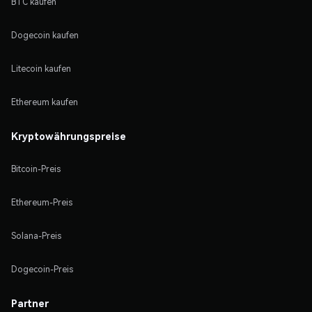
BTC kaufen
Dogecoin kaufen
Litecoin kaufen
Ethereum kaufen
Kryptowährungspreise
Bitcoin-Preis
Ethereum-Preis
Solana-Preis
Dogecoin-Preis
Partner