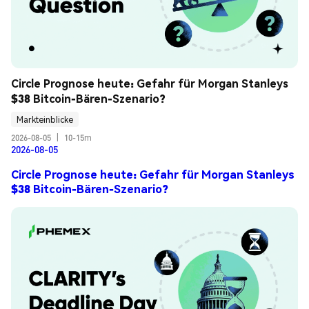
Circle Prognose heute: Gefahr für Morgan Stanleys 
$38 Bitcoin-Bären-Szenario?
Markteinblicke
2026-08-05
|
10-15m
2026-08-05
Circle Prognose heute: Gefahr für Morgan Stanleys
$38 Bitcoin-Bären-Szenario?