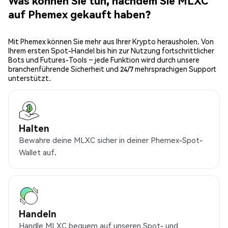
Was können Sie tun, nachdem Sie MLXC
auf Phemex gekauft haben?
Mit Phemex können Sie mehr aus Ihrer Krypto herausholen. Von
Ihrem ersten Spot-Handel bis hin zur Nutzung fortschrittlicher
Bots und Futures-Tools – jede Funktion wird durch unsere
branchenführende Sicherheit und 24/7 mehrsprachigen Support
unterstützt.
Halten
Bewahre deine MLXC sicher in deiner Phemex-Spot-
Wallet auf.
Handeln
Handle MLXC bequem auf unseren Spot- und