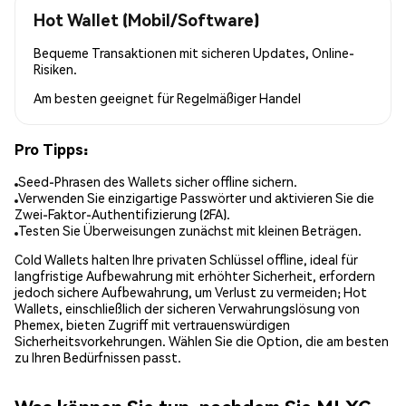
Hot Wallet (Mobil/Software)
Bequeme Transaktionen mit sicheren Updates, Online-
Risiken.
Am besten geeignet für
Regelmäßiger Handel
Pro Tipps:
Seed-Phrasen des Wallets sicher offline sichern.
Verwenden Sie einzigartige Passwörter und aktivieren Sie die
Zwei-Faktor-Authentifizierung (2FA).
Testen Sie Überweisungen zunächst mit kleinen Beträgen.
Cold Wallets halten Ihre privaten Schlüssel offline, ideal für
langfristige Aufbewahrung mit erhöhter Sicherheit, erfordern
jedoch sichere Aufbewahrung, um Verlust zu vermeiden; Hot
Wallets, einschließlich der sicheren Verwahrungslösung von
Phemex, bieten Zugriff mit vertrauenswürdigen
Sicherheitsvorkehrungen. Wählen Sie die Option, die am besten
zu Ihren Bedürfnissen passt.