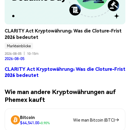
CLARITY Act Kryptowährung: Was die Cloture-Frist 
2026 bedeutet
Markteinblicke
2026-08-05
|
10-15m
2026-08-05
CLARITY Act Kryptowährung: Was die Cloture-Frist
2026 bedeutet
Wie man andere Kryptowährungen auf
Phemex kauft
Bitcoin
Wie man Bitcoin (BTC)
$64,541.00
+0.90%