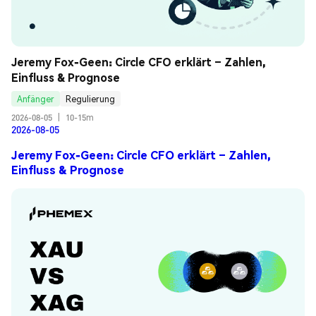
Jeremy Fox-Geen: Circle CFO erklärt – Zahlen, 
Einfluss & Prognose
Anfänger
Regulierung
2026-08-05
|
10-15m
2026-08-05
Jeremy Fox-Geen: Circle CFO erklärt – Zahlen,
Einfluss & Prognose