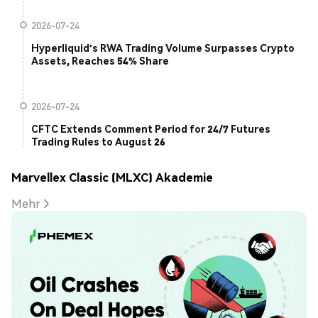
2026-07-24
Hyperliquid's RWA Trading Volume Surpasses Crypto
Assets, Reaches 54% Share
2026-07-24
CFTC Extends Comment Period for 24/7 Futures
Trading Rules to August 26
Marvellex Classic (MLXC) Akademie
Mehr