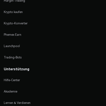
Margin-Trading
Krypto kaufen
Krypto-Konverter
Phemex Earn
Launchpool
Trading-Bots
Unterstützung
Hilfe-Center
Akademie
Lernen & Verdienen