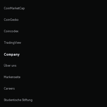
CoinMarketCap
CoinGecko
Coincodex
TradingView
Company
Über uns
Markenseite
Careers
Studentische Stiftung