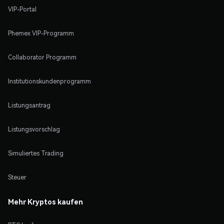
VIP-Portal
Phemex VIP-Programm
Collaborator Programm
Institutionskundenprogramm
Listungsantrag
Listungsvorschlag
Simuliertes Trading
Steuer
Mehr Kryptos kaufen