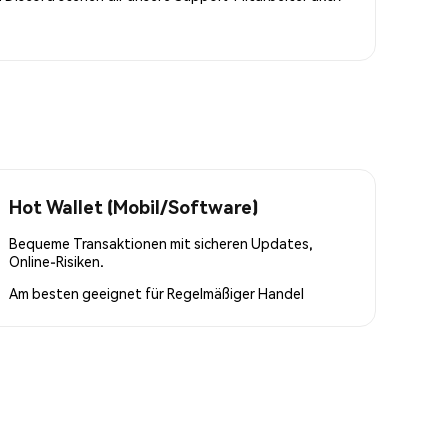
Hot Wallet (Mobil/Software)
Bequeme Transaktionen mit sicheren Updates,
Online-Risiken.
Am besten geeignet für
Regelmäßiger Handel