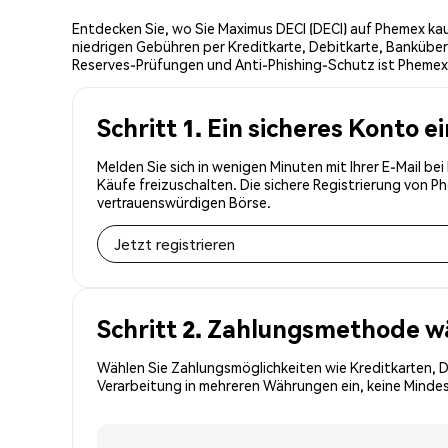
Entdecken Sie, wo Sie Maximus DECI (DECI) auf Phemex kau
niedrigen Gebühren per Kreditkarte, Debitkarte, Banküber
Reserves-Prüfungen und Anti-Phishing-Schutz ist Phemex d
Schritt 1. Ein sicheres Konto e
Melden Sie sich in wenigen Minuten mit Ihrer E-Mail be
Käufe freizuschalten. Die sichere Registrierung von 
vertrauenswürdigen Börse.
Jetzt registrieren
Schritt 2. Zahlungsmethode w
Wählen Sie Zahlungsmöglichkeiten wie Kreditkarten, 
Verarbeitung in mehreren Währungen ein, keine Mindest