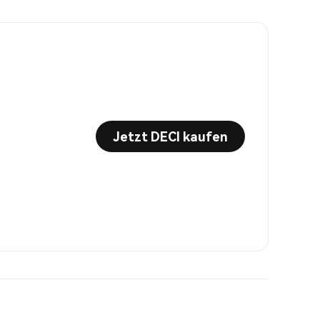
Jetzt DECI kaufen