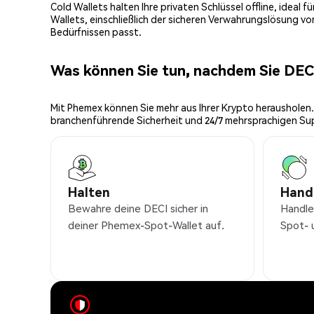
Cold Wallets halten Ihre privaten Schlüssel offline, ideal
Wallets, einschließlich der sicheren Verwahrungslösung v
Bedürfnissen passt.
Was können Sie tun, nachdem Sie DE
Mit Phemex können Sie mehr aus Ihrer Krypto herausholen.
branchenführende Sicherheit und 24/7 mehrsprachigen Su
Halten
Hand
Bewahre deine DECI sicher in
Handle
deiner Phemex-Spot-Wallet auf.
Spot- 