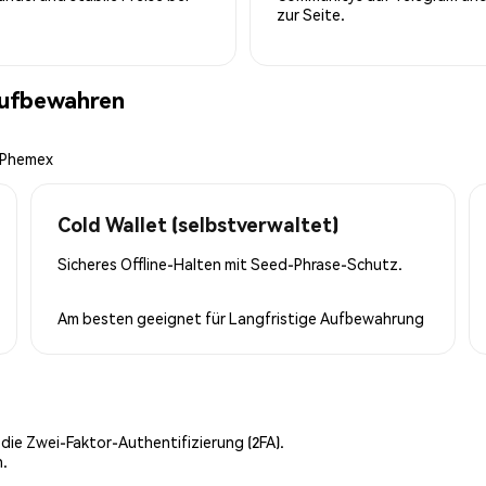
zur Seite.
aufbewahren
n Phemex
Cold Wallet (selbstverwaltet)
Sicheres Offline-Halten mit Seed-Phrase-Schutz.
Am besten geeignet für
Langfristige Aufbewahrung
 die Zwei-Faktor-Authentifizierung (2FA).
n.