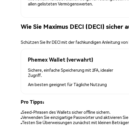
allen gelisteten Vermögenswerten.
Wie Sie Maximus DECI (DECI) sicher 
Schützen Sie Ihr DECI mit der fachkundigen Anleitung vo
Phemex Wallet (verwahrt)
Sichere, einfache Speicherung mit 2FA, idealer
Zugriff.
Am besten geeignet für
Tägliche Nutzung
Pro Tipps:
Seed-Phrasen des Wallets sicher offline sichern.
Verwenden Sie einzigartige Passwörter und aktivieren Sie
Testen Sie Überweisungen zunächst mit kleinen Beträge