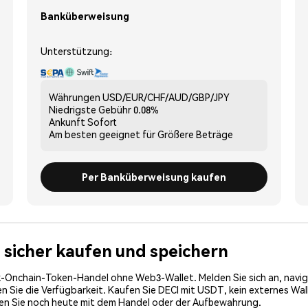
Banküberweisung
Unterstützung:
Währungen
USD/EUR/CHF/AUD/GBP/JPY
Niedrigste Gebühr
0.08%
Ankunft
Sofort
Am besten geeignet für
Größere Beträge
Per Banküberweisung kaufen
) sicher kaufen und speichern
-Onchain-Token-Handel ohne Web3-Wallet. Melden Sie sich an, navig
Sie die Verfügbarkeit. Kaufen Sie DECI mit USDT, kein externes Walle
nen Sie noch heute mit dem Handel oder der Aufbewahrung.