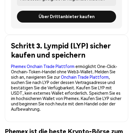
Über Drittanbieter kaufen
Schritt 3. Lympid (LYP) sicher
kaufen und speichern
Phemex Onchain Trade Plattform
ermöglicht One-Click-
Onchain-Token-Handel ohne Web3-Wallet. Melden Sie
sich an, navigieren Sie zur
Onchain Trade Plattform
,
suchen Sie nach LYP oder dessen Vertragsadresse und
bestätigen Sie die Verfügbarkeit. Kaufen Sie LYP mit
USDT, kein externes Wallet erforderlich. Speichern Sie es
im hochsicheren Wallet von Phemex. Kaufen Sie LYP sicher
und beginnen Sie noch heute mit dem Handel oder der
Aufbewahrung.
Phemex ist die beste Krypto-Börse zum