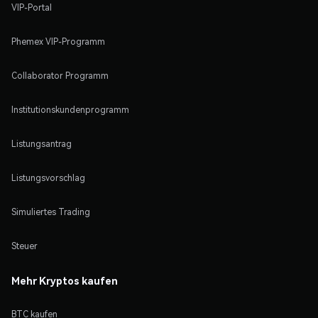
VIP-Portal
Phemex VIP-Programm
Collaborator Programm
Institutionskundenprogramm
Listungsantrag
Listungsvorschlag
Simuliertes Trading
Steuer
Mehr Kryptos kaufen
BTC kaufen