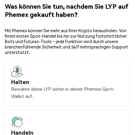
Was können Sie tun, nachdem Sie LYP auf
Phemex gekauft haben?
Mit Phemex können Sie mehr aus Ihrer Krypto herausholen. Von
Ihrem ersten Spot-Handel bis hin zur Nutzung fortschrittlicher
Bots und Futures-Tools – jede Funktion wird durch unsere
branchenführende Sicherheit und 24/7 mehrsprachigen Support
unterstützt.
Halten
Bewahre deine LYP sicher in deiner Phemex-Spot-
Wallet auf.
Handeln