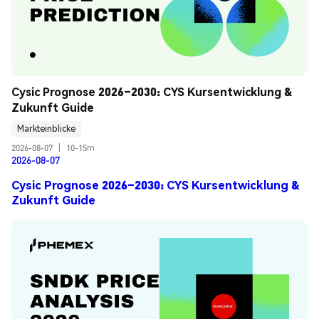
Cysic Prognose 2026–2030: CYS Kursentwicklung & 
Zukunft Guide
Markteinblicke
2026-08-07
|
10-15m
2026-08-07
Cysic Prognose 2026–2030: CYS Kursentwicklung &
Zukunft Guide