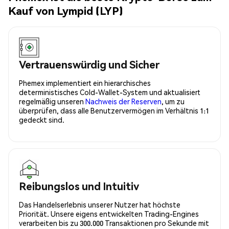
Kauf von Lympid (LYP)
Vertrauenswürdig und Sicher
Phemex implementiert ein hierarchisches
deterministisches Cold-Wallet-System und aktualisiert
regelmäßig unseren
Nachweis der Reserven
, um zu
überprüfen, dass alle Benutzervermögen im Verhältnis 1:1
gedeckt sind.
Reibungslos und Intuitiv
Das Handelserlebnis unserer Nutzer hat höchste
Priorität. Unsere eigens entwickelten Trading-Engines
verarbeiten bis zu 300.000 Transaktionen pro Sekunde mit