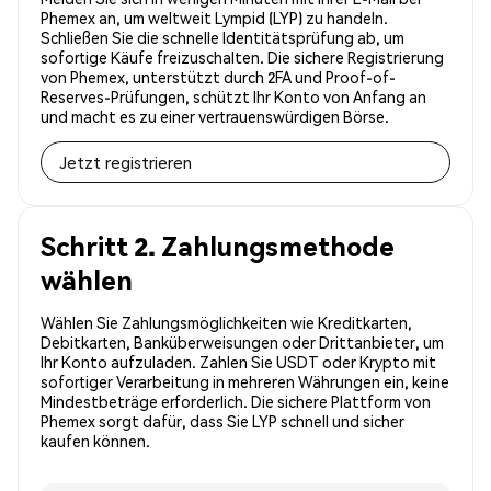
Phemex an, um weltweit Lympid (LYP) zu handeln.
Schließen Sie die schnelle Identitätsprüfung ab, um
sofortige Käufe freizuschalten. Die sichere Registrierung
von Phemex, unterstützt durch 2FA und Proof-of-
Reserves-Prüfungen, schützt Ihr Konto von Anfang an
und macht es zu einer vertrauenswürdigen Börse.
Jetzt registrieren
Schritt 2. Zahlungsmethode
wählen
Wählen Sie Zahlungsmöglichkeiten wie Kreditkarten,
Debitkarten, Banküberweisungen oder Drittanbieter, um
Ihr Konto aufzuladen. Zahlen Sie USDT oder Krypto mit
sofortiger Verarbeitung in mehreren Währungen ein, keine
Mindestbeträge erforderlich. Die sichere Plattform von
Phemex sorgt dafür, dass Sie LYP schnell und sicher
kaufen können.