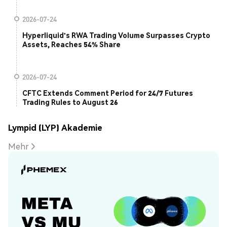
2026-07-24
Hyperliquid's RWA Trading Volume Surpasses Crypto
Assets, Reaches 54% Share
2026-07-24
CFTC Extends Comment Period for 24/7 Futures
Trading Rules to August 26
Lympid (LYP) Akademie
Mehr