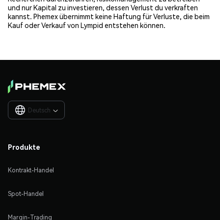
und nur Kapital zu investieren, dessen Verlust du verkraften
kannst. Phemex übernimmt keine Haftung für Verluste, die beim
Kauf oder Verkauf von Lympid entstehen können.
Deutsch

Produkte
Kontrakt-Handel
Spot-Handel
Margin-Trading