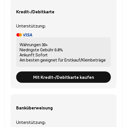
Kredit-/Debitkarte
Unterstützung:
Währungen
30+
Niedrigste Gebühr
0.8%
Ankunft
Sofort
Am besten geeignet für
Erstkauf/Kleinbeträge
Mit Kredit-/Debitkarte kaufen
Banküberweisung
Unterstützung: