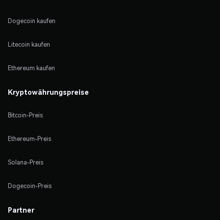
Dogecoin kaufen
Litecoin kaufen
Ethereum kaufen
Kryptowährungspreise
Bitcoin-Preis
Ethereum-Preis
Solana-Preis
Dogecoin-Preis
Partner