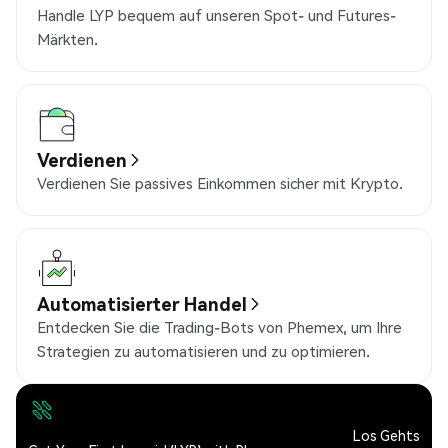
Handle LYP bequem auf unseren Spot- und Futures-
Märkten.
Verdienen
Verdienen Sie passives Einkommen sicher mit Krypto.
Automatisierter Handel
Entdecken Sie die Trading-Bots von Phemex, um Ihre
Strategien zu automatisieren und zu optimieren.
Los Gehts