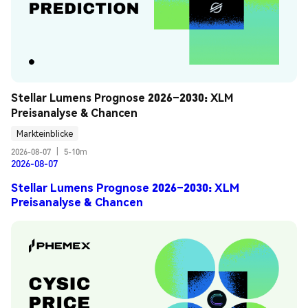
Stellar Lumens Prognose 2026–2030: XLM 
Preisanalyse & Chancen
Markteinblicke
2026-08-07
|
5-10m
2026-08-07
Stellar Lumens Prognose 2026–2030: XLM
Preisanalyse & Chancen