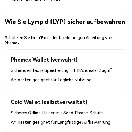
Wie Sie Lympid (LYP) sicher aufbewahren
Schützen Sie Ihr LYP mit der fachkundigen Anleitung von
Phemex
Phemex Wallet (verwahrt)
Sichere, einfache Speicherung mit 2FA, idealer Zugriff.
Am besten geeignet für
Tägliche Nutzung
Cold Wallet (selbstverwaltet)
Sicheres Offline-Halten mit Seed-Phrase-Schutz.
Am besten geeignet für
Langfristige Aufbewahrung