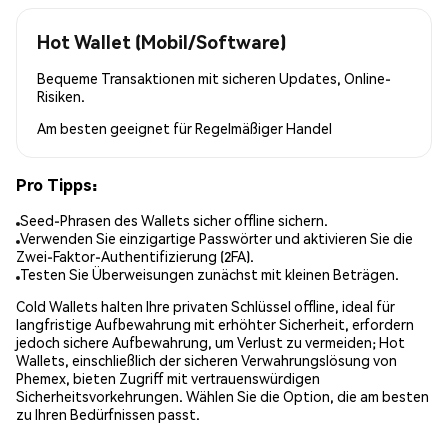
Hot Wallet (Mobil/Software)
Bequeme Transaktionen mit sicheren Updates, Online-
Risiken.
Am besten geeignet für
Regelmäßiger Handel
Pro Tipps:
Seed-Phrasen des Wallets sicher offline sichern.
Verwenden Sie einzigartige Passwörter und aktivieren Sie die
Zwei-Faktor-Authentifizierung (2FA).
Testen Sie Überweisungen zunächst mit kleinen Beträgen.
Cold Wallets halten Ihre privaten Schlüssel offline, ideal für
langfristige Aufbewahrung mit erhöhter Sicherheit, erfordern
jedoch sichere Aufbewahrung, um Verlust zu vermeiden; Hot
Wallets, einschließlich der sicheren Verwahrungslösung von
Phemex, bieten Zugriff mit vertrauenswürdigen
Sicherheitsvorkehrungen. Wählen Sie die Option, die am besten
zu Ihren Bedürfnissen passt.