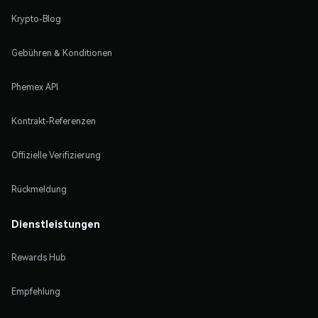
Krypto-Blog
Gebühren & Konditionen
Phemex API
Kontrakt-Referenzen
Offizielle Verifizierung
Rückmeldung
Dienstleistungen
Rewards Hub
Empfehlung