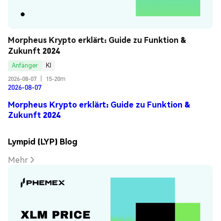
Morpheus Krypto erklärt: Guide zu Funktion & 
Zukunft 2024
Anfänger
KI
2026-08-07
|
15-20m
2026-08-07
Morpheus Krypto erklärt: Guide zu Funktion &
Zukunft 2024
Lympid (LYP) Blog
Mehr