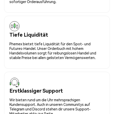
sofortiger Orderausführung.
Tiefe Liquidität
Phemex bietet tiefe Liquidität für den Spot- und
Futures-Handel. Unser Orderbuch mit hohem
Handelsvolumen sorgt für reibungslosen Handel und
stabile Preise bei allen gelisteten Vermögenswerten.
Erstklassiger Support
Wir bieten rund um die Uhr mehrsprachigen
Kundensupport. Auch in unseren Communitys auf
Telegram und Discord stehen dir unsere Support-
Mitarbeiter aktiv zur Seite.