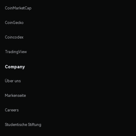
CoinMarketCap
CoinGecko
Coincodex
TradingView
Company
Über uns
Markenseite
Careers
Studentische Stiftung