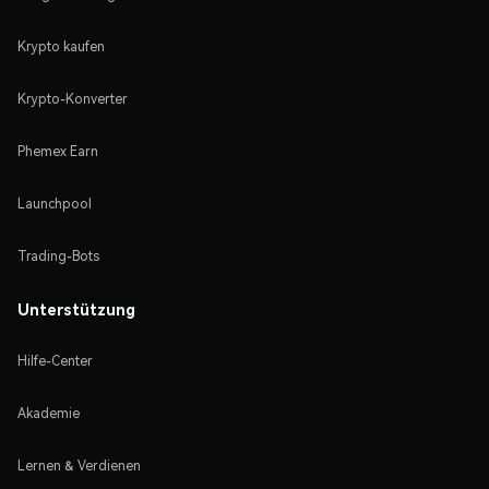
Krypto kaufen
Krypto-Konverter
Phemex Earn
Launchpool
Trading-Bots
Unterstützung
Hilfe-Center
Akademie
Lernen & Verdienen