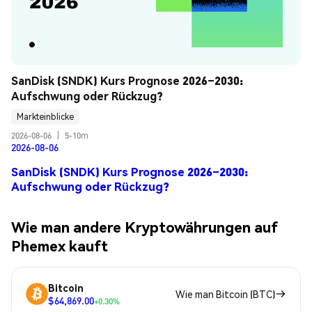
SanDisk (SNDK) Kurs Prognose 2026–2030: 
Aufschwung oder Rückzug?
Markteinblicke
2026-08-06
|
5-10m
2026-08-06
SanDisk (SNDK) Kurs Prognose 2026–2030:
Aufschwung oder Rückzug?
Wie man andere Kryptowährungen auf
Phemex kauft
Bitcoin
Wie man Bitcoin (BTC)
$64,869.00
+0.30%