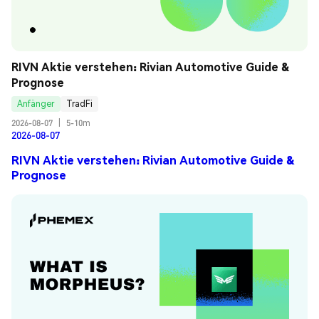
RIVN Aktie verstehen: Rivian Automotive Guide & 
Prognose
Anfänger
TradFi
2026-08-07
|
5-10m
2026-08-07
RIVN Aktie verstehen: Rivian Automotive Guide &
Prognose