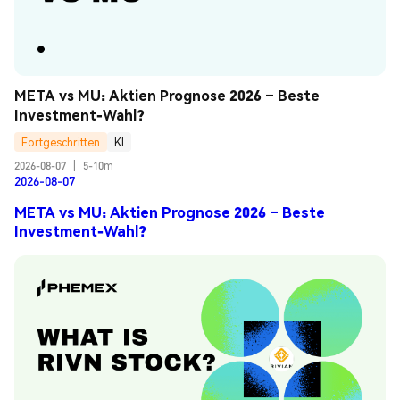
META vs MU: Aktien Prognose 2026 – Beste 
Investment-Wahl?
Fortgeschritten
KI
2026-08-07
|
5-10m
2026-08-07
META vs MU: Aktien Prognose 2026 – Beste
Investment-Wahl?