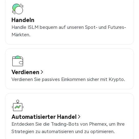
Handeln
Handle ISLM bequem auf unseren Spot- und Futures-
Märkten.
Verdienen
Verdienen Sie passives Einkommen sicher mit Krypto.
Automatisierter Handel
Entdecken Sie die Trading-Bots von Phemex, um Ihre
Strategien zu automatisieren und zu optimieren.