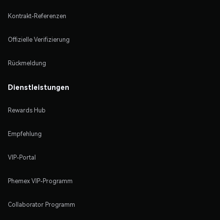
Kontrakt-Referenzen
Offizielle Verifizierung
Rückmeldung
Dienstleistungen
Rewards Hub
Empfehlung
VIP-Portal
Phemex VIP-Programm
Collaborator Programm