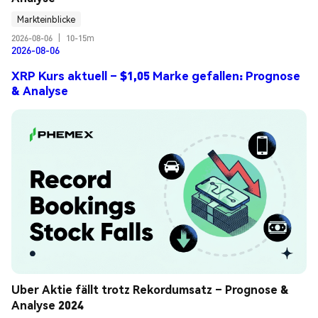
Markteinblicke
2026-08-06
|
10-15m
2026-08-06
XRP Kurs aktuell – $1,05 Marke gefallen: Prognose
& Analyse
Uber Aktie fällt trotz Rekordumsatz – Prognose & 
Analyse 2024