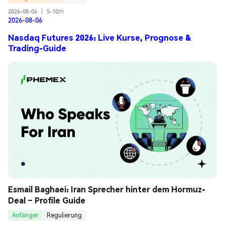
2026-08-06
|
5-10m
2026-08-06
Nasdaq Futures 2026: Live Kurse, Prognose &
Trading-Guide
Esmail Baghaei: Iran Sprecher hinter dem Hormuz-
Deal – Profile Guide
Anfänger
Regulierung