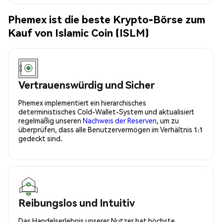
Phemex ist die beste Krypto-Börse zum
Kauf von Islamic Coin (ISLM)
Vertrauenswürdig und Sicher
Phemex implementiert ein hierarchisches
deterministisches Cold-Wallet-System und aktualisiert
regelmäßig unseren
Nachweis der Reserven
, um zu
überprüfen, dass alle Benutzervermögen im Verhältnis 1:1
gedeckt sind.
Reibungslos und Intuitiv
Das Handelserlebnis unserer Nutzer hat höchste