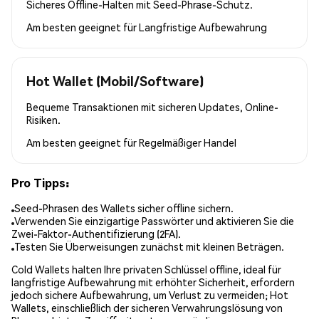
Sicheres Offline-Halten mit Seed-Phrase-Schutz.
Am besten geeignet für
Langfristige Aufbewahrung
Hot Wallet (Mobil/Software)
Bequeme Transaktionen mit sicheren Updates, Online-
Risiken.
Am besten geeignet für
Regelmäßiger Handel
Pro Tipps:
Seed-Phrasen des Wallets sicher offline sichern.
Verwenden Sie einzigartige Passwörter und aktivieren Sie die
Zwei-Faktor-Authentifizierung (2FA).
Testen Sie Überweisungen zunächst mit kleinen Beträgen.
Cold Wallets halten Ihre privaten Schlüssel offline, ideal für
langfristige Aufbewahrung mit erhöhter Sicherheit, erfordern
jedoch sichere Aufbewahrung, um Verlust zu vermeiden; Hot
Wallets, einschließlich der sicheren Verwahrungslösung von