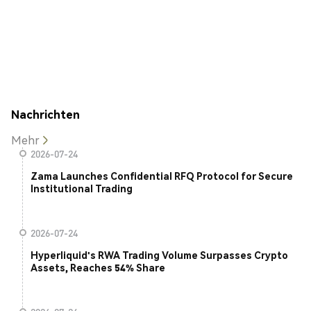
Nachrichten
Mehr
2026-07-24
Zama Launches Confidential RFQ Protocol for Secure
Institutional Trading
2026-07-24
Hyperliquid's RWA Trading Volume Surpasses Crypto
Assets, Reaches 54% Share