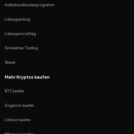
Institutionskundenprogramm
Listungsantrag
Listungsvorschlag
Simuliertes Trading
Steuer
Mehr Kryptos kaufen
BTC kaufen
Dogecoin kaufen
Litecoin kaufen