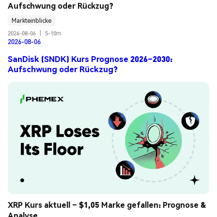
Aufschwung oder Rückzug?
Markteinblicke
2026-08-06
|
5-10m
2026-08-06
SanDisk (SNDK) Kurs Prognose 2026–2030:
Aufschwung oder Rückzug?
XRP Kurs aktuell – $1,05 Marke gefallen: Prognose & 
Analyse