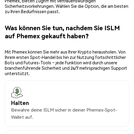
Phemex, bieten Zugriff mit vertrauenswürdigen
Sicherheitsvorkehrungen. Wählen Sie die Option, die am besten
zu Ihren Bedürfnissen passt.
Was können Sie tun, nachdem Sie ISLM
auf Phemex gekauft haben?
Mit Phemex können Sie mehr aus Ihrer Krypto herausholen. Von
Ihrem ersten Spot-Handel bis hin zur Nutzung fortschrittlicher
Bots und Futures-Tools – jede Funktion wird durch unsere
branchenführende Sicherheit und 24/7 mehrsprachigen Support
unterstützt.
Halten
Bewahre deine ISLM sicher in deiner Phemex-Spot-
Wallet auf.