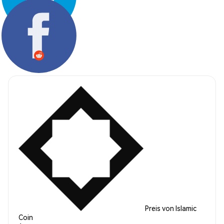
Teilen:
Preis von Islamic
Coin