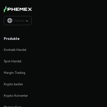
Deutsch

Produkte
Kontrakt-Handel
Spot-Handel
Margin-Trading
Krypto kaufen
Krypto-Konverter