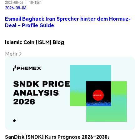
2026-08-06
|
10-15m
2026-08-06
Esmail Baghaei: Iran Sprecher hinter dem Hormuz-
Deal – Profile Guide
Islamic Coin (ISLM) Blog
Mehr
SanDisk (SNDK) Kurs Prognose 2026–2030: 