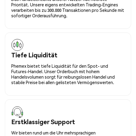
Priorität. Unsere eigens entwickelten Trading-Engines
verarbeiten bis zu 300.000 Transaktionen pro Sekunde mit
sofortiger Orderausführung.
Tiefe Liquidität
Phemex bietet tiefe Liquidität für den Spot- und
Futures-Handel. Unser Orderbuch mit hohem
Handelsvolumen sorgt für reibungslosen Handel und
stabile Preise bei allen gelisteten Vermögenswerten.
Erstklassiger Support
Wir bieten rund um die Uhr mehrsprachigen