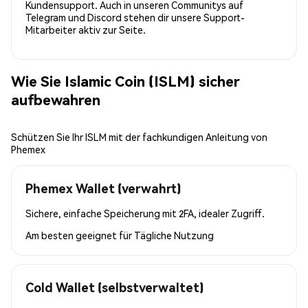
Kundensupport. Auch in unseren Communitys auf
Telegram und Discord stehen dir unsere Support-
Mitarbeiter aktiv zur Seite.
Wie Sie Islamic Coin (ISLM) sicher
aufbewahren
Schützen Sie Ihr ISLM mit der fachkundigen Anleitung von
Phemex
Phemex Wallet (verwahrt)
Sichere, einfache Speicherung mit 2FA, idealer Zugriff.
Am besten geeignet für
Tägliche Nutzung
Cold Wallet (selbstverwaltet)