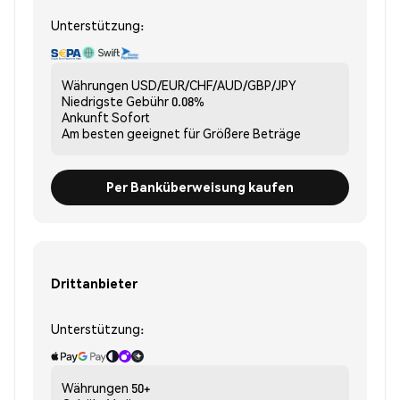
Unterstützung:
Währungen
USD/EUR/CHF/AUD/GBP/JPY
Niedrigste Gebühr
0.08%
Ankunft
Sofort
Am besten geeignet für
Größere Beträge
Per Banküberweisung kaufen
Drittanbieter
Unterstützung:
Währungen
50+