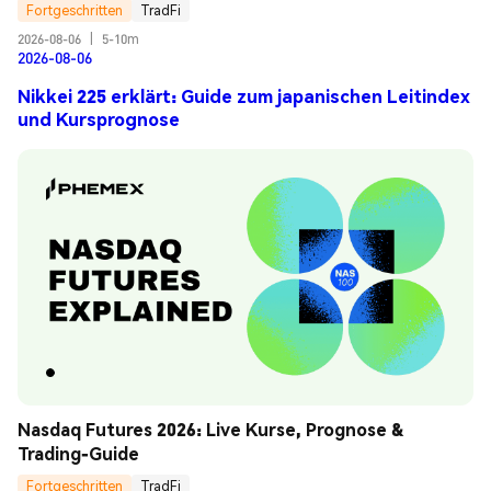
Fortgeschritten
TradFi
2026-08-06
|
5-10m
2026-08-06
Nikkei 225 erklärt: Guide zum japanischen Leitindex
und Kursprognose
Nasdaq Futures 2026: Live Kurse, Prognose & 
Trading-Guide
Fortgeschritten
TradFi