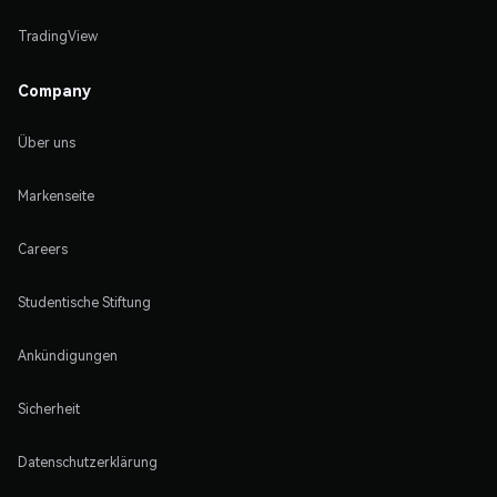
TradingView
Company
Über uns
Markenseite
Careers
Studentische Stiftung
Ankündigungen
Sicherheit
Datenschutzerklärung