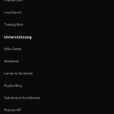
Phemex Earn
Launchpool
Trading-Bots
Unterstützung
Hilfe-Center
Akademie
Lernen & Verdienen
Krypto-Blog
Gebühren & Konditionen
Phemex API