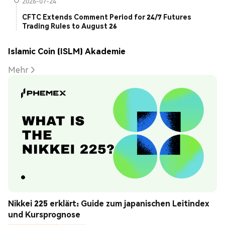
2026-07-24
CFTC Extends Comment Period for 24/7 Futures
Trading Rules to August 26
Islamic Coin (ISLM) Akademie
Mehr
Nikkei 225 erklärt: Guide zum japanischen Leitindex 
und Kursprognose