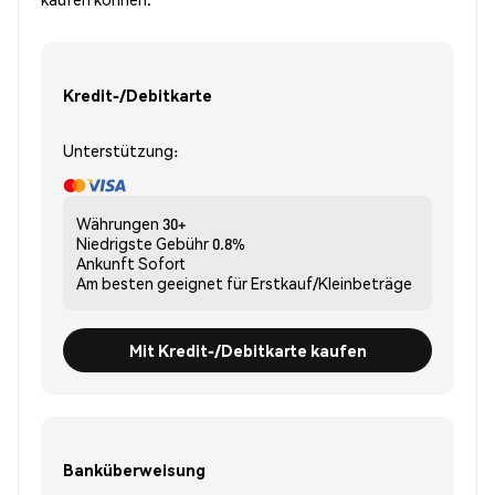
Kredit-/Debitkarte
Unterstützung:
Währungen
30+
Niedrigste Gebühr
0.8%
Ankunft
Sofort
Am besten geeignet für
Erstkauf/Kleinbeträge
Mit Kredit-/Debitkarte kaufen
Banküberweisung