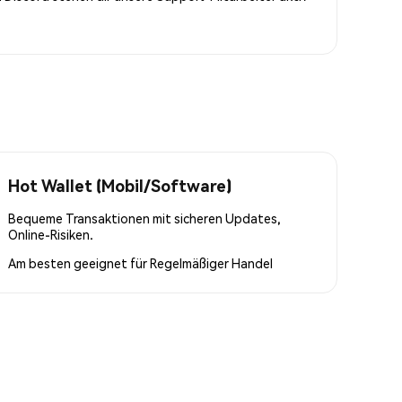
Hot Wallet (Mobil/Software)
Bequeme Transaktionen mit sicheren Updates,
Online-Risiken.
Am besten geeignet für
Regelmäßiger Handel