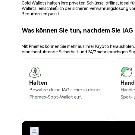
Cold Wallets halten Ihre privaten Schlüssel offline, ideal
Wallets, einschließlich der sicheren Verwahrungslösung v
Bedürfnissen passt.
Was können Sie tun, nachdem Sie IAG
Mit Phemex können Sie mehr aus Ihrer Krypto herausholen.
branchenführende Sicherheit und 24/7 mehrsprachigen Su
Halten
Hand
Bewahre deine IAG sicher in deiner
Handle
Phemex-Spot-Wallet auf.
Spot- 