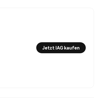
Jetzt IAG kaufen