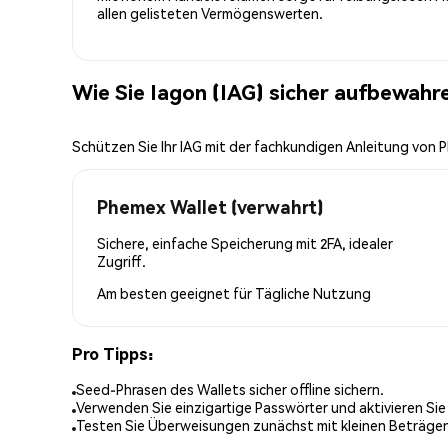
allen gelisteten Vermögenswerten.
Wie Sie Iagon (IAG) sicher aufbewahr
Schützen Sie Ihr IAG mit der fachkundigen Anleitung von
Phemex Wallet (verwahrt)
Sichere, einfache Speicherung mit 2FA, idealer
Zugriff.
Am besten geeignet für
Tägliche Nutzung
Pro Tipps:
Seed-Phrasen des Wallets sicher offline sichern.
Verwenden Sie einzigartige Passwörter und aktivieren Sie
Testen Sie Überweisungen zunächst mit kleinen Beträge