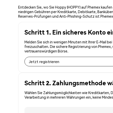
Entdecken Sie, wo Sie Hoppy (HOPPY) auf Phemex kaufen k
niedrigen Gebühren per Kreditkarte, Debitkarte, Banküber
Reserves-Prüfungen und Anti-Phishing-Schutz ist Phemex 
Schritt 1. Ein sicheres Konto e
Melden Sie sich in wenigen Minuten mit Ihrer E-Mail b
freizuschalten. Die sichere Registrierung von Phemex
vertrauenswürdigen Börse.
Jetzt registrieren
Schritt 2. Zahlungsmethode w
Wählen Sie Zahlungsmöglichkeiten wie Kreditkarten, 
Verarbeitung in mehreren Währungen ein, keine Mindes