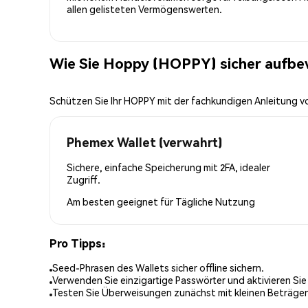
allen gelisteten Vermögenswerten.
Wie Sie Hoppy (HOPPY) sicher aufb
Schützen Sie Ihr HOPPY mit der fachkundigen Anleitung 
Phemex Wallet (verwahrt)
Sichere, einfache Speicherung mit 2FA, idealer
Zugriff.
Am besten geeignet für
Tägliche Nutzung
Pro Tipps:
Seed-Phrasen des Wallets sicher offline sichern.
Verwenden Sie einzigartige Passwörter und aktivieren Sie
Testen Sie Überweisungen zunächst mit kleinen Beträge