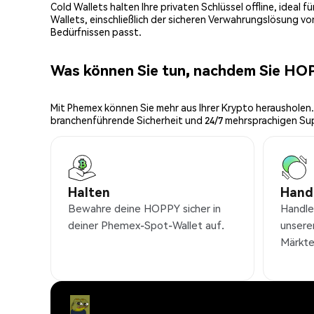
Cold Wallets halten Ihre privaten Schlüssel offline, ideal
Wallets, einschließlich der sicheren Verwahrungslösung v
Bedürfnissen passt.
Was können Sie tun, nachdem Sie HO
Mit Phemex können Sie mehr aus Ihrer Krypto herausholen.
branchenführende Sicherheit und 24/7 mehrsprachigen Su
Halten
Hand
Bewahre deine HOPPY sicher in
Handl
deiner Phemex-Spot-Wallet auf.
unsere
Märkte