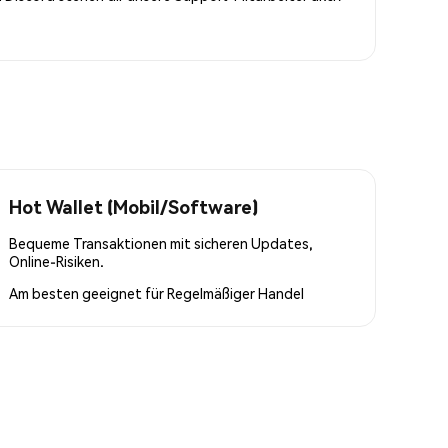
Hot Wallet (Mobil/Software)
Bequeme Transaktionen mit sicheren Updates,
Online-Risiken.
Am besten geeignet für
Regelmäßiger Handel