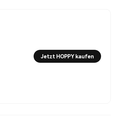
Jetzt HOPPY kaufen