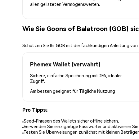
allen gelisteten Vermögenswerten.
Wie Sie Goons of Balatroon (GOB) si
Schützen Sie Ihr GOB mit der fachkundigen Anleitung vo
Phemex Wallet (verwahrt)
Sichere, einfache Speicherung mit 2FA, idealer
Zugriff.
Am besten geeignet für
Tägliche Nutzung
Pro Tipps:
Seed-Phrasen des Wallets sicher offline sichern.
Verwenden Sie einzigartige Passwörter und aktivieren Sie
Testen Sie Überweisungen zunächst mit kleinen Beträge