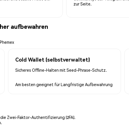
zur Seite.
cher aufbewahren
n Phemex
Cold Wallet (selbstverwaltet)
Sicheres Offline-Halten mit Seed-Phrase-Schutz.
Am besten geeignet für
Langfristige Aufbewahrung
 die Zwei-Faktor-Authentifizierung (2FA).
n.