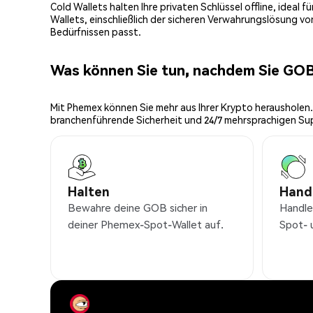
Cold Wallets halten Ihre privaten Schlüssel offline, ideal
Wallets, einschließlich der sicheren Verwahrungslösung v
Bedürfnissen passt.
Was können Sie tun, nachdem Sie GO
Mit Phemex können Sie mehr aus Ihrer Krypto herausholen.
branchenführende Sicherheit und 24/7 mehrsprachigen Su
Halten
Hand
Bewahre deine GOB sicher in
Handle
deiner Phemex-Spot-Wallet auf.
Spot- 