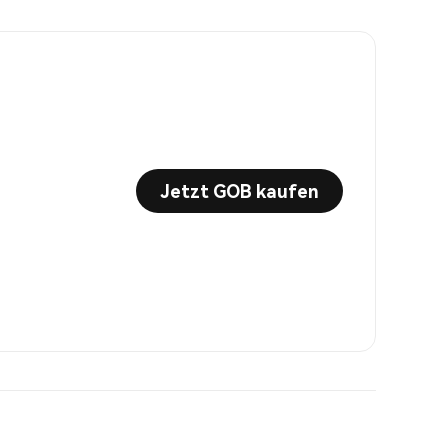
Jetzt GOB kaufen