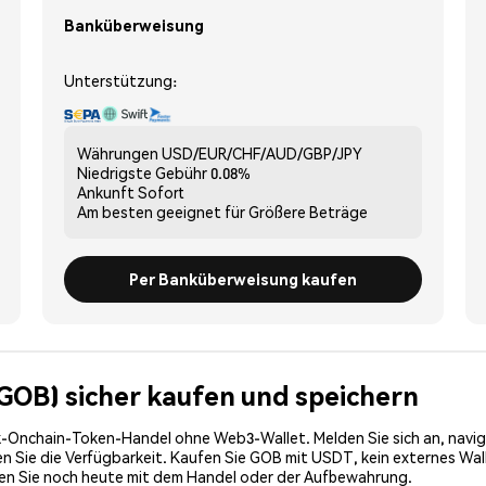
Banküberweisung
Unterstützung:
Währungen
USD/EUR/CHF/AUD/GBP/JPY
Niedrigste Gebühr
0.08%
Ankunft
Sofort
Am besten geeignet für
Größere Beträge
Per Banküberweisung kaufen
(GOB) sicher kaufen und speichern
-Onchain-Token-Handel ohne Web3-Wallet. Melden Sie sich an, navig
Sie die Verfügbarkeit. Kaufen Sie GOB mit USDT, kein externes Walle
nen Sie noch heute mit dem Handel oder der Aufbewahrung.