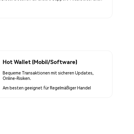
Hot Wallet (Mobil/Software)
Bequeme Transaktionen mit sicheren Updates,
Online-Risiken.
Am besten geeignet für
Regelmäßiger Handel