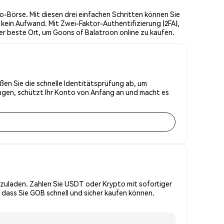
-Börse. Mit diesen drei einfachen Schritten können Sie
kein Aufwand. Mit Zwei-Faktor-Authentifizierung (2FA),
r beste Ort, um Goons of Balatroon online zu kaufen.
ßen Sie die schnelle Identitätsprüfung ab, um
ungen, schützt Ihr Konto von Anfang an und macht es
zuladen. Zahlen Sie USDT oder Krypto mit sofortiger
 dass Sie GOB schnell und sicher kaufen können.