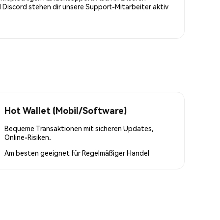
Discord stehen dir unsere Support-Mitarbeiter aktiv
Hot Wallet (Mobil/Software)
Bequeme Transaktionen mit sicheren Updates,
Online-Risiken.
Am besten geeignet für
Regelmäßiger Handel