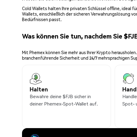
Cold Wallets halten Ihre privaten Schlüssel offline, ideal
Wallets, einschließlich der sicheren Verwahrungslösung v
Bedürfnissen passt.
Was können Sie tun, nachdem Sie $FJ
Mit Phemex können Sie mehr aus Ihrer Krypto herausholen.
branchenführende Sicherheit und 24/7 mehrsprachigen Su
Halten
Hand
Bewahre deine $FJB sicher in
Handle
deiner Phemex-Spot-Wallet auf.
Spot- 