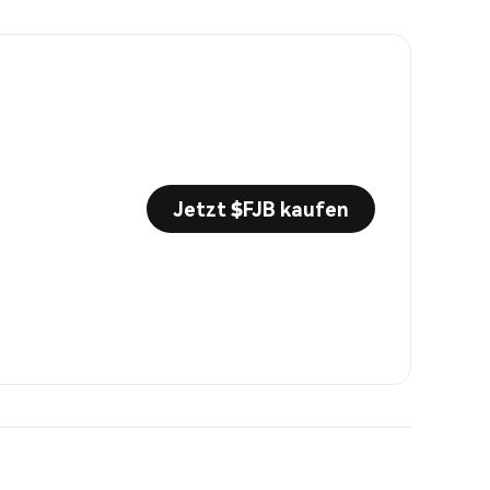
Jetzt $FJB kaufen