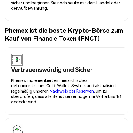
sicher und beginnen Sie noch heute mit dem Handel oder
der Aufbewahrung.
Phemex ist die beste Krypto-Börse zum
Kauf von Financie Token (FNCT)
Vertrauenswürdig und Sicher
Phemex implementiert ein hierarchisches
deterministisches Cold-Wallet-System und aktualisiert
regelmäßig unseren
Nachweis der Reserven
, um zu
überprüfen, dass alle Benutzervermögen im Verhältnis 1:1
gedeckt sind.