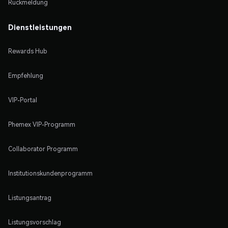
Rückmeldung
Dienstleistungen
Rewards Hub
Empfehlung
VIP-Portal
Phemex VIP-Programm
Collaborator Programm
Institutionskundenprogramm
Listungsantrag
Listungsvorschlag