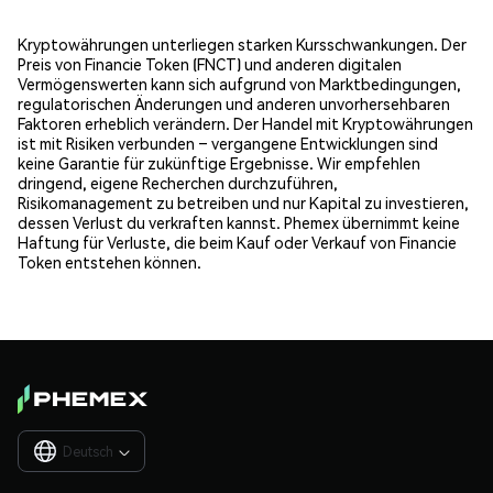
Kryptowährungen unterliegen starken Kursschwankungen. Der
Preis von Financie Token (FNCT) und anderen digitalen
Vermögenswerten kann sich aufgrund von Marktbedingungen,
regulatorischen Änderungen und anderen unvorhersehbaren
Faktoren erheblich verändern. Der Handel mit Kryptowährungen
ist mit Risiken verbunden – vergangene Entwicklungen sind
keine Garantie für zukünftige Ergebnisse. Wir empfehlen
dringend, eigene Recherchen durchzuführen,
Risikomanagement zu betreiben und nur Kapital zu investieren,
dessen Verlust du verkraften kannst. Phemex übernimmt keine
Haftung für Verluste, die beim Kauf oder Verkauf von Financie
Token entstehen können.
Deutsch
