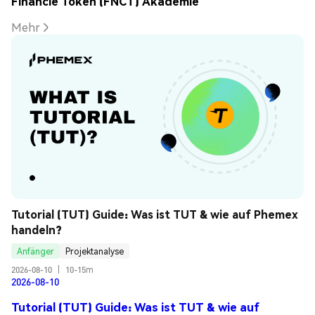
Financie Token (FNCT) Akademie
Mehr
Tutorial (TUT) Guide: Was ist TUT & wie auf Phemex 
handeln?
Anfänger
Projektanalyse
2026-08-10
|
10-15m
2026-08-10
Tutorial (TUT) Guide: Was ist TUT & wie auf