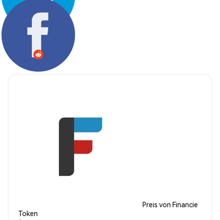
Teilen:
Preis von Financie
Token