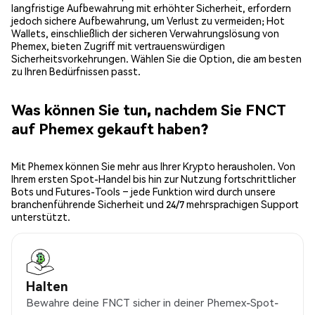
langfristige Aufbewahrung mit erhöhter Sicherheit, erfordern
jedoch sichere Aufbewahrung, um Verlust zu vermeiden; Hot
Wallets, einschließlich der sicheren Verwahrungslösung von
Phemex, bieten Zugriff mit vertrauenswürdigen
Sicherheitsvorkehrungen. Wählen Sie die Option, die am besten
zu Ihren Bedürfnissen passt.
Was können Sie tun, nachdem Sie FNCT
auf Phemex gekauft haben?
Mit Phemex können Sie mehr aus Ihrer Krypto herausholen. Von
Ihrem ersten Spot-Handel bis hin zur Nutzung fortschrittlicher
Bots und Futures-Tools – jede Funktion wird durch unsere
branchenführende Sicherheit und 24/7 mehrsprachigen Support
unterstützt.
Halten
Bewahre deine FNCT sicher in deiner Phemex-Spot-