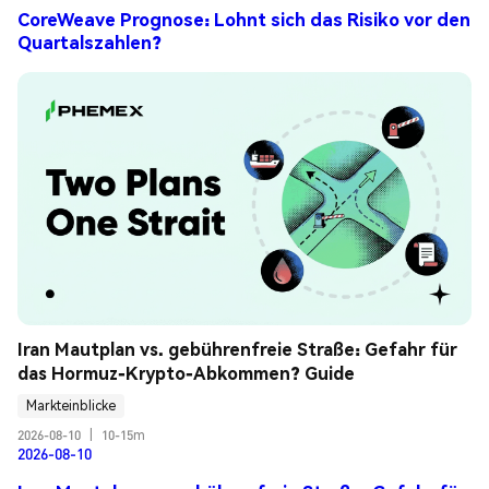
CoreWeave Prognose: Lohnt sich das Risiko vor den
Quartalszahlen?
Iran Mautplan vs. gebührenfreie Straße: Gefahr für 
das Hormuz-Krypto-Abkommen? Guide
Markteinblicke
2026-08-10
|
10-15m
2026-08-10