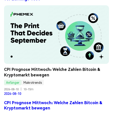
CPI Prognose Mittwoch: Welche Zahlen Bitcoin & 
Kryptomarkt bewegen
Anfänger
Makrotrends
2026-08-10
|
10-15m
2026-08-10
CPI Prognose Mittwoch: Welche Zahlen Bitcoin &
Kryptomarkt bewegen