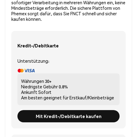
sofortiger Verarbeitung in mehreren Währungen ein, keine
Mindestbeträge erforderlich. Die sichere Plattform von
Phemex sorgt dafür, dass Sie FNCT schnell und sicher
kaufen können.
Kredit-/Debitkarte
Unterstützung:
Währungen
30+
Niedrigste Gebühr
0.8%
Ankunft
Sofort
Am besten geeignet für
Erstkauf/Kleinbeträge
Mit Kredit-/Debitkarte kaufen