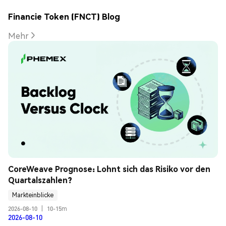
Financie Token (FNCT) Blog
Mehr
CoreWeave Prognose: Lohnt sich das Risiko vor den 
Quartalszahlen?
Markteinblicke
2026-08-10
|
10-15m
2026-08-10