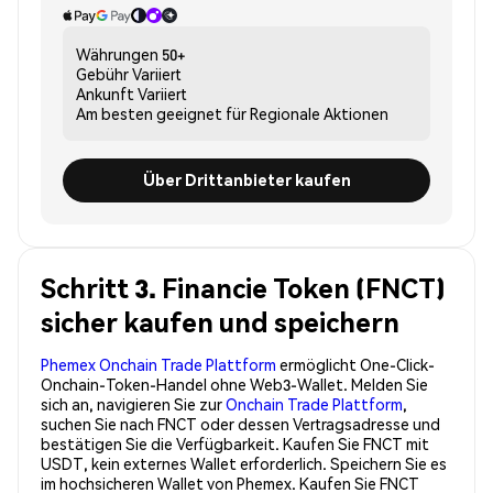
Währungen
50+
Gebühr
Variiert
Ankunft
Variiert
Am besten geeignet für
Regionale Aktionen
Über Drittanbieter kaufen
Schritt 3. Financie Token (FNCT)
sicher kaufen und speichern
Phemex Onchain Trade Plattform
ermöglicht One-Click-
Onchain-Token-Handel ohne Web3-Wallet. Melden Sie
sich an, navigieren Sie zur
Onchain Trade Plattform
,
suchen Sie nach FNCT oder dessen Vertragsadresse und
bestätigen Sie die Verfügbarkeit. Kaufen Sie FNCT mit
USDT, kein externes Wallet erforderlich. Speichern Sie es
im hochsicheren Wallet von Phemex. Kaufen Sie FNCT