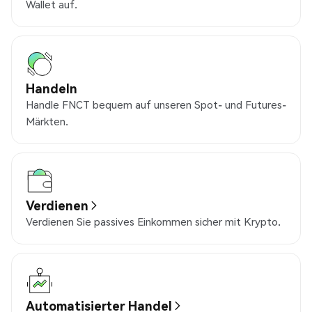
Wallet auf.
Handeln
Handle FNCT bequem auf unseren Spot- und Futures-
Märkten.
Verdienen
Verdienen Sie passives Einkommen sicher mit Krypto.
Automatisierter Handel