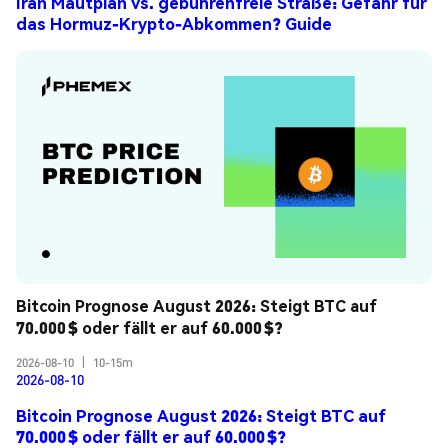
Iran Mautplan vs. gebührenfreie Straße: Gefahr für
das Hormuz-Krypto-Abkommen? Guide
Bitcoin Prognose August 2026: Steigt BTC auf 
70.000 $ oder fällt er auf 60.000 $?
2026-08-10
|
10-15m
2026-08-10
Bitcoin Prognose August 2026: Steigt BTC auf
70.000 $ oder fällt er auf 60.000 $?