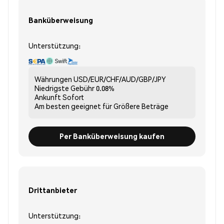
Banküberweisung
Unterstützung:
Währungen
USD/EUR/CHF/AUD/GBP/JPY
Niedrigste Gebühr
0.08%
Ankunft
Sofort
Am besten geeignet für
Größere Beträge
Per Banküberweisung kaufen
Drittanbieter
Unterstützung: