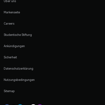
Über uns
Markenseite
Careers
Studentische Stiftung
Ankündigungen
Sicherheit
Datenschutzerklärung
Nutzungsbedingungen
Sitemap