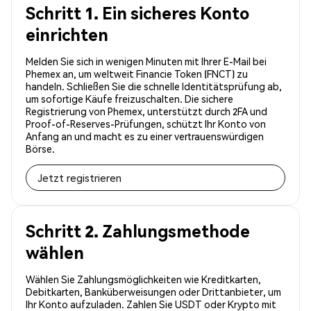
Schritt 1. Ein sicheres Konto
einrichten
Melden Sie sich in wenigen Minuten mit Ihrer E-Mail bei
Phemex an, um weltweit Financie Token (FNCT) zu
handeln. Schließen Sie die schnelle Identitätsprüfung ab,
um sofortige Käufe freizuschalten. Die sichere
Registrierung von Phemex, unterstützt durch 2FA und
Proof-of-Reserves-Prüfungen, schützt Ihr Konto von
Anfang an und macht es zu einer vertrauenswürdigen
Börse.
Jetzt registrieren
Schritt 2. Zahlungsmethode
wählen
Wählen Sie Zahlungsmöglichkeiten wie Kreditkarten,
Debitkarten, Banküberweisungen oder Drittanbieter, um
Ihr Konto aufzuladen. Zahlen Sie USDT oder Krypto mit