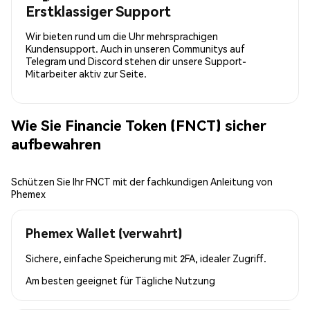
Erstklassiger Support
Wir bieten rund um die Uhr mehrsprachigen
Kundensupport. Auch in unseren Communitys auf
Telegram und Discord stehen dir unsere Support-
Mitarbeiter aktiv zur Seite.
Wie Sie Financie Token (FNCT) sicher
aufbewahren
Schützen Sie Ihr FNCT mit der fachkundigen Anleitung von
Phemex
Phemex Wallet (verwahrt)
Sichere, einfache Speicherung mit 2FA, idealer Zugriff.
Am besten geeignet für
Tägliche Nutzung