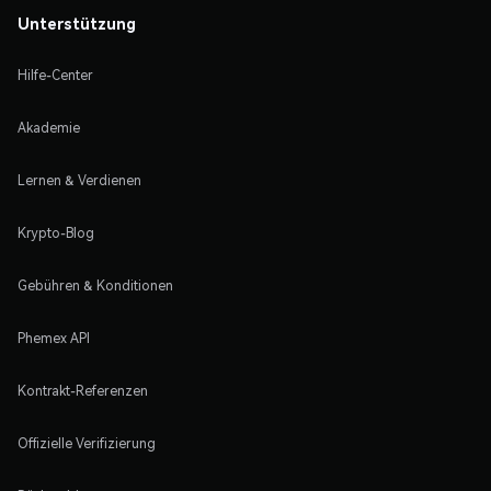
Unterstützung
Hilfe-Center
Akademie
Lernen & Verdienen
Krypto-Blog
Gebühren & Konditionen
Phemex API
Kontrakt-Referenzen
Offizielle Verifizierung