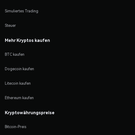
Simuliertes Trading
Steuer
Mehr Kryptos kaufen
BTC kaufen
Dogecoin kaufen
Litecoin kaufen
Ethereum kaufen
Kryptowährungspreise
Bitcoin-Preis