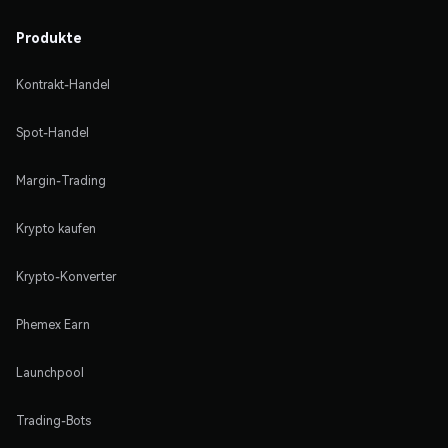
Produkte
Kontrakt-Handel
Spot-Handel
Margin-Trading
Krypto kaufen
Krypto-Konverter
Phemex Earn
Launchpool
Trading-Bots