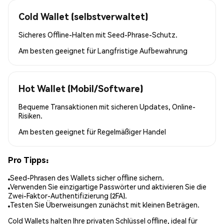
Cold Wallet (selbstverwaltet)
Sicheres Offline-Halten mit Seed-Phrase-Schutz.
Am besten geeignet für
Langfristige Aufbewahrung
Hot Wallet (Mobil/Software)
Bequeme Transaktionen mit sicheren Updates, Online-
Risiken.
Am besten geeignet für
Regelmäßiger Handel
Pro Tipps:
Seed-Phrasen des Wallets sicher offline sichern.
Verwenden Sie einzigartige Passwörter und aktivieren Sie die
Zwei-Faktor-Authentifizierung (2FA).
Testen Sie Überweisungen zunächst mit kleinen Beträgen.
Cold Wallets halten Ihre privaten Schlüssel offline, ideal für