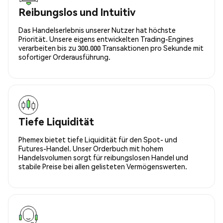
Reibungslos und Intuitiv
Das Handelserlebnis unserer Nutzer hat höchste
Priorität. Unsere eigens entwickelten Trading-Engines
verarbeiten bis zu 300.000 Transaktionen pro Sekunde mit
sofortiger Orderausführung.
Tiefe Liquidität
Phemex bietet tiefe Liquidität für den Spot- und
Futures-Handel. Unser Orderbuch mit hohem
Handelsvolumen sorgt für reibungslosen Handel und
stabile Preise bei allen gelisteten Vermögenswerten.