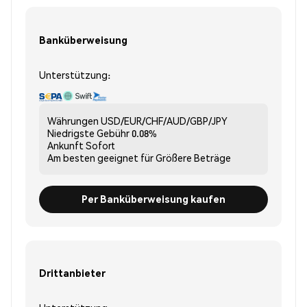
Banküberweisung
Unterstützung:
Währungen
USD/EUR/CHF/AUD/GBP/JPY
Niedrigste Gebühr
0.08%
Ankunft
Sofort
Am besten geeignet für
Größere Beträge
Per Banküberweisung kaufen
Drittanbieter