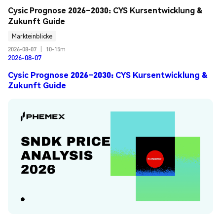
Cysic Prognose 2026–2030: CYS Kursentwicklung & 
Zukunft Guide
Markteinblicke
2026-08-07
|
10-15m
2026-08-07
Cysic Prognose 2026–2030: CYS Kursentwicklung &
Zukunft Guide