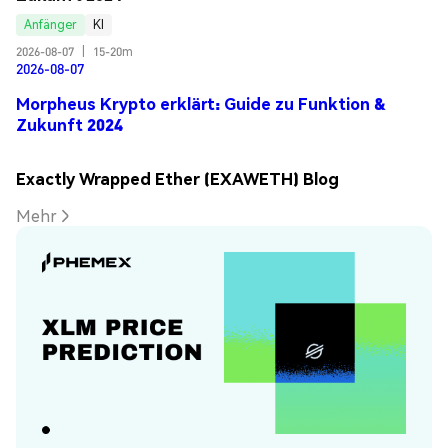
Anfänger
KI
2026-08-07
|
15-20m
2026-08-07
Morpheus Krypto erklärt: Guide zu Funktion &
Zukunft 2024
Exactly Wrapped Ether (EXAWETH) Blog
Mehr