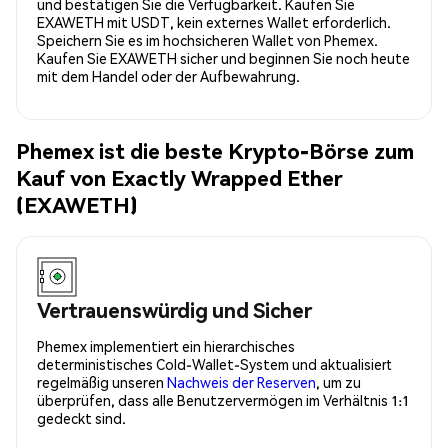
und bestätigen Sie die Verfügbarkeit. Kaufen Sie
EXAWETH mit USDT, kein externes Wallet erforderlich.
Speichern Sie es im hochsicheren Wallet von Phemex.
Kaufen Sie EXAWETH sicher und beginnen Sie noch heute
mit dem Handel oder der Aufbewahrung.
Phemex ist die beste Krypto-Börse zum
Kauf von Exactly Wrapped Ether
(EXAWETH)
Vertrauenswürdig und Sicher
Phemex implementiert ein hierarchisches
deterministisches Cold-Wallet-System und aktualisiert
regelmäßig unseren
Nachweis der Reserven
, um zu
überprüfen, dass alle Benutzervermögen im Verhältnis 1:1
gedeckt sind.