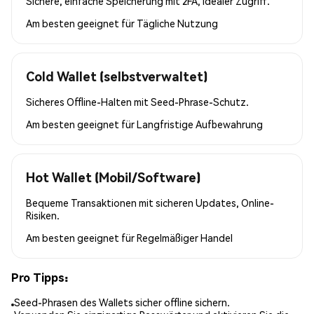
Sichere, einfache Speicherung mit 2FA, idealer Zugriff.
Am besten geeignet für
Tägliche Nutzung
Cold Wallet (selbstverwaltet)
Sicheres Offline-Halten mit Seed-Phrase-Schutz.
Am besten geeignet für
Langfristige Aufbewahrung
Hot Wallet (Mobil/Software)
Bequeme Transaktionen mit sicheren Updates, Online-
Risiken.
Am besten geeignet für
Regelmäßiger Handel
Pro Tipps:
Seed-Phrasen des Wallets sicher offline sichern.