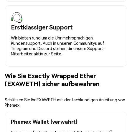
Erstklassiger Support
Wir bieten rund um die Uhr mehrsprachigen
Kundensupport. Auch in unseren Communitys auf
Telegram und Discord stehen dir unsere Support-
Mitarbeiter aktiv zur Seite.
Wie Sie Exactly Wrapped Ether
(EXAWETH) sicher aufbewahren
Schützen Sie Ihr EXAWETH mit der fachkundigen Anleitung von
Phemex
Phemex Wallet (verwahrt)