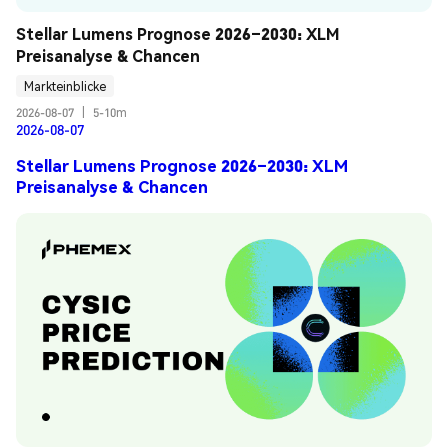
Stellar Lumens Prognose 2026–2030: XLM 
Preisanalyse & Chancen
Markteinblicke
2026-08-07
|
5-10m
2026-08-07
Stellar Lumens Prognose 2026–2030: XLM
Preisanalyse & Chancen