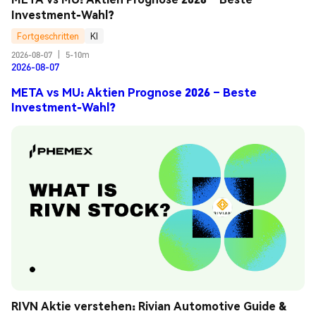
Investment-Wahl?
Fortgeschritten
KI
2026-08-07
|
5-10m
2026-08-07
META vs MU: Aktien Prognose 2026 – Beste
Investment-Wahl?
RIVN Aktie verstehen: Rivian Automotive Guide & 