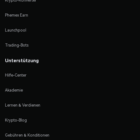
Krypto-Konverter
Phemex Earn
Launchpool
Trading-Bots
Unterstützung
Hilfe-Center
Akademie
Lernen & Verdienen
Krypto-Blog
Gebühren & Konditionen