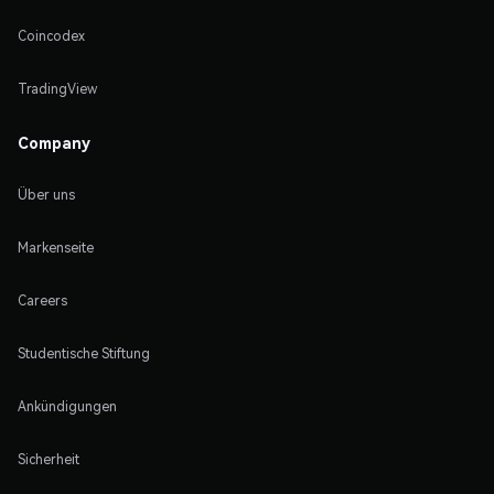
Coincodex
TradingView
Company
Über uns
Markenseite
Careers
Studentische Stiftung
Ankündigungen
Sicherheit