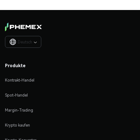
Deutsch

Produkte
Kontrakt-Handel
Spot-Handel
Margin-Trading
Krypto kaufen