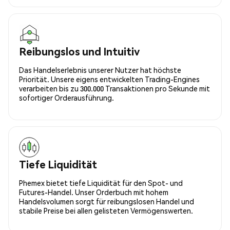
Reibungslos und Intuitiv
Das Handelserlebnis unserer Nutzer hat höchste
Priorität. Unsere eigens entwickelten Trading-Engines
verarbeiten bis zu 300.000 Transaktionen pro Sekunde mit
sofortiger Orderausführung.
Tiefe Liquidität
Phemex bietet tiefe Liquidität für den Spot- und
Futures-Handel. Unser Orderbuch mit hohem
Handelsvolumen sorgt für reibungslosen Handel und
stabile Preise bei allen gelisteten Vermögenswerten.