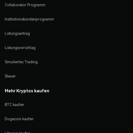
Collaborator Programm
Institutionskundenprogramm
Listungsantrag
Listungsvorschlag
Simuliertes Trading
Steuer
Mehr Kryptos kaufen
BTC kaufen
Dogecoin kaufen