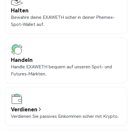
Halten
Bewahre deine EXAWETH sicher in deiner Phemex-
Spot-Wallet auf.
Handeln
Handle EXAWETH bequem auf unseren Spot- und
Futures-Märkten.
Verdienen
Verdienen Sie passives Einkommen sicher mit Krypto.