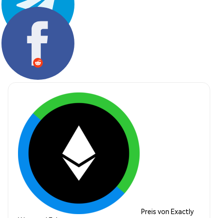
Teilen:
Preis von Exactly