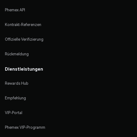
Phemex API
Kontrakt-Referenzen
Offizielle Verifizierung
Rückmeldung
Dienstleistungen
Rewards Hub
Empfehlung
VIP-Portal
Phemex VIP-Programm