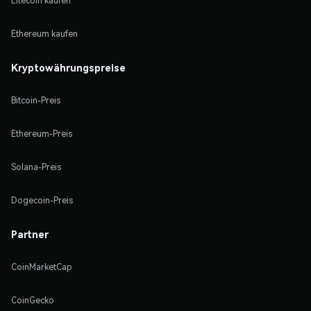
Litecoin kaufen
Ethereum kaufen
Kryptowährungspreise
Bitcoin-Preis
Ethereum-Preis
Solana-Preis
Dogecoin-Preis
Partner
CoinMarketCap
CoinGecko