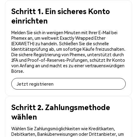
Schritt 1. Ein sicheres Konto
einrichten
Melden Sie sich in wenigen Minuten mit Ihrer E-Mail bei
Phemex an, um weltweit Exactly Wrapped Ether
(EXAWETH) zu handeln. Schließen Sie die schnelle
Identitätsprüfung ab, um sofortige Käufe freizuschalten.
Die sichere Registrierung von Phemex, unterstützt durch
2FA und Proof-of-Reserves-Prüfungen, schützt Ihr Konto
von Anfang an und macht es zu einer vertrauenswürdigen
Börse.
Jetzt registrieren
Schritt 2. Zahlungsmethode
wählen
Wählen Sie Zahlungsmöglichkeiten wie Kreditkarten,
Debitkarten, Banküberweisungen oder Drittanbieter, um