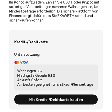
Ihr Konto aufzuladen. Zahlen Sie USDT oder Krypto mit
sofortiger Verarbeitung in mehreren Währungen ein, keine
Mindestbeträge erforderlich. Die sichere Plattform von
Phemex sorgt dafür, dass Sie EXAWETH schnell und
sicher kaufen können.
Kredit-/Debitkarte
Unterstützung:
Währungen
30+
Niedrigste Gebühr
0.8%
Ankunft
Sofort
Am besten geeignet für
Erstkauf/Kleinbeträge
Mit Kredit-/Debitkarte kaufen