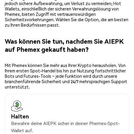
jedoch sichere Aufbewahrung, um Verlust zu vermeiden; Hot
Wallets, einschließlich der sicheren Verwahrungslösung von
Phemex, bieten Zugriff mit vertrauenswürdigen
Sicherheitsvorkehrungen. Wählen Sie die Option, die am besten
zu Ihren Bedürfnissen passt.
Was können Sie tun, nachdem Sie AIEPK
auf Phemex gekauft haben?
Mit Phemex können Sie mehr aus Ihrer Krypto herausholen. Von
Ihrem ersten Spot-Handel bis hin zur Nutzung fortschrittlicher
Bots und Futures-Tools – jede Funktion wird durch unsere
branchenführende Sicherheit und 24/7 mehrsprachigen Support
unterstützt.
Halten
Bewahre deine AIEPK sicher in deiner Phemex-Spot-
Wallet auf.