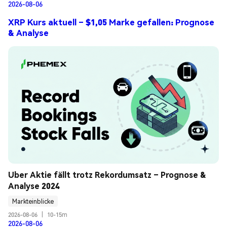
2026-08-06
XRP Kurs aktuell – $1,05 Marke gefallen: Prognose
& Analyse
Uber Aktie fällt trotz Rekordumsatz – Prognose & 
Analyse 2024
Markteinblicke
2026-08-06
|
10-15m
2026-08-06