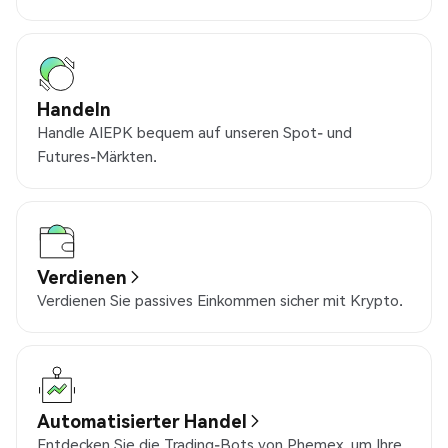
Handeln
Handle AIEPK bequem auf unseren Spot- und
Futures-Märkten.
Verdienen
Verdienen Sie passives Einkommen sicher mit Krypto.
Automatisierter Handel
Entdecken Sie die Trading-Bots von Phemex, um Ihre