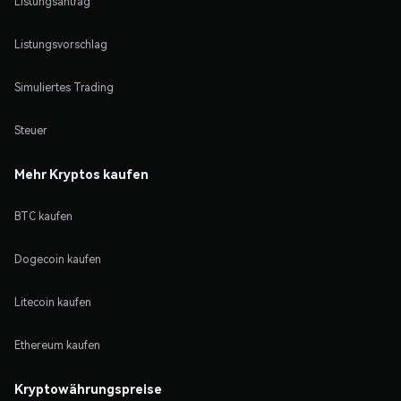
Listungsantrag
Listungsvorschlag
Simuliertes Trading
Steuer
Mehr Kryptos kaufen
BTC kaufen
Dogecoin kaufen
Litecoin kaufen
Ethereum kaufen
Kryptowährungspreise