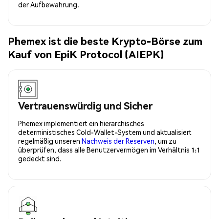
der Aufbewahrung.
Phemex ist die beste Krypto-Börse zum
Kauf von EpiK Protocol (AIEPK)
Vertrauenswürdig und Sicher
Phemex implementiert ein hierarchisches
deterministisches Cold-Wallet-System und aktualisiert
regelmäßig unseren
Nachweis der Reserven
, um zu
überprüfen, dass alle Benutzervermögen im Verhältnis 1:1
gedeckt sind.