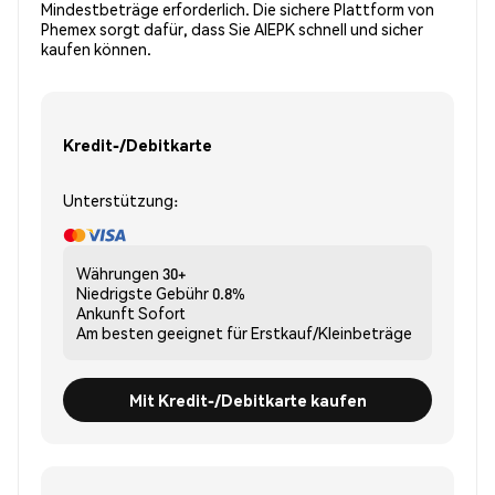
Mindestbeträge erforderlich. Die sichere Plattform von
Phemex sorgt dafür, dass Sie AIEPK schnell und sicher
kaufen können.
Kredit-/Debitkarte
Unterstützung:
Währungen
30+
Niedrigste Gebühr
0.8%
Ankunft
Sofort
Am besten geeignet für
Erstkauf/Kleinbeträge
Mit Kredit-/Debitkarte kaufen