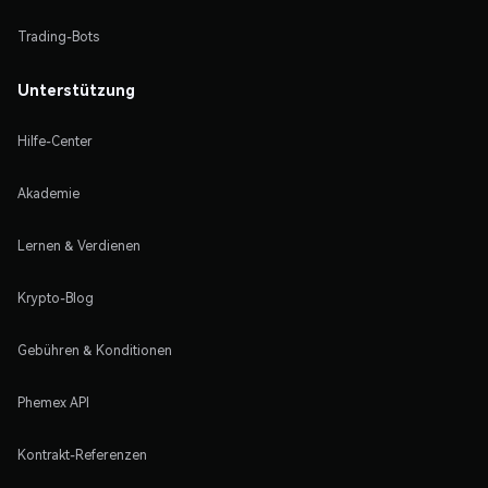
Trading-Bots
Unterstützung
Hilfe-Center
Akademie
Lernen & Verdienen
Krypto-Blog
Gebühren & Konditionen
Phemex API
Kontrakt-Referenzen