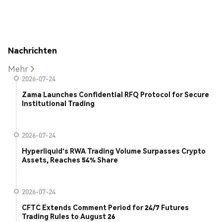
Nachrichten
Mehr
2026-07-24
Zama Launches Confidential RFQ Protocol for Secure
Institutional Trading
2026-07-24
Hyperliquid's RWA Trading Volume Surpasses Crypto
Assets, Reaches 54% Share
2026-07-24
CFTC Extends Comment Period for 24/7 Futures
Trading Rules to August 26