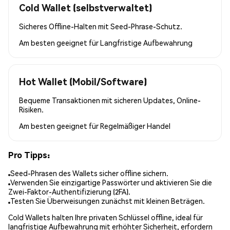
Cold Wallet (selbstverwaltet)
Sicheres Offline-Halten mit Seed-Phrase-Schutz.
Am besten geeignet für
Langfristige Aufbewahrung
Hot Wallet (Mobil/Software)
Bequeme Transaktionen mit sicheren Updates, Online-
Risiken.
Am besten geeignet für
Regelmäßiger Handel
Pro Tipps:
Seed-Phrasen des Wallets sicher offline sichern.
Verwenden Sie einzigartige Passwörter und aktivieren Sie die
Zwei-Faktor-Authentifizierung (2FA).
Testen Sie Überweisungen zunächst mit kleinen Beträgen.
Cold Wallets halten Ihre privaten Schlüssel offline, ideal für
langfristige Aufbewahrung mit erhöhter Sicherheit, erfordern