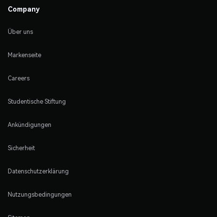
Company
Über uns
Markenseite
Careers
Studentische Stiftung
Ankündigungen
Sicherheit
Datenschutzerklärung
Nutzungsbedingungen