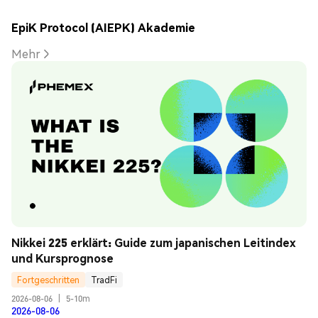
EpiK Protocol (AIEPK) Akademie
Mehr
Nikkei 225 erklärt: Guide zum japanischen Leitindex 
und Kursprognose
Fortgeschritten
TradFi
2026-08-06
|
5-10m
2026-08-06