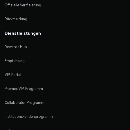
Offizielle Verifizierung
Rückmeldung
Dienstleistungen
Rewards Hub
Empfehlung
VIP-Portal
Phemex VIP-Programm
Collaborator Programm
Institutionskundenprogramm