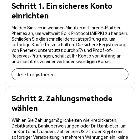
Schritt 1. Ein sicheres Konto
einrichten
Melden Sie sich in wenigen Minuten mit Ihrer E-Mail bei
Phemex an, um weltweit EpiK Protocol (AIEPK) zu handeln.
Schließen Sie die schnelle Identitätsprüfung ab, um
sofortige Käufe freizuschalten. Die sichere Registrierung
von Phemex, unterstützt durch 2FA und Proof-of-
Reserves-Prüfungen, schützt Ihr Konto von Anfang an
und macht es zu einer vertrauenswürdigen Börse.
Jetzt registrieren
Schritt 2. Zahlungsmethode
wählen
Wählen Sie Zahlungsmöglichkeiten wie Kreditkarten,
Debitkarten, Banküberweisungen oder Drittanbieter, um
Ihr Konto aufzuladen. Zahlen Sie USDT oder Krypto mit
sofortiger Verarbeitung in mehreren Währungen ein, keine