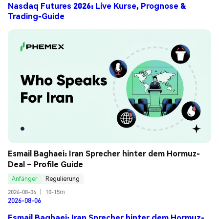
Nasdaq Futures 2026: Live Kurse, Prognose &
Trading-Guide
Esmail Baghaei: Iran Sprecher hinter dem Hormuz-
Deal – Profile Guide
Anfänger
Regulierung
2026-08-06
|
10-15m
2026-08-06
Esmail Baghaei: Iran Sprecher hinter dem Hormuz-