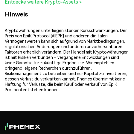
Entdecke weitere Krypto-Assets >
Hinweis
Kryptowährungen unterliegen starken Kursschwankungen. Der
Preis von EpiK Protocol (AIEPK) und anderen digitalen
Vermögenswerten kann sich aufgrund von Marktbedingungen,
regulatorischen Änderungen und anderen unvorhersehbaren
Faktoren erheblich verändern. Der Handel mit Kryptowährungen
ist mit Risiken verbunden – vergangene Entwicklungen sind
keine Garantie für zukünftige Ergebnisse. Wir empfehlen
dringend, eigene Recherchen durchzuführen,
Risikomanagement zu betreiben und nur Kapital zu investieren,
dessen Verlust du verkraften kannst. Phemex übernimmt keine
Haftung für Verluste, die beim Kauf oder Verkauf von EpiK
Protocol entstehen können.