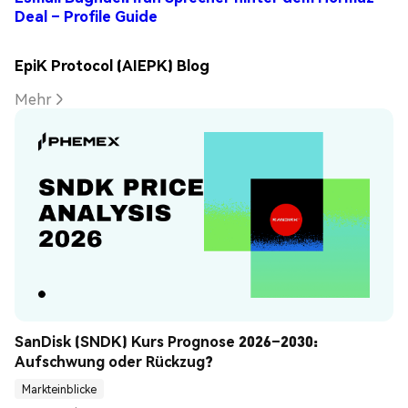
Deal – Profile Guide
EpiK Protocol (AIEPK) Blog
Mehr
SanDisk (SNDK) Kurs Prognose 2026–2030: 
Aufschwung oder Rückzug?
Markteinblicke