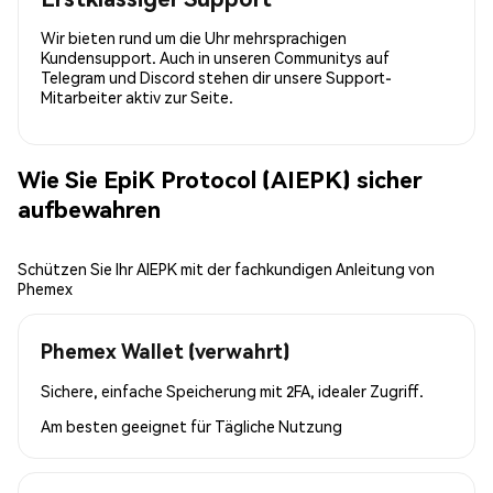
Wir bieten rund um die Uhr mehrsprachigen
Kundensupport. Auch in unseren Communitys auf
Telegram und Discord stehen dir unsere Support-
Mitarbeiter aktiv zur Seite.
Wie Sie EpiK Protocol (AIEPK) sicher
aufbewahren
Schützen Sie Ihr AIEPK mit der fachkundigen Anleitung von
Phemex
Phemex Wallet (verwahrt)
Sichere, einfache Speicherung mit 2FA, idealer Zugriff.
Am besten geeignet für
Tägliche Nutzung