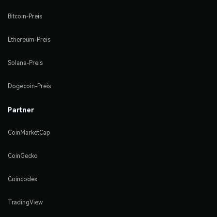
Bitcoin-Preis
Ethereum-Preis
Solana-Preis
Dogecoin-Preis
Partner
CoinMarketCap
CoinGecko
Coincodex
TradingView