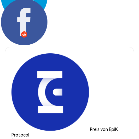
Teilen:
Preis von EpiK
Protocol