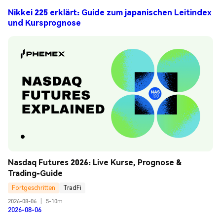
Nikkei 225 erklärt: Guide zum japanischen Leitindex
und Kursprognose
Nasdaq Futures 2026: Live Kurse, Prognose & 
Trading-Guide
Fortgeschritten
TradFi
2026-08-06
|
5-10m
2026-08-06