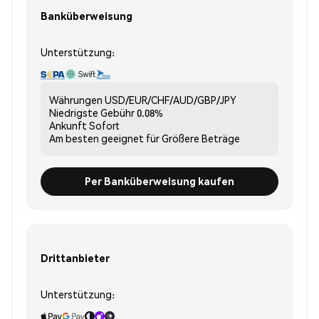
Banküberweisung
Unterstützung:
Währungen
USD/EUR/CHF/AUD/GBP/JPY
Niedrigste Gebühr
0.08%
Ankunft
Sofort
Am besten geeignet für
Größere Beträge
Per Banküberweisung kaufen
Drittanbieter
Unterstützung: