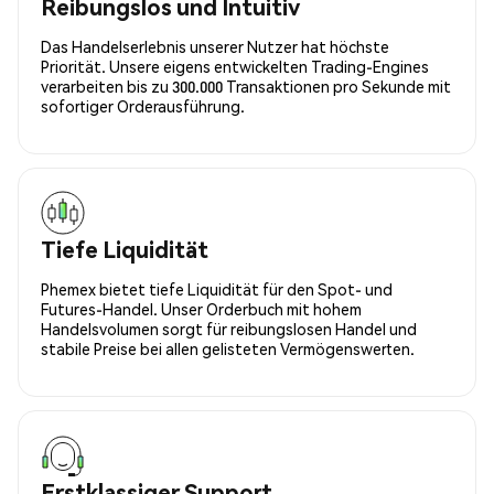
Reibungslos und Intuitiv
Das Handelserlebnis unserer Nutzer hat höchste
Priorität. Unsere eigens entwickelten Trading-Engines
verarbeiten bis zu 300.000 Transaktionen pro Sekunde mit
sofortiger Orderausführung.
Tiefe Liquidität
Phemex bietet tiefe Liquidität für den Spot- und
Futures-Handel. Unser Orderbuch mit hohem
Handelsvolumen sorgt für reibungslosen Handel und
stabile Preise bei allen gelisteten Vermögenswerten.
Erstklassiger Support