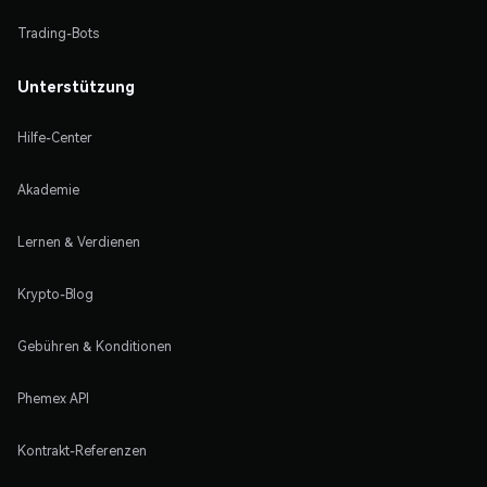
Trading-Bots
Unterstützung
Hilfe-Center
Akademie
Lernen & Verdienen
Krypto-Blog
Gebühren & Konditionen
Phemex API
Kontrakt-Referenzen