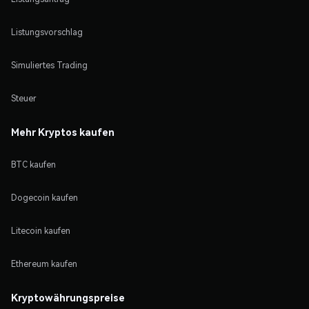
Listungsvorschlag
Simuliertes Trading
Steuer
Mehr Kryptos kaufen
BTC kaufen
Dogecoin kaufen
Litecoin kaufen
Ethereum kaufen
Kryptowährungspreise