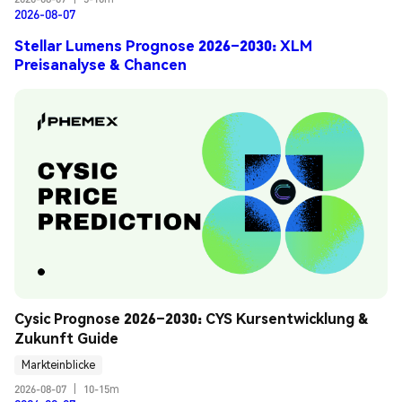
2026-08-07
Stellar Lumens Prognose 2026–2030: XLM
Preisanalyse & Chancen
Cysic Prognose 2026–2030: CYS Kursentwicklung & 
Zukunft Guide
Markteinblicke
2026-08-07
|
10-15m