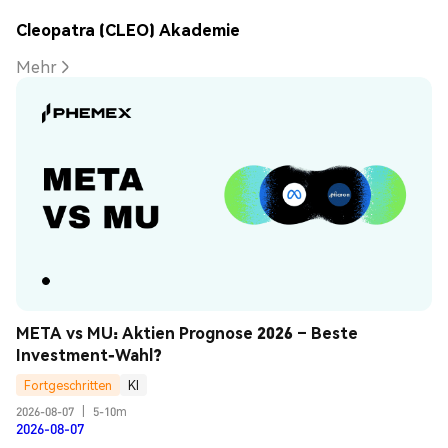
Cleopatra (CLEO) Akademie
Mehr
META vs MU: Aktien Prognose 2026 – Beste 
Investment-Wahl?
Fortgeschritten
KI
2026-08-07
|
5-10m
2026-08-07