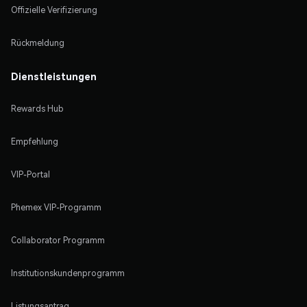
Offizielle Verifizierung
Rückmeldung
Dienstleistungen
Rewards Hub
Empfehlung
VIP-Portal
Phemex VIP-Programm
Collaborator Programm
Institutionskundenprogramm
Listungsantrag