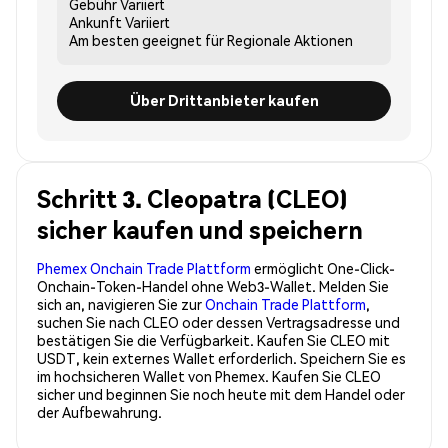
Gebühr
Variiert
Ankunft
Variiert
Am besten geeignet für
Regionale Aktionen
Über Drittanbieter kaufen
Schritt 3. Cleopatra (CLEO)
sicher kaufen und speichern
Phemex Onchain Trade Plattform
ermöglicht One-Click-
Onchain-Token-Handel ohne Web3-Wallet. Melden Sie
sich an, navigieren Sie zur
Onchain Trade Plattform
,
suchen Sie nach CLEO oder dessen Vertragsadresse und
bestätigen Sie die Verfügbarkeit. Kaufen Sie CLEO mit
USDT, kein externes Wallet erforderlich. Speichern Sie es
im hochsicheren Wallet von Phemex. Kaufen Sie CLEO
sicher und beginnen Sie noch heute mit dem Handel oder
der Aufbewahrung.