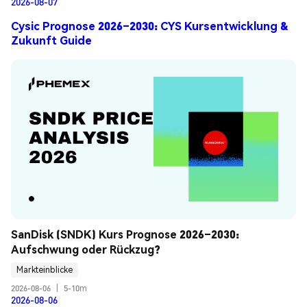
2026-08-07
Cysic Prognose 2026–2030: CYS Kursentwicklung &
Zukunft Guide
SanDisk (SNDK) Kurs Prognose 2026–2030: 
Aufschwung oder Rückzug?
Markteinblicke
2026-08-06
|
5-10m
2026-08-06