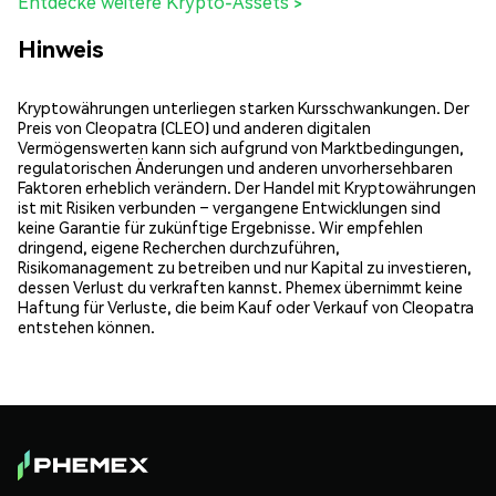
Entdecke weitere Krypto-Assets >
Hinweis
Kryptowährungen unterliegen starken Kursschwankungen. Der
Preis von Cleopatra (CLEO) und anderen digitalen
Vermögenswerten kann sich aufgrund von Marktbedingungen,
regulatorischen Änderungen und anderen unvorhersehbaren
Faktoren erheblich verändern. Der Handel mit Kryptowährungen
ist mit Risiken verbunden – vergangene Entwicklungen sind
keine Garantie für zukünftige Ergebnisse. Wir empfehlen
dringend, eigene Recherchen durchzuführen,
Risikomanagement zu betreiben und nur Kapital zu investieren,
dessen Verlust du verkraften kannst. Phemex übernimmt keine
Haftung für Verluste, die beim Kauf oder Verkauf von Cleopatra
entstehen können.