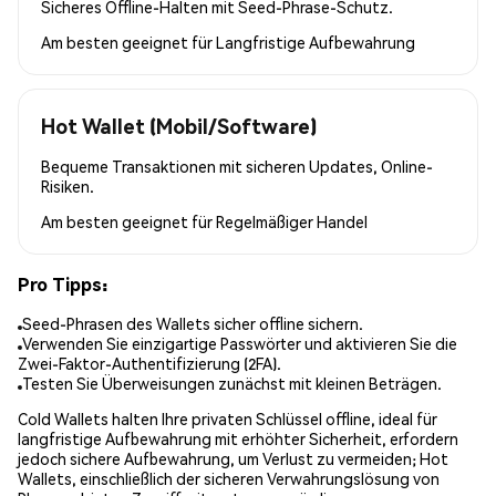
Sicheres Offline-Halten mit Seed-Phrase-Schutz.
Am besten geeignet für
Langfristige Aufbewahrung
Hot Wallet (Mobil/Software)
Bequeme Transaktionen mit sicheren Updates, Online-
Risiken.
Am besten geeignet für
Regelmäßiger Handel
Pro Tipps:
Seed-Phrasen des Wallets sicher offline sichern.
Verwenden Sie einzigartige Passwörter und aktivieren Sie die
Zwei-Faktor-Authentifizierung (2FA).
Testen Sie Überweisungen zunächst mit kleinen Beträgen.
Cold Wallets halten Ihre privaten Schlüssel offline, ideal für
langfristige Aufbewahrung mit erhöhter Sicherheit, erfordern
jedoch sichere Aufbewahrung, um Verlust zu vermeiden; Hot
Wallets, einschließlich der sicheren Verwahrungslösung von