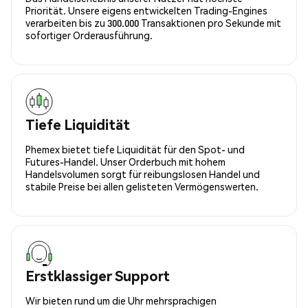
Priorität. Unsere eigens entwickelten Trading-Engines
verarbeiten bis zu 300.000 Transaktionen pro Sekunde mit
sofortiger Orderausführung.
Tiefe Liquidität
Phemex bietet tiefe Liquidität für den Spot- und
Futures-Handel. Unser Orderbuch mit hohem
Handelsvolumen sorgt für reibungslosen Handel und
stabile Preise bei allen gelisteten Vermögenswerten.
Erstklassiger Support
Wir bieten rund um die Uhr mehrsprachigen