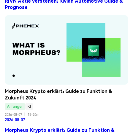
RIVN Aktie verstehen: Rivian Automotive Guide &
Prognose
Morpheus Krypto erklärt: Guide zu Funktion & 
Zukunft 2024
Anfänger
KI
2026-08-07
|
15-20m
2026-08-07
Morpheus Krypto erklärt: Guide zu Funktion &