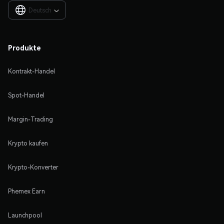
Deutsch

Produkte
Kontrakt-Handel
Spot-Handel
Margin-Trading
Krypto kaufen
Krypto-Konverter
Phemex Earn
Launchpool