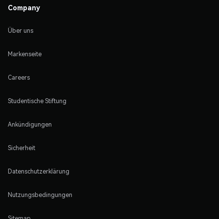
Company
Über uns
Markenseite
Careers
Studentische Stiftung
Ankündigungen
Sicherheit
Datenschutzerklärung
Nutzungsbedingungen
Sitemap