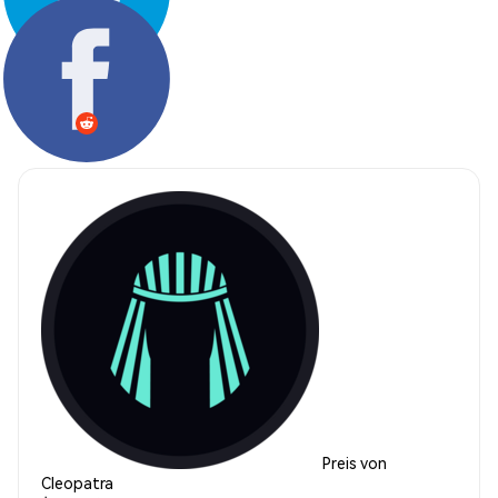
Teilen:
Preis von
Cleopatra