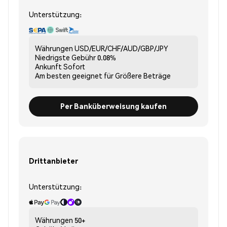
Unterstützung:
Währungen
USD/EUR/CHF/AUD/GBP/JPY
Niedrigste Gebühr
0.08%
Ankunft
Sofort
Am besten geeignet für
Größere Beträge
Per Banküberweisung kaufen
Drittanbieter
Unterstützung:
Währungen
50+