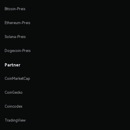
Bitcoin-Preis
Ethereum-Preis
Solana-Preis
Dogecoin-Preis
Partner
CoinMarketCap
CoinGecko
Coincodex
TradingView