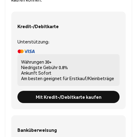
Kredit-/Debitkarte
Unterstützung:
Währungen
30+
Niedrigste Gebühr
0.8%
Ankunft
Sofort
Am besten geeignet für
Erstkauf/Kleinbeträge
Mit Kredit-/Debitkarte kaufen
Banküberweisung