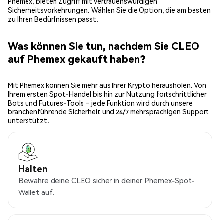
Phemex, bieten Zugriff mit vertrauenswürdigen
Sicherheitsvorkehrungen. Wählen Sie die Option, die am besten
zu Ihren Bedürfnissen passt.
Was können Sie tun, nachdem Sie CLEO
auf Phemex gekauft haben?
Mit Phemex können Sie mehr aus Ihrer Krypto herausholen. Von
Ihrem ersten Spot-Handel bis hin zur Nutzung fortschrittlicher
Bots und Futures-Tools – jede Funktion wird durch unsere
branchenführende Sicherheit und 24/7 mehrsprachigen Support
unterstützt.
Halten
Bewahre deine CLEO sicher in deiner Phemex-Spot-
Wallet auf.