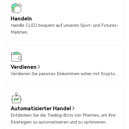
Handeln
Handle CLEO bequem auf unseren Spot- und Futures-
Märkten.
Verdienen
Verdienen Sie passives Einkommen sicher mit Krypto.
Automatisierter Handel
Entdecken Sie die Trading-Bots von Phemex, um Ihre
Strategien zu automatisieren und zu optimieren.