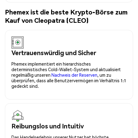
Phemex ist die beste Krypto-Börse zum
Kauf von Cleopatra (CLEO)
Vertrauenswürdig und Sicher
Phemex implementiert ein hierarchisches
deterministisches Cold-Wallet-System und aktualisiert
regelmäßig unseren
Nachweis der Reserven
, um zu
überprüfen, dass alle Benutzervermögen im Verhältnis 1:1
gedeckt sind.
Reibungslos und Intuitiv
Das Handelserlebnis unserer Nutzer hat höchste