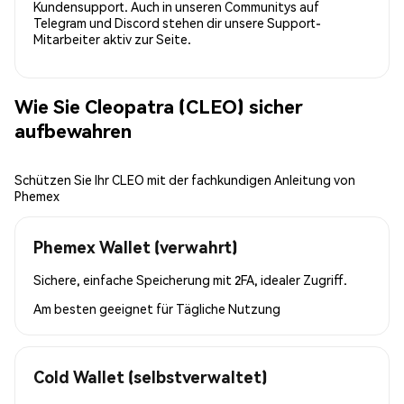
Kundensupport. Auch in unseren Communitys auf
Telegram und Discord stehen dir unsere Support-
Mitarbeiter aktiv zur Seite.
Wie Sie Cleopatra (CLEO) sicher
aufbewahren
Schützen Sie Ihr CLEO mit der fachkundigen Anleitung von
Phemex
Phemex Wallet (verwahrt)
Sichere, einfache Speicherung mit 2FA, idealer Zugriff.
Am besten geeignet für
Tägliche Nutzung
Cold Wallet (selbstverwaltet)