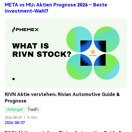
META vs MU: Aktien Prognose 2026 – Beste
Investment-Wahl?
RIVN Aktie verstehen: Rivian Automotive Guide & 
Prognose
Anfänger
TradFi
2026-08-07
|
5-10m
2026-08-07