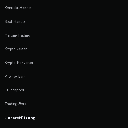
Kontrakt-Handel
Spot-Handel
Margin-Trading
Krypto kaufen
Krypto-Konverter
Phemex Earn
Launchpool
Trading-Bots
Unterstützung