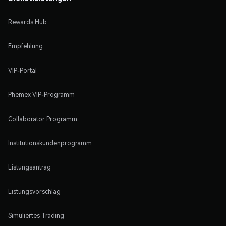
Rewards Hub
Empfehlung
VIP-Portal
Phemex VIP-Programm
Collaborator Programm
Institutionskundenprogramm
Listungsantrag
Listungsvorschlag
Simuliertes Trading