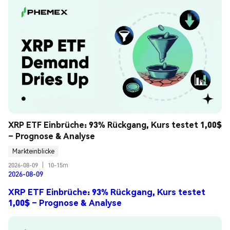
XRP ETF Einbrüche: 93% Rückgang, Kurs testet 1,00$ 
– Prognose & Analyse
Markteinblicke
2026-08-09
|
10-15m
2026-08-09
XRP ETF Einbrüche: 93% Rückgang, Kurs testet
1,00$ – Prognose & Analyse