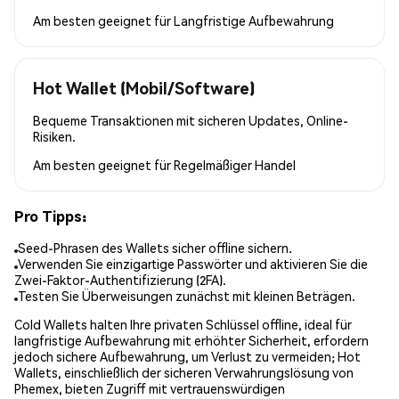
Am besten geeignet für
Langfristige Aufbewahrung
Hot Wallet (Mobil/Software)
Bequeme Transaktionen mit sicheren Updates, Online-
Risiken.
Am besten geeignet für
Regelmäßiger Handel
Pro Tipps:
Seed-Phrasen des Wallets sicher offline sichern.
Verwenden Sie einzigartige Passwörter und aktivieren Sie die
Zwei-Faktor-Authentifizierung (2FA).
Testen Sie Überweisungen zunächst mit kleinen Beträgen.
Cold Wallets halten Ihre privaten Schlüssel offline, ideal für
langfristige Aufbewahrung mit erhöhter Sicherheit, erfordern
jedoch sichere Aufbewahrung, um Verlust zu vermeiden; Hot
Wallets, einschließlich der sicheren Verwahrungslösung von
Phemex, bieten Zugriff mit vertrauenswürdigen