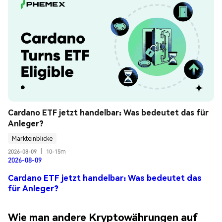
Cardano ETF jetzt handelbar: Was bedeutet das für 
Anleger?
Markteinblicke
2026-08-09
|
10-15m
2026-08-09
Cardano ETF jetzt handelbar: Was bedeutet das
für Anleger?
Wie man andere Kryptowährungen auf