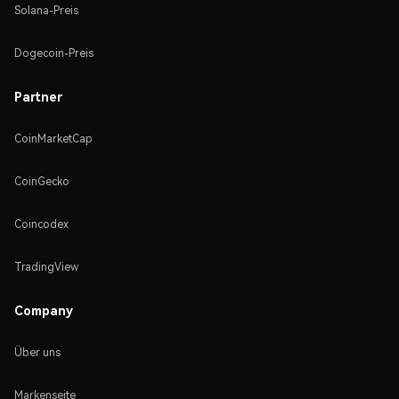
Solana-Preis
Dogecoin-Preis
Partner
CoinMarketCap
CoinGecko
Coincodex
TradingView
Company
Über uns
Markenseite