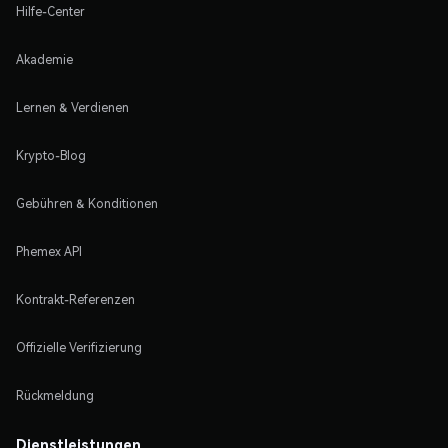
Hilfe-Center
Akademie
Lernen & Verdienen
Krypto-Blog
Gebühren & Konditionen
Phemex API
Kontrakt-Referenzen
Offizielle Verifizierung
Rückmeldung
Dienstleistungen