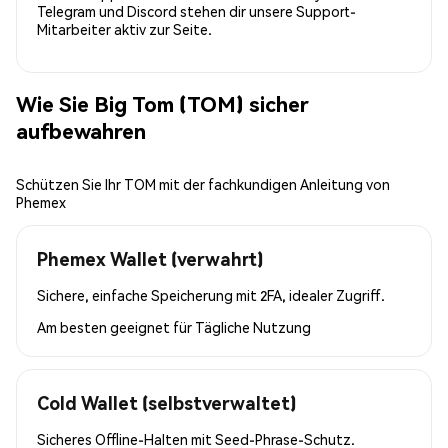
Telegram und Discord stehen dir unsere Support-
Mitarbeiter aktiv zur Seite.
Wie Sie Big Tom (TOM) sicher
aufbewahren
Schützen Sie Ihr TOM mit der fachkundigen Anleitung von
Phemex
Phemex Wallet (verwahrt)
Sichere, einfache Speicherung mit 2FA, idealer Zugriff.
Am besten geeignet für
Tägliche Nutzung
Cold Wallet (selbstverwaltet)
Sicheres Offline-Halten mit Seed-Phrase-Schutz.