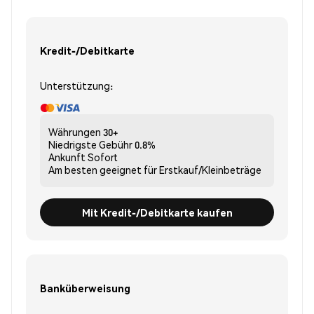
Kredit-/Debitkarte
Unterstützung:
Währungen
30+
Niedrigste Gebühr
0.8%
Ankunft
Sofort
Am besten geeignet für
Erstkauf/Kleinbeträge
Mit Kredit-/Debitkarte kaufen
Banküberweisung