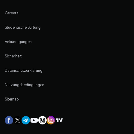
Careers
Studentische Stiftung
Ankündigungen
Sicherheit
Datenschutzerklärung
Nutzungsbedingungen
Sitemap