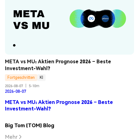
META vs MU: Aktien Prognose 2026 – Beste 
Investment-Wahl?
Fortgeschritten
KI
2026-08-07
|
5-10m
2026-08-07
META vs MU: Aktien Prognose 2026 – Beste
Investment-Wahl?
Big Tom (TOM) Blog
Mehr