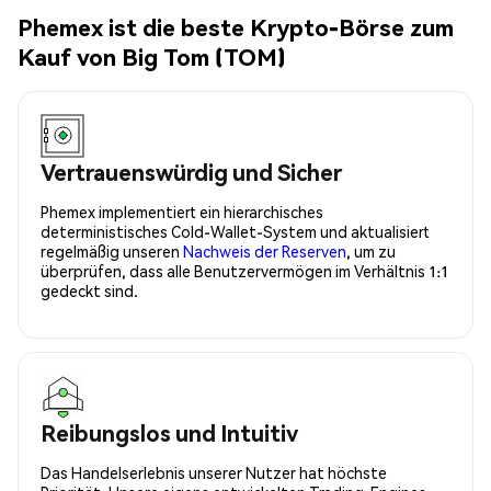
Phemex ist die beste Krypto-Börse zum
Kauf von Big Tom (TOM)
Vertrauenswürdig und Sicher
Phemex implementiert ein hierarchisches
deterministisches Cold-Wallet-System und aktualisiert
regelmäßig unseren
Nachweis der Reserven
, um zu
überprüfen, dass alle Benutzervermögen im Verhältnis 1:1
gedeckt sind.
Reibungslos und Intuitiv
Das Handelserlebnis unserer Nutzer hat höchste