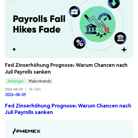
Fed Zinserhöhung Prognose: Warum Chancen nach 
Juli Payrolls sanken
Anfänger
Makrotrends
2026-08-09
|
10-15m
2026-08-09
Fed Zinserhöhung Prognose: Warum Chancen nach
Juli Payrolls sanken