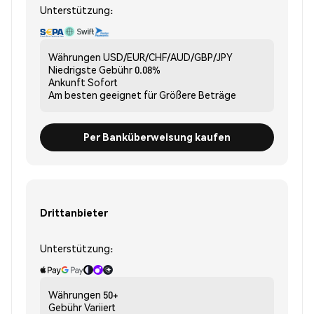
Unterstützung:
Währungen
USD/EUR/CHF/AUD/GBP/JPY
Niedrigste Gebühr
0.08%
Ankunft
Sofort
Am besten geeignet für
Größere Beträge
Per Banküberweisung kaufen
Drittanbieter
Unterstützung:
Währungen
50+
Gebühr
Variiert