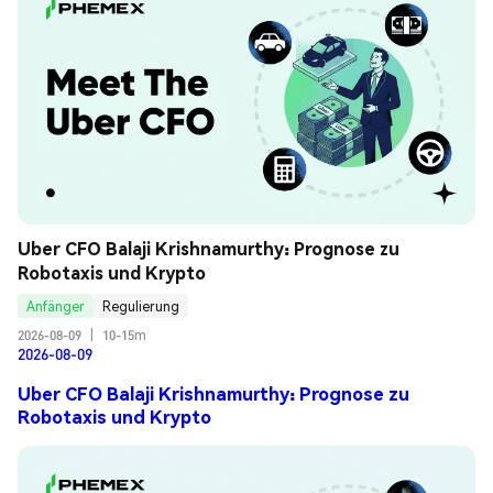
Uber CFO Balaji Krishnamurthy: Prognose zu 
Robotaxis und Krypto
Anfänger
Regulierung
2026-08-09
|
10-15m
2026-08-09
Uber CFO Balaji Krishnamurthy: Prognose zu
Robotaxis und Krypto