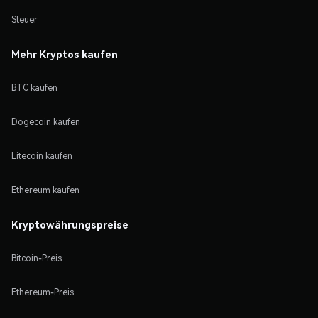
Steuer
Mehr Kryptos kaufen
BTC kaufen
Dogecoin kaufen
Litecoin kaufen
Ethereum kaufen
Kryptowährungspreise
Bitcoin-Preis
Ethereum-Preis