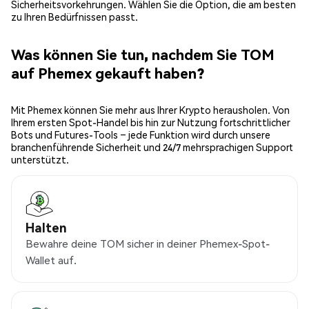
Sicherheitsvorkehrungen. Wählen Sie die Option, die am besten
zu Ihren Bedürfnissen passt.
Was können Sie tun, nachdem Sie TOM
auf Phemex gekauft haben?
Mit Phemex können Sie mehr aus Ihrer Krypto herausholen. Von
Ihrem ersten Spot-Handel bis hin zur Nutzung fortschrittlicher
Bots und Futures-Tools – jede Funktion wird durch unsere
branchenführende Sicherheit und 24/7 mehrsprachigen Support
unterstützt.
Halten
Bewahre deine TOM sicher in deiner Phemex-Spot-
Wallet auf.