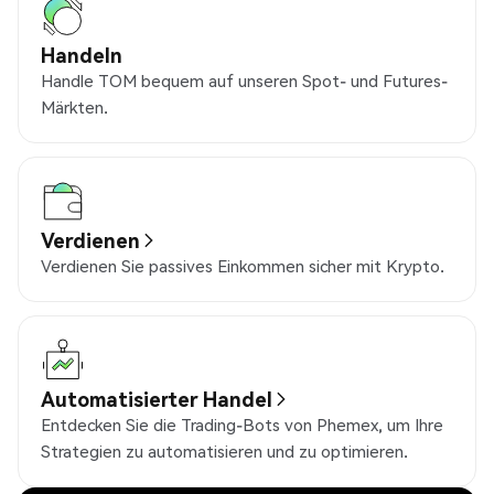
Handeln
Handle TOM bequem auf unseren Spot- und Futures-
Märkten.
Verdienen
Verdienen Sie passives Einkommen sicher mit Krypto.
Automatisierter Handel
Entdecken Sie die Trading-Bots von Phemex, um Ihre
Strategien zu automatisieren und zu optimieren.