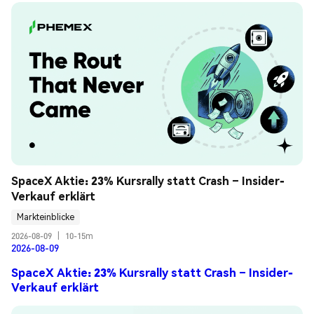
SpaceX Aktie: 23% Kursrally statt Crash – Insider-
Verkauf erklärt
Markteinblicke
2026-08-09
|
10-15m
2026-08-09
SpaceX Aktie: 23% Kursrally statt Crash – Insider-
Verkauf erklärt