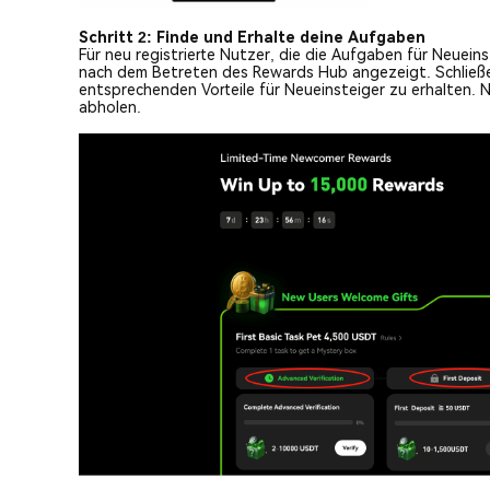
Schritt 2: Finde und Erhalte deine Aufgaben
Für neu registrierte Nutzer, die die Aufgaben für Neue
nach dem Betreten des Rewards Hub angezeigt. Schließ
entsprechenden Vorteile für Neueinsteiger zu erhalten.
abholen.