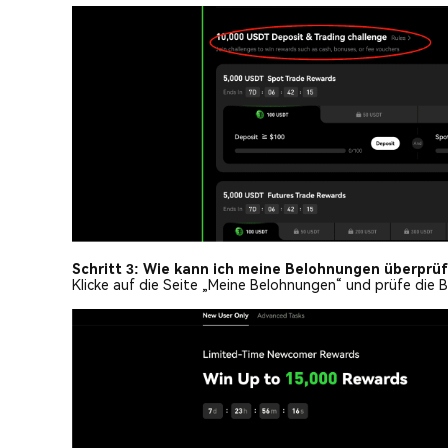
Schritt 3: Wie kann ich meine Belohnungen überprü
Klicke auf die Seite „Meine Belohnungen“ und prüfe die 