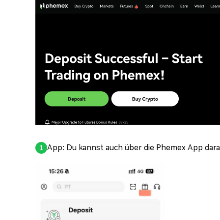
App: Du kannst auch über die Phemex App darauf