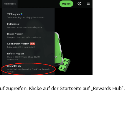
 zugreifen. Klicke auf der Startseite auf „Rewards Hub“.