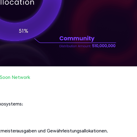
Soon Network
Ökosystems:
meisterausgaben und Gewährleistungsallokationen.