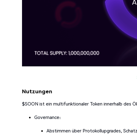
Nutzungen
$SOON ist ein multifunktionaler Token innerhalb des 
Governance:
Abstimmen über Protokollupgrades, Schatz