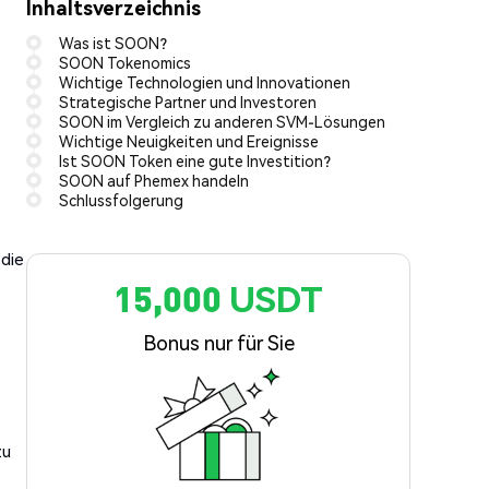
Inhaltsverzeichnis
Was ist SOON?
SOON Tokenomics
Wichtige Technologien und Innovationen
Strategische Partner und Investoren
SOON im Vergleich zu anderen SVM-Lösungen
Wichtige Neuigkeiten und Ereignisse
Ist SOON Token eine gute Investition?
SOON auf Phemex handeln
Schlussfolgerung
 die
15,000 USDT
Bonus nur für Sie
zu