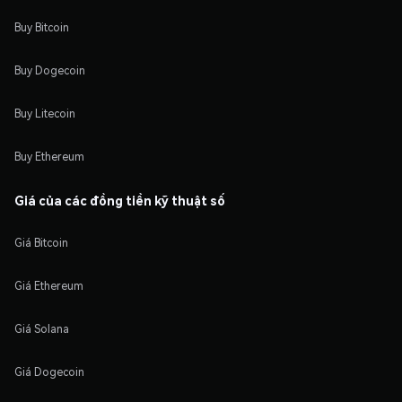
Buy Bitcoin
Buy Dogecoin
Buy Litecoin
Buy Ethereum
Giá của các đồng tiền kỹ thuật số
Giá Bitcoin
Giá Ethereum
Giá Solana
Giá Dogecoin