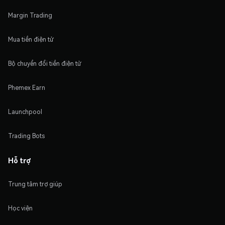
Margin Trading
Mua tiền điện tử
Bộ chuyển đổi tiền điện tử
Phemex Earn
Launchpool
Trading Bots
Hỗ trợ
Trung tâm trợ giúp
Học viện