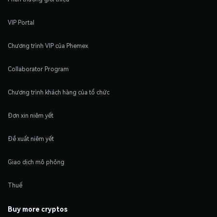
VIP Portal
Chương trình VIP của Phemex
Collaborator Program
Chương trình khách hàng của tổ chức
Đơn xin niêm yết
Đề xuất niêm yết
Giao dịch mô phỏng
Thuế
Buy more cryptos