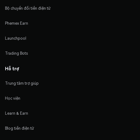
Bộ chuyển đổi tiền điện tử
Phemex Earn
Launchpool
Trading Bots
Hỗ trợ
Trung tâm trợ giúp
Học viện
Learn & Earn
Blog tiền điện tử