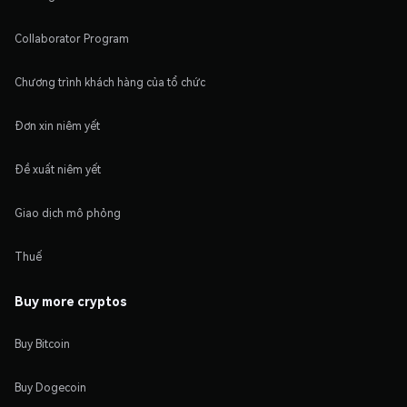
Collaborator Program
Chương trình khách hàng của tổ chức
Đơn xin niêm yết
Đề xuất niêm yết
Giao dịch mô phỏng
Thuế
Buy more cryptos
Buy Bitcoin
Buy Dogecoin