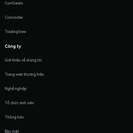
CoinGecko
Coincodex
TradingView
Công ty
Giới thiệu về chúng tôi
Trang web thương hiệu
Nghề nghiệp
Tổ chức sinh viên
Thông báo
Bảo mật