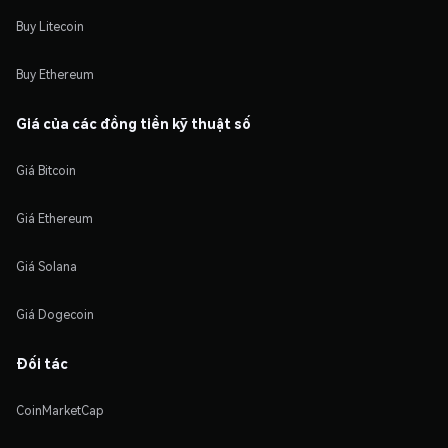
Buy Litecoin
Buy Ethereum
Giá của các đồng tiền kỹ thuật số
Giá Bitcoin
Giá Ethereum
Giá Solana
Giá Dogecoin
Đối tác
CoinMarketCap