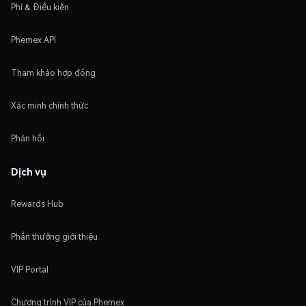
Phí & Điều kiện
Phemex API
Tham khảo hợp đồng
Xác minh chính thức
Phản hồi
Dịch vụ
Rewards Hub
Phần thưởng giới thiệu
VIP Portal
Chương trình VIP của Phemex