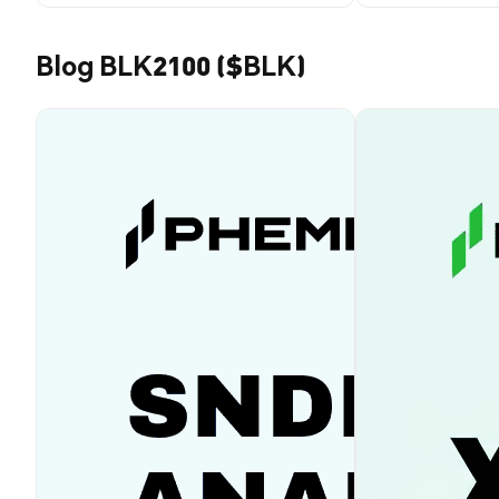
Blog BLK2100 ($BLK)