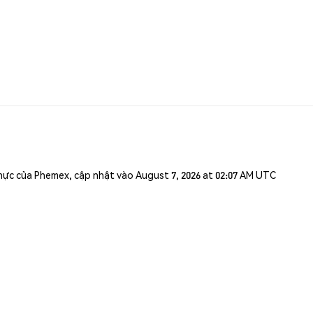
n thực của Phemex, cập nhật vào August 7, 2026 at 02:07 AM UTC