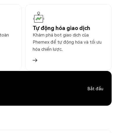
Tự động hóa giao dịch
 toàn
Khám phá bot giao dịch của
Phemex để tự động hóa và tối ưu
hóa chiến lược.
Bắt đầu