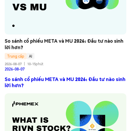
So sánh cổ phiếu META và MU 2026: Đầu tư nào sinh 
lời hơn?
Trung cấp
AI
2026-08-07
|
10-15phút
2026-08-07
So sánh cổ phiếu META và MU 2026: Đầu tư nào sinh
lời hơn?