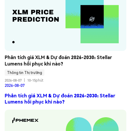
Phân tích giá XLM & Dự đoán 2026-2030: Stellar 
Lumens hồi phục khi nào?
Thông tin Thị trường
2026-08-07
|
10-15phút
2026-08-07
Phân tích giá XLM & Dự đoán 2026-2030: Stellar
Lumens hồi phục khi nào?