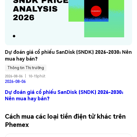
Dự đoán giá cổ phiếu SanDisk (SNDK) 2026-2030: Nên 
mua hay bán?
Thông tin Thị trường
2026-08-06
|
10-15phút
2026-08-06
Dự đoán giá cổ phiếu SanDisk (SNDK) 2026-2030:
Nên mua hay bán?
Cách mua các loại tiền điện tử khác trên
Phemex