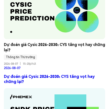
Dự đoán giá Cysic 2026-2030: CYS tăng vọt hay chững 
lại?
Thông tin Thị trường
2026-08-07
|
15-20phút
2026-08-07
Dự đoán giá Cysic 2026-2030: CYS tăng vọt hay
chững lại?