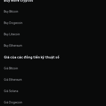
Buy more cryptos
Buy Bitcoin
Buy Dogecoin
Buy Litecoin
Buy Ethereum
Giá của các đồng tiền kỹ thuật số
Giá Bitcoin
Giá Ethereum
Giá Solana
Giá Dogecoin