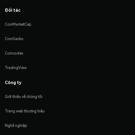
Đối tác
CoinMarketCap
CoinGecko
Coincodex
TradingView
Công ty
Giới thiệu về chúng tôi
Trang web thương hiệu
Nghề nghiệp