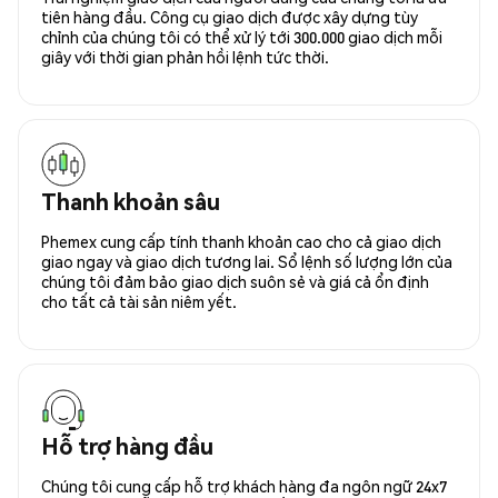
tiên hàng đầu. Công cụ giao dịch được xây dựng tùy
chỉnh của chúng tôi có thể xử lý tới 300.000 giao dịch mỗi
giây với thời gian phản hồi lệnh tức thời.
Thanh khoản sâu
Phemex cung cấp tính thanh khoản cao cho cả giao dịch
giao ngay và giao dịch tương lai. Sổ lệnh số lượng lớn của
chúng tôi đảm bảo giao dịch suôn sẻ và giá cả ổn định
cho tất cả tài sản niêm yết.
Hỗ trợ hàng đầu
Chúng tôi cung cấp hỗ trợ khách hàng đa ngôn ngữ 24x7