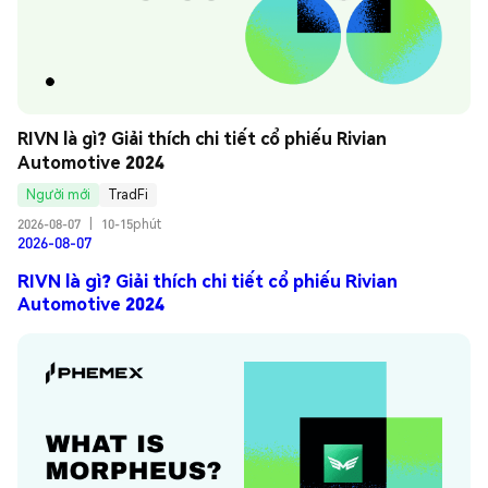
RIVN là gì? Giải thích chi tiết cổ phiếu Rivian 
Automotive 2024
Người mới
TradFi
2026-08-07
|
10-15phút
2026-08-07
RIVN là gì? Giải thích chi tiết cổ phiếu Rivian
Automotive 2024