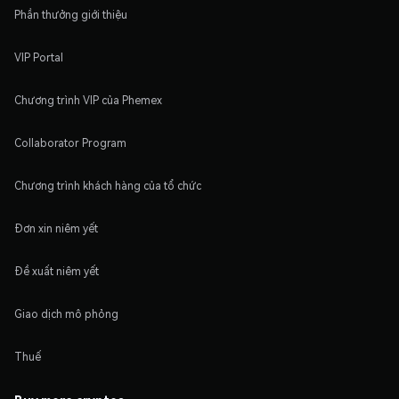
Phần thưởng giới thiệu
VIP Portal
Chương trình VIP của Phemex
Collaborator Program
Chương trình khách hàng của tổ chức
Đơn xin niêm yết
Đề xuất niêm yết
Giao dịch mô phỏng
Thuế