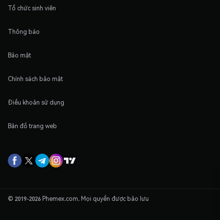
Tổ chức sinh viên
Thông báo
Bảo mật
Chính sách bảo mật
Điều khoản sử dụng
Bản đồ trang web
© 2019-2026 Phemex.com. Mọi quyền được bảo lưu