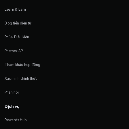
Learn & Earn
Blog tiền điện tử
Phí & Điều kiện
Phemex API
Tham khảo hợp đồng
Xác minh chính thức
Phản hồi
Dịch vụ
Rewards Hub