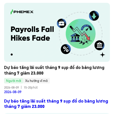
Dự báo tăng lãi suất tháng 9 sụp đổ do bảng lương 
tháng 7 giảm 23.000
Người mới
Xu hướng vĩ mô
2026-08-09
|
15-20phút
2026-08-09
Dự báo tăng lãi suất tháng 9 sụp đổ do bảng lương
tháng 7 giảm 23.000