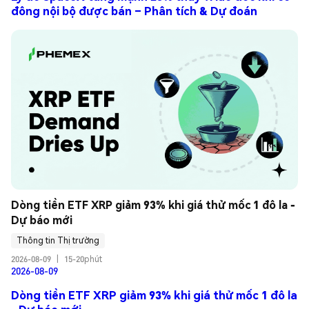
đông nội bộ được bán – Phân tích & Dự đoán
Dòng tiền ETF XRP giảm 93% khi giá thử mốc 1 đô la - 
Dự báo mới
Thông tin Thị trường
2026-08-09
|
15-20phút
2026-08-09
Dòng tiền ETF XRP giảm 93% khi giá thử mốc 1 đô la