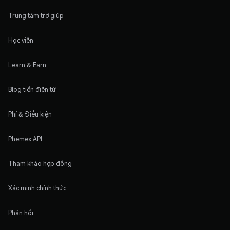
Trung tâm trợ giúp
Học viện
Learn & Earn
Blog tiền điện tử
Phí & Điều kiện
Phemex API
Tham khảo hợp đồng
Xác minh chính thức
Phản hồi