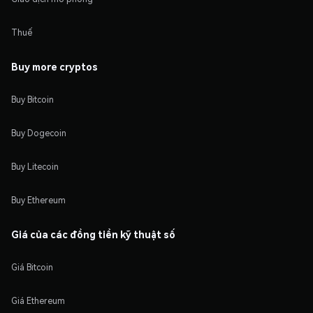
Thuế
Buy more cryptos
Buy Bitcoin
Buy Dogecoin
Buy Litecoin
Buy Ethereum
Giá của các đồng tiền kỹ thuật số
Giá Bitcoin
Giá Ethereum