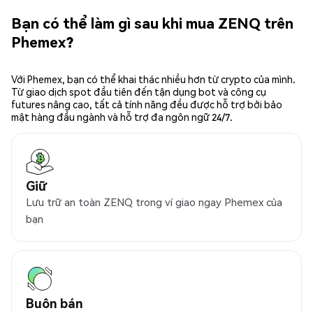
Bạn có thể làm gì sau khi mua ZENQ trên
Phemex?
Với Phemex, bạn có thể khai thác nhiều hơn từ crypto của mình.
Từ giao dịch spot đầu tiên đến tận dụng bot và công cụ
futures nâng cao, tất cả tính năng đều được hỗ trợ bởi bảo
mật hàng đầu ngành và hỗ trợ đa ngôn ngữ 24/7.
Giữ
Lưu trữ an toàn ZENQ trong ví giao ngay Phemex của
bạn
Buôn bán