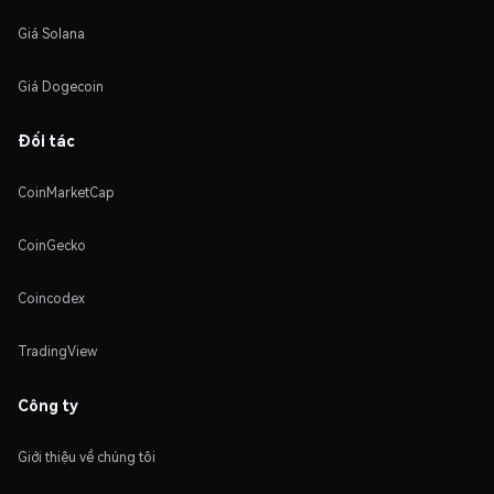
Giá Solana
Giá Dogecoin
Đối tác
CoinMarketCap
CoinGecko
Coincodex
TradingView
Công ty
Giới thiệu về chúng tôi