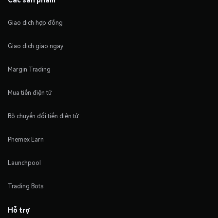
Giao dịch hợp đồng
Giao dịch giao ngay
Margin Trading
Mua tiền điện tử
Bộ chuyển đổi tiền điện tử
Phemex Earn
Launchpool
Trading Bots
Hỗ trợ