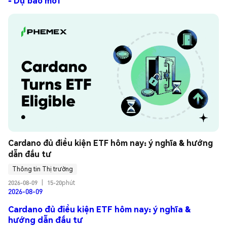
- Dự báo mới
Cardano đủ điều kiện ETF hôm nay: ý nghĩa & hướng 
dẫn đầu tư
Thông tin Thị trường
2026-08-09
|
15-20phút
2026-08-09
Cardano đủ điều kiện ETF hôm nay: ý nghĩa &
hướng dẫn đầu tư