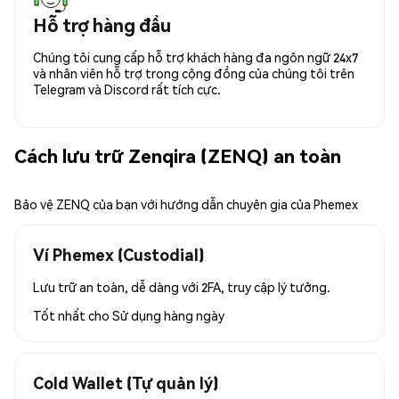
Hỗ trợ hàng đầu
Chúng tôi cung cấp hỗ trợ khách hàng đa ngôn ngữ 24x7
và nhân viên hỗ trợ trong cộng đồng của chúng tôi trên
Telegram và Discord rất tích cực.
Cách lưu trữ Zenqira (ZENQ) an toàn
Bảo vệ ZENQ của bạn với hướng dẫn chuyên gia của Phemex
Ví Phemex (Custodial)
Lưu trữ an toàn, dễ dàng với 2FA, truy cập lý tưởng.
Tốt nhất cho
Sử dụng hàng ngày
Cold Wallet (Tự quản lý)