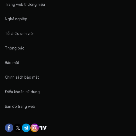
Trang web thương hiệu
Nghề nghiệp
Tổ chức sinh viên
Thông báo
Bảo mật
Chính sách bảo mật
Điều khoản sử dụng
Bản đồ trang web