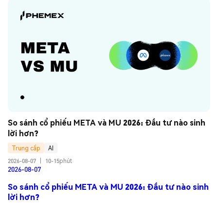
So sánh cổ phiếu META và MU 2026: Đầu tư nào sinh 
lời hơn?
Trung cấp
AI
2026-08-07
|
10-15phút
2026-08-07
So sánh cổ phiếu META và MU 2026: Đầu tư nào sinh
lời hơn?