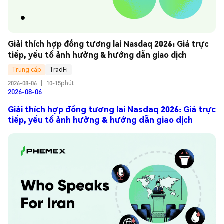
Giải thích hợp đồng tương lai Nasdaq 2026: Giá trực 
tiếp, yếu tố ảnh hưởng & hướng dẫn giao dịch
Trung cấp
TradFi
2026-08-06
|
10-15phút
2026-08-06
Giải thích hợp đồng tương lai Nasdaq 2026: Giá trực
tiếp, yếu tố ảnh hưởng & hướng dẫn giao dịch