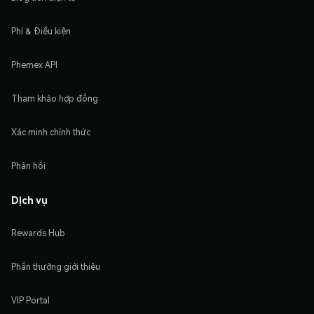
Phí & Điều kiện
Phemex API
Tham khảo hợp đồng
Xác minh chính thức
Phản hồi
Dịch vụ
Rewards Hub
Phần thưởng giới thiệu
VIP Portal