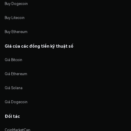
Buy Dogecoin
Buy Litecoin
Buy Ethereum
Giá của các đồng tiền kỹ thuật số
Giá Bitcoin
Giá Ethereum
Giá Solana
Giá Dogecoin
Đối tác
CoinMarketCap