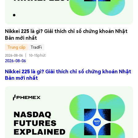
Nikkei 225 là gì? Giải thích chỉ số chứng khoán Nhật 
Bản mới nhất
Trung cấp
TradFi
2026-08-06
|
10-15phút
2026-08-06
Nikkei 225 là gì? Giải thích chỉ số chứng khoán Nhật
Bản mới nhất