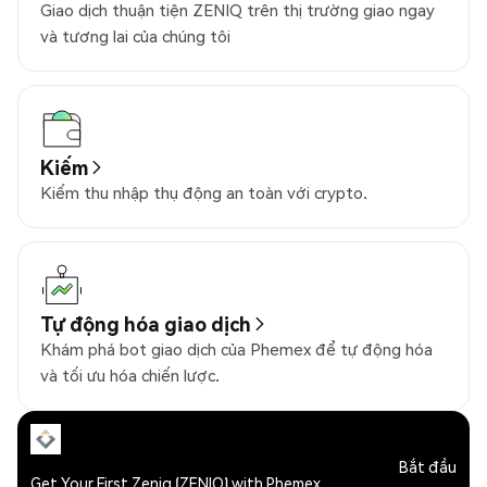
Giao dịch thuận tiện ZENIQ trên thị trường giao ngay
và tương lai của chúng tôi
Kiếm
Kiếm thu nhập thụ động an toàn với crypto.
Tự động hóa giao dịch
Khám phá bot giao dịch của Phemex để tự động hóa
và tối ưu hóa chiến lược.
Bắt đầu
Get Your First Zeniq (ZENIQ) with Phemex