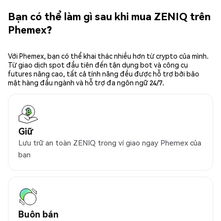
Bạn có thể làm gì sau khi mua ZENIQ trên
Phemex?
Với Phemex, bạn có thể khai thác nhiều hơn từ crypto của mình.
Từ giao dịch spot đầu tiên đến tận dụng bot và công cụ
futures nâng cao, tất cả tính năng đều được hỗ trợ bởi bảo
mật hàng đầu ngành và hỗ trợ đa ngôn ngữ 24/7.
Giữ
Lưu trữ an toàn ZENIQ trong ví giao ngay Phemex của
bạn
Buôn bán