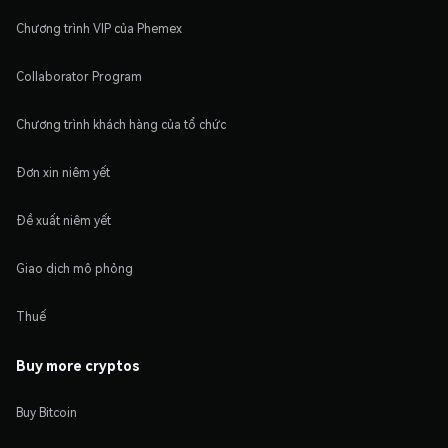
Chương trình VIP của Phemex
Collaborator Program
Chương trình khách hàng của tổ chức
Đơn xin niêm yết
Đề xuất niêm yết
Giao dịch mô phỏng
Thuế
Buy more cryptos
Buy Bitcoin