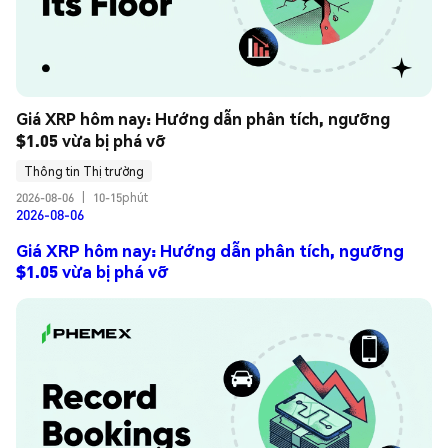
Giá XRP hôm nay: Hướng dẫn phân tích, ngưỡng 
$1.05 vừa bị phá vỡ
Thông tin Thị trường
2026-08-06
|
10-15phút
2026-08-06
Giá XRP hôm nay: Hướng dẫn phân tích, ngưỡng
$1.05 vừa bị phá vỡ