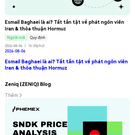
Esmail Baghaei là ai? Tất tần tật về phát ngôn viên 
Iran & thỏa thuận Hormuz
Người mới
Quy định
2026-08-06
|
15-20phút
2026-08-06
Esmail Baghaei là ai? Tất tần tật về phát ngôn viên
Iran & thỏa thuận Hormuz
Zeniq (ZENIQ) Blog
Thêm