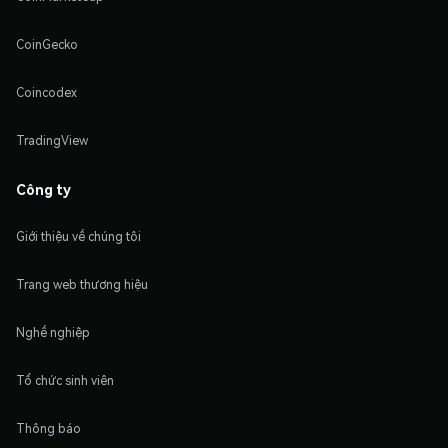
CoinGecko
Coincodex
TradingView
Công ty
Giới thiệu về chúng tôi
Trang web thương hiệu
Nghề nghiệp
Tổ chức sinh viên
Thông báo