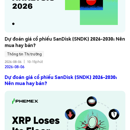
Dự đoán giá cổ phiếu SanDisk (SNDK) 2026-2030: Nên 
mua hay bán?
Thông tin Thị trường
2026-08-06
|
10-15phút
2026-08-06
Dự đoán giá cổ phiếu SanDisk (SNDK) 2026-2030:
Nên mua hay bán?