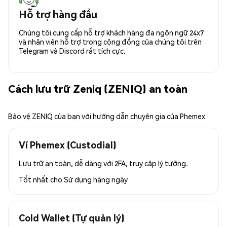
Hỗ trợ hàng đầu
Chúng tôi cung cấp hỗ trợ khách hàng đa ngôn ngữ 24x7
và nhân viên hỗ trợ trong cộng đồng của chúng tôi trên
Telegram và Discord rất tích cực.
Cách lưu trữ Zeniq (ZENIQ) an toàn
Bảo vệ ZENIQ của bạn với hướng dẫn chuyên gia của Phemex
Ví Phemex (Custodial)
Lưu trữ an toàn, dễ dàng với 2FA, truy cập lý tưởng.
Tốt nhất cho
Sử dụng hàng ngày
Cold Wallet (Tự quản lý)