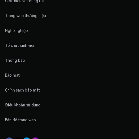
Giới thiệu về chúng tôi
Trang web thương hiệu
Nghề nghiệp
Tổ chức sinh viên
Thông báo
Bảo mật
Chính sách bảo mật
Điều khoản sử dụng
Bản đồ trang web