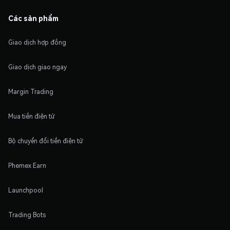
Các sản phẩm
Giao dịch hợp đồng
Giao dịch giao ngay
Margin Trading
Mua tiền điện tử
Bộ chuyển đổi tiền điện tử
Phemex Earn
Launchpool
Trading Bots