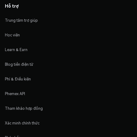
Hỗ trợ
Trung tâm trợ giúp
Học viện
Learn & Earn
Blog tiền điện tử
Phí & Điều kiện
Phemex API
Tham khảo hợp đồng
Xác minh chính thức