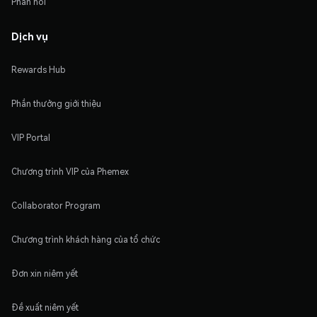
Phản hồi
Dịch vụ
Rewards Hub
Phần thưởng giới thiệu
VIP Portal
Chương trình VIP của Phemex
Collaborator Program
Chương trình khách hàng của tổ chức
Đơn xin niêm yết
Đề xuất niêm yết