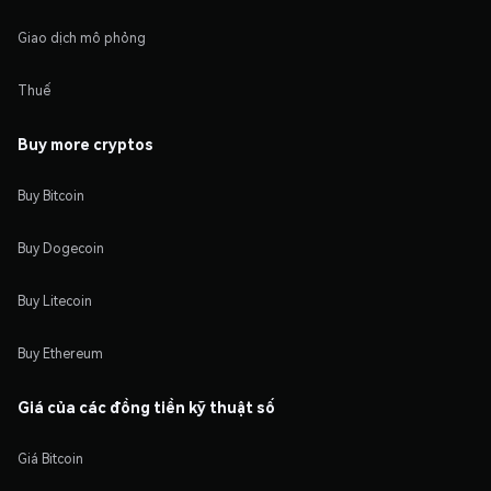
Giao dịch mô phỏng
Thuế
Buy more cryptos
Buy Bitcoin
Buy Dogecoin
Buy Litecoin
Buy Ethereum
Giá của các đồng tiền kỹ thuật số
Giá Bitcoin