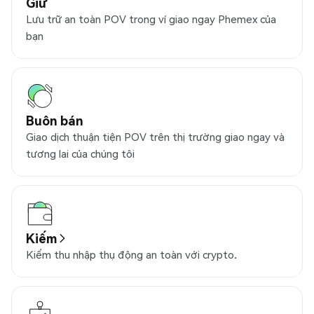
Giữ
Lưu trữ an toàn POV trong ví giao ngay Phemex của
bạn
Buôn bán
Giao dịch thuận tiện POV trên thị trường giao ngay và
tương lai của chúng tôi
Kiếm
Kiếm thu nhập thụ động an toàn với crypto.