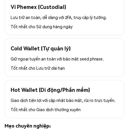
Ví Phemex (Custodial)
Lưu trữ an toàn, dễ dàng với 2FA, truy cập lý tưởng.
Tốt nhất cho
Sử dụng hàng ngày
Cold Wallet (Tự quản lý)
Giữ ngoại tuyến an toàn với bảo mật seed phrase.
Tốt nhất cho
Lưu trữ dài hạn
Hot Wallet (Di động/Phần mềm)
Giao dịch tiện lợi với cập nhật bảo mật, rủi ro trực tuyến.
Tốt nhất cho
Giao dịch thường xuyên
Mẹo chuyên nghiệp: