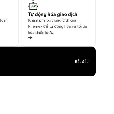
Tự động hóa giao dịch
 toàn
Khám phá bot giao dịch của
Phemex để tự động hóa và tối ưu
hóa chiến lược.
Bắt đầu