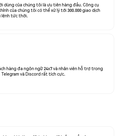
ời dùng của chúng tôi là ưu tiên hàng đầu. Công cụ
ỉnh của chúng tôi có thể xử lý tới 300.000 giao dịch
 lệnh tức thời.
ách hàng đa ngôn ngữ 24x7 và nhân viên hỗ trợ trong
Telegram và Discord rất tích cực.