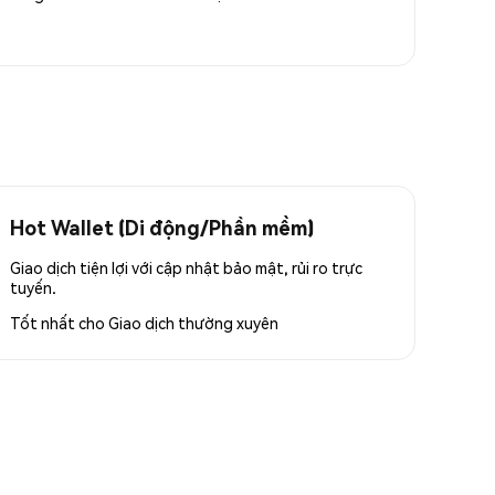
Hot Wallet (Di động/Phần mềm)
Giao dịch tiện lợi với cập nhật bảo mật, rủi ro trực
tuyến.
Tốt nhất cho
Giao dịch thường xuyên