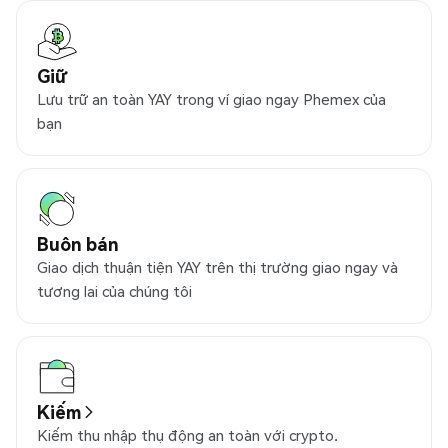
Giữ
Lưu trữ an toàn YAY trong ví giao ngay Phemex của
bạn
Buôn bán
Giao dịch thuận tiện YAY trên thị trường giao ngay và
tương lai của chúng tôi
Kiếm
Kiếm thu nhập thụ động an toàn với crypto.