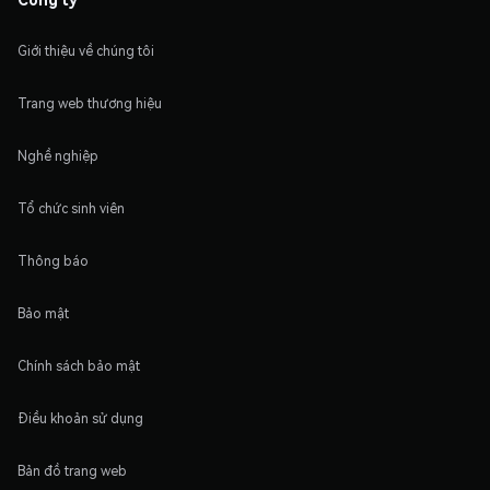
Giới thiệu về chúng tôi
Trang web thương hiệu
Nghề nghiệp
Tổ chức sinh viên
Thông báo
Bảo mật
Chính sách bảo mật
Điều khoản sử dụng
Bản đồ trang web