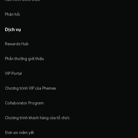
Phản hồi
Dịch vụ
Rewards Hub
Phần thưởng giới thiệu
VIP Portal
Chương trình VIP của Phemex
Collaborator Program
Chương trình khách hàng của tổ chức
Đơn xin niêm yết