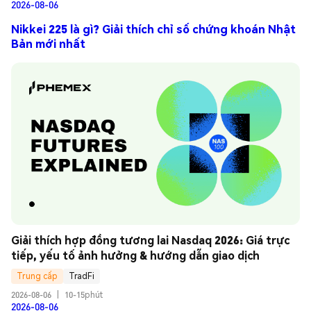
2026-08-06
Nikkei 225 là gì? Giải thích chỉ số chứng khoán Nhật
Bản mới nhất
Giải thích hợp đồng tương lai Nasdaq 2026: Giá trực 
tiếp, yếu tố ảnh hưởng & hướng dẫn giao dịch
Trung cấp
TradFi
2026-08-06
|
10-15phút
2026-08-06