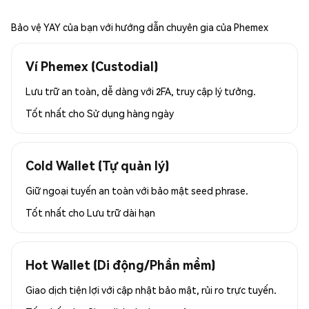
Bảo vệ YAY của bạn với hướng dẫn chuyên gia của Phemex
Ví Phemex (Custodial)
Lưu trữ an toàn, dễ dàng với 2FA, truy cập lý tưởng.
Tốt nhất cho
Sử dụng hàng ngày
Cold Wallet (Tự quản lý)
Giữ ngoại tuyến an toàn với bảo mật seed phrase.
Tốt nhất cho
Lưu trữ dài hạn
Hot Wallet (Di động/Phần mềm)
Giao dịch tiện lợi với cập nhật bảo mật, rủi ro trực tuyến.