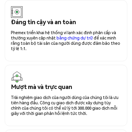
Đáng tin cậy và an toàn
Phemex triển khai hệ thống ví lạnh xác định phân cấp và
thường xuyên cập nhật
bằng chứng dự trữ
để xác minh
rằng toàn bộ tài sản của người dùng được đảm bảo theo
tỷ lệ 1:1.
Mượt mà và trực quan
Trải nghiệm giao dịch của người dùng của chúng tôi là ưu
tiên hàng đầu. Công cụ giao dịch được xây dựng tùy
chỉnh của chúng tôi có thể xử lý tới 300.000 giao dịch mỗi
giây với thời gian phản hồi lệnh tức thời.