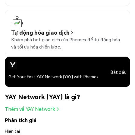
Tự động hóa giao dịch
Khám phá bot giao dịch của Phemex để tự động hóa
và tối ưu hóa chiến lược.
Bắt đầu
Get Your First YAY Network (YAY) with Phemex
YAY Network (YAY) là gì?
Thêm về YAY Network
Phân tích giá
Hiện tại