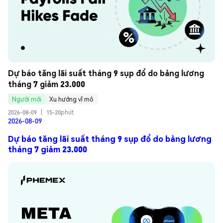
Dự báo tăng lãi suất tháng 9 sụp đổ do bảng lương 
tháng 7 giảm 23.000
Người mới
Xu hướng vĩ mô
2026-08-09
|
15-20phút
2026-08-09
Dự báo tăng lãi suất tháng 9 sụp đổ do bảng lương
tháng 7 giảm 23.000