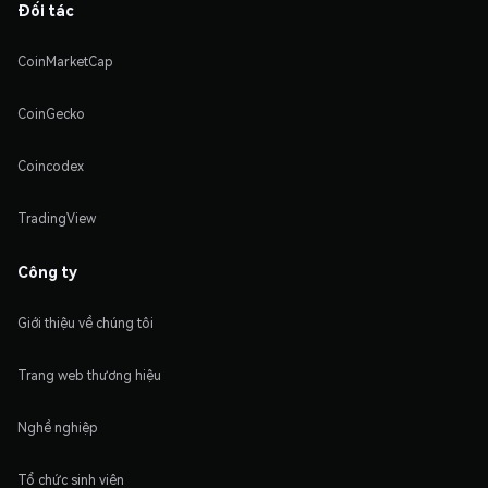
Đối tác
CoinMarketCap
CoinGecko
Coincodex
TradingView
Công ty
Giới thiệu về chúng tôi
Trang web thương hiệu
Nghề nghiệp
Tổ chức sinh viên