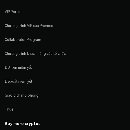
VIP Portal
Chương trình VIP của Phemex
Collaborator Program
Chương trình khách hàng của tổ chức
Đơn xin niêm yết
Đề xuất niêm yết
Giao dịch mô phỏng
Thuế
Buy more cryptos