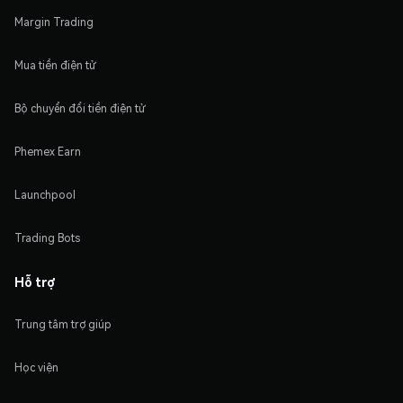
Margin Trading
Mua tiền điện tử
Bộ chuyển đổi tiền điện tử
Phemex Earn
Launchpool
Trading Bots
Hỗ trợ
Trung tâm trợ giúp
Học viện