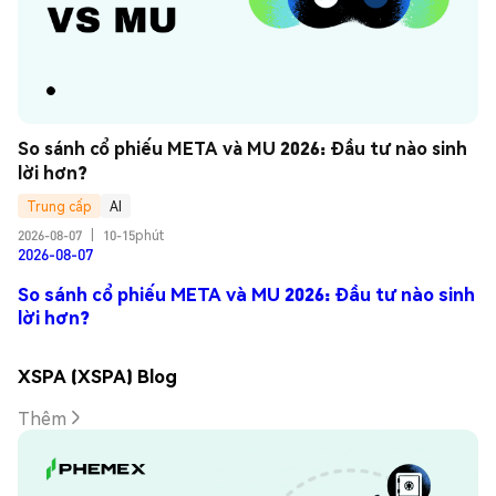
So sánh cổ phiếu META và MU 2026: Đầu tư nào sinh 
lời hơn?
Trung cấp
AI
2026-08-07
|
10-15phút
2026-08-07
So sánh cổ phiếu META và MU 2026: Đầu tư nào sinh
lời hơn?
XSPA (XSPA) Blog
Thêm