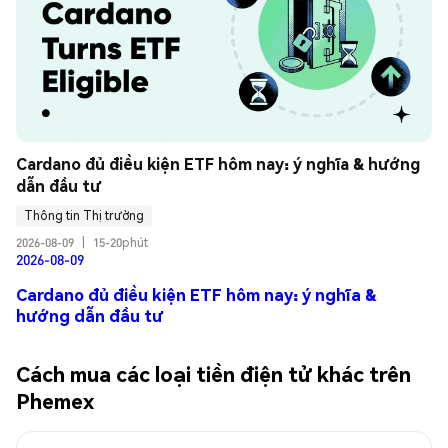
Cardano đủ điều kiện ETF hôm nay: ý nghĩa & hướng 
dẫn đầu tư
Thông tin Thị trường
2026-08-09
|
15-20phút
2026-08-09
Cardano đủ điều kiện ETF hôm nay: ý nghĩa &
hướng dẫn đầu tư
Cách mua các loại tiền điện tử khác trên
Phemex