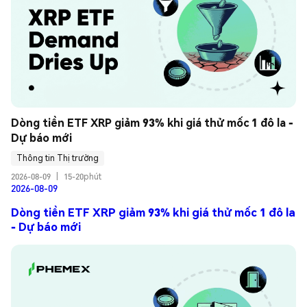
Dòng tiền ETF XRP giảm 93% khi giá thử mốc 1 đô la - 
Dự báo mới
Thông tin Thị trường
2026-08-09
|
15-20phút
2026-08-09
Dòng tiền ETF XRP giảm 93% khi giá thử mốc 1 đô la
- Dự báo mới