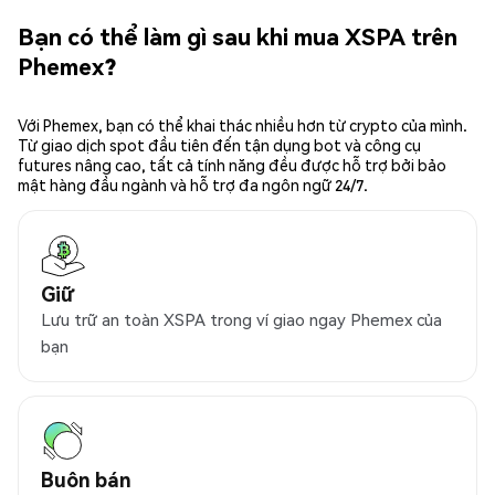
Bạn có thể làm gì sau khi mua XSPA trên
Phemex?
Với Phemex, bạn có thể khai thác nhiều hơn từ crypto của mình.
Từ giao dịch spot đầu tiên đến tận dụng bot và công cụ
futures nâng cao, tất cả tính năng đều được hỗ trợ bởi bảo
mật hàng đầu ngành và hỗ trợ đa ngôn ngữ 24/7.
Giữ
Lưu trữ an toàn XSPA trong ví giao ngay Phemex của
bạn
Buôn bán