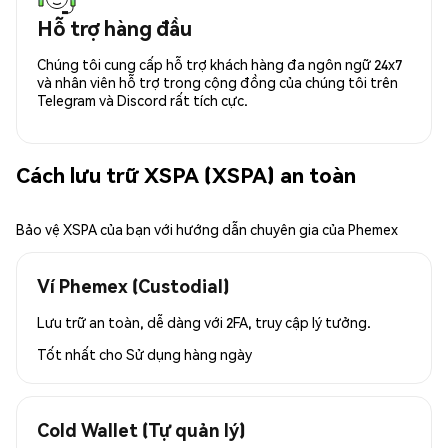
Hỗ trợ hàng đầu
Chúng tôi cung cấp hỗ trợ khách hàng đa ngôn ngữ 24x7
và nhân viên hỗ trợ trong cộng đồng của chúng tôi trên
Telegram và Discord rất tích cực.
Cách lưu trữ XSPA (XSPA) an toàn
Bảo vệ XSPA của bạn với hướng dẫn chuyên gia của Phemex
Ví Phemex (Custodial)
Lưu trữ an toàn, dễ dàng với 2FA, truy cập lý tưởng.
Tốt nhất cho
Sử dụng hàng ngày
Cold Wallet (Tự quản lý)