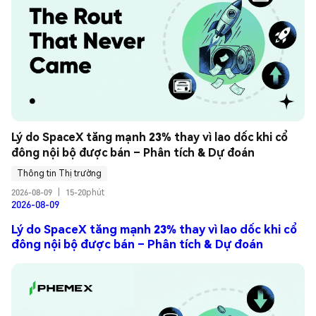
Lý do SpaceX tăng mạnh 23% thay vì lao dốc khi cổ 
đông nội bộ được bán – Phân tích & Dự đoán
Thông tin Thị trường
2026-08-09
|
15-20phút
2026-08-09
Lý do SpaceX tăng mạnh 23% thay vì lao dốc khi cổ
đông nội bộ được bán – Phân tích & Dự đoán