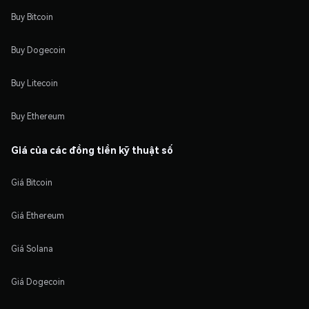
Buy Bitcoin
Buy Dogecoin
Buy Litecoin
Buy Ethereum
Giá của các đồng tiền kỹ thuật số
Giá Bitcoin
Giá Ethereum
Giá Solana
Giá Dogecoin