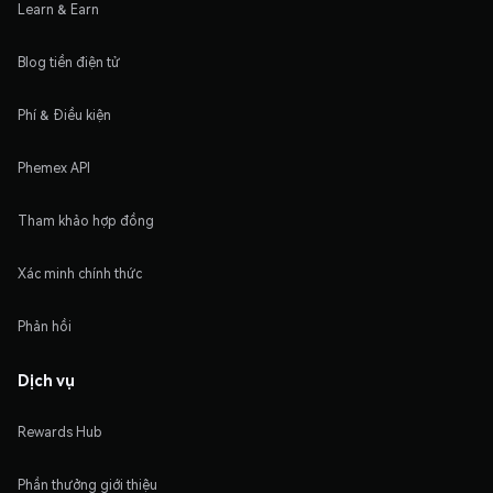
Learn & Earn
Blog tiền điện tử
Phí & Điều kiện
Phemex API
Tham khảo hợp đồng
Xác minh chính thức
Phản hồi
Dịch vụ
Rewards Hub
Phần thưởng giới thiệu