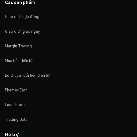
Các sản phẩm
Giao dịch hợp đồng
Giao dịch giao ngay
Margin Trading
Mua tiền điện tử
Bộ chuyển đổi tiền điện tử
Phemex Earn
Launchpool
Trading Bots
Hỗ trợ