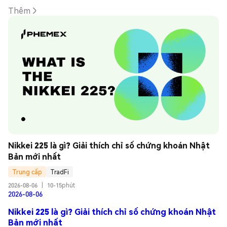
Thêm
Nikkei 225 là gì? Giải thích chỉ số chứng khoán Nhật 
Bản mới nhất
Trung cấp
TradFi
2026-08-06
|
10-15phút
2026-08-06
Nikkei 225 là gì? Giải thích chỉ số chứng khoán Nhật
Bản mới nhất