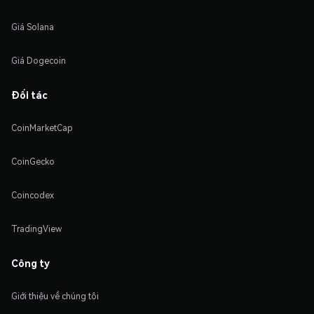
Giá Solana
Giá Dogecoin
Đối tác
CoinMarketCap
CoinGecko
Coincodex
TradingView
Công ty
Giới thiệu về chúng tôi