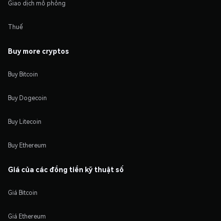
Giao dịch mô phỏng
Thuế
Buy more cryptos
Buy Bitcoin
Buy Dogecoin
Buy Litecoin
Buy Ethereum
Giá của các đồng tiền kỹ thuật số
Giá Bitcoin
Giá Ethereum