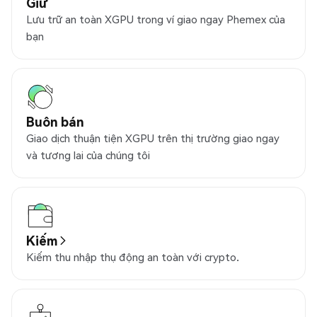
Giữ
Lưu trữ an toàn XGPU trong ví giao ngay Phemex của
bạn
Buôn bán
Giao dịch thuận tiện XGPU trên thị trường giao ngay
và tương lai của chúng tôi
Kiếm
Kiếm thu nhập thụ động an toàn với crypto.