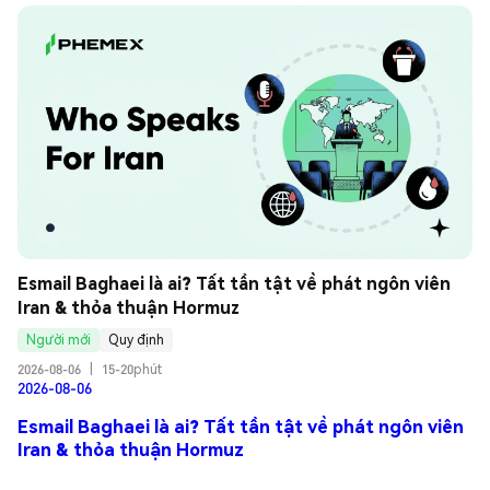
Esmail Baghaei là ai? Tất tần tật về phát ngôn viên 
Iran & thỏa thuận Hormuz
Người mới
Quy định
2026-08-06
|
15-20phút
2026-08-06
Esmail Baghaei là ai? Tất tần tật về phát ngôn viên
Iran & thỏa thuận Hormuz