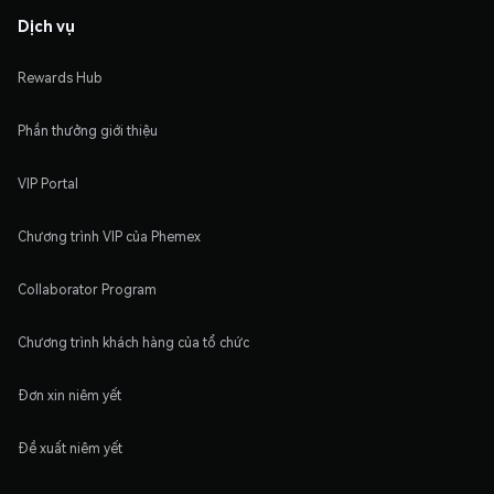
Dịch vụ
Rewards Hub
Phần thưởng giới thiệu
VIP Portal
Chương trình VIP của Phemex
Collaborator Program
Chương trình khách hàng của tổ chức
Đơn xin niêm yết
Đề xuất niêm yết