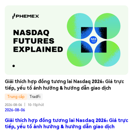
Giải thích hợp đồng tương lai Nasdaq 2026: Giá trực 
tiếp, yếu tố ảnh hưởng & hướng dẫn giao dịch
Trung cấp
TradFi
2026-08-06
|
10-15phút
2026-08-06
Giải thích hợp đồng tương lai Nasdaq 2026: Giá trực
tiếp, yếu tố ảnh hưởng & hướng dẫn giao dịch