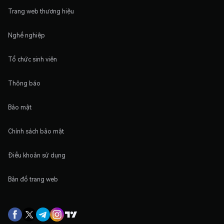
Trang web thương hiệu
Nghề nghiệp
Tổ chức sinh viên
Thông báo
Bảo mật
Chính sách bảo mật
Điều khoản sử dụng
Bản đồ trang web