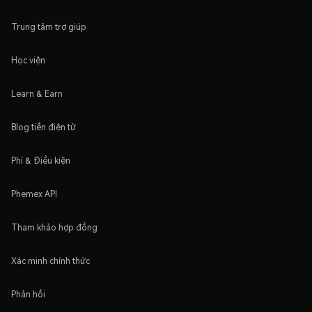
Trung tâm trợ giúp
Học viện
Learn & Earn
Blog tiền điện tử
Phí & Điều kiện
Phemex API
Tham khảo hợp đồng
Xác minh chính thức
Phản hồi