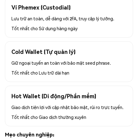
Ví Phemex (Custodial)
Lưu trữ an toàn, dễ dàng với 2FA, truy cập lý tưởng.
Tốt nhất cho
Sử dụng hàng ngày
Cold Wallet (Tự quản lý)
Giữ ngoại tuyến an toàn với bảo mật seed phrase.
Tốt nhất cho
Lưu trữ dài hạn
Hot Wallet (Di động/Phần mềm)
Giao dịch tiện lợi với cập nhật bảo mật, rủi ro trực tuyến.
Tốt nhất cho
Giao dịch thường xuyên
Mẹo chuyên nghiệp: