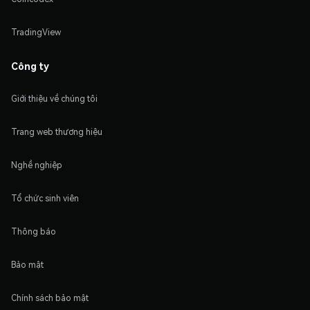
TradingView
Công ty
Giới thiệu về chúng tôi
Trang web thương hiệu
Nghề nghiệp
Tổ chức sinh viên
Thông báo
Bảo mật
Chính sách bảo mật