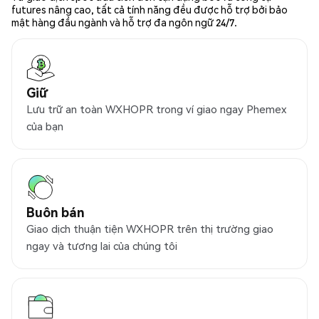
futures nâng cao, tất cả tính năng đều được hỗ trợ bởi bảo
mật hàng đầu ngành và hỗ trợ đa ngôn ngữ 24/7.
Giữ
Lưu trữ an toàn WXHOPR trong ví giao ngay Phemex
của bạn
Buôn bán
Giao dịch thuận tiện WXHOPR trên thị trường giao
ngay và tương lai của chúng tôi