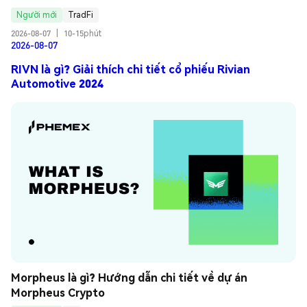
Người mới
TradFi
2026-08-07
|
10-15phút
2026-08-07
RIVN là gì? Giải thích chi tiết cổ phiếu Rivian
Automotive 2024
Morpheus là gì? Hướng dẫn chi tiết về dự án 
Morpheus Crypto