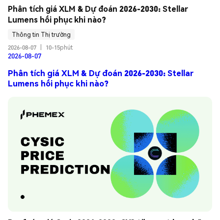
Phân tích giá XLM & Dự đoán 2026-2030: Stellar 
Lumens hồi phục khi nào?
Thông tin Thị trường
2026-08-07
|
10-15phút
2026-08-07
Phân tích giá XLM & Dự đoán 2026-2030: Stellar
Lumens hồi phục khi nào?