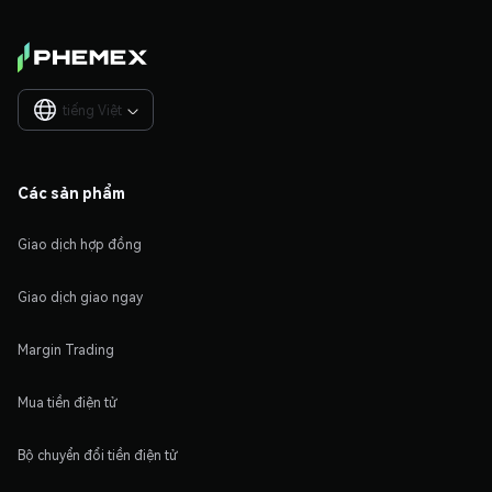
tiếng Việt

Các sản phẩm
Giao dịch hợp đồng
Giao dịch giao ngay
Margin Trading
Mua tiền điện tử
Bộ chuyển đổi tiền điện tử