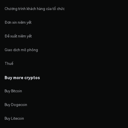
Chương trình khách hàng của tổ chức
Đơn xin niêm yết
Đề xuất niêm yết
Giao dịch mô phỏng
Thuế
Buy more cryptos
Buy Bitcoin
Buy Dogecoin
Buy Litecoin