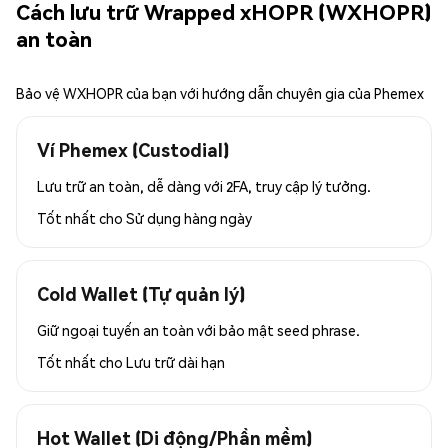
Cách lưu trữ Wrapped xHOPR (WXHOPR)
an toàn
Bảo vệ WXHOPR của bạn với hướng dẫn chuyên gia của Phemex
Ví Phemex (Custodial)
Lưu trữ an toàn, dễ dàng với 2FA, truy cập lý tưởng.
Tốt nhất cho
Sử dụng hàng ngày
Cold Wallet (Tự quản lý)
Giữ ngoại tuyến an toàn với bảo mật seed phrase.
Tốt nhất cho
Lưu trữ dài hạn
Hot Wallet (Di động/Phần mềm)