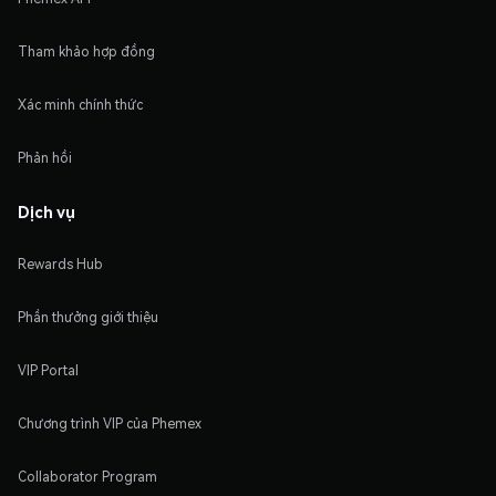
Tham khảo hợp đồng
Xác minh chính thức
Phản hồi
Dịch vụ
Rewards Hub
Phần thưởng giới thiệu
VIP Portal
Chương trình VIP của Phemex
Collaborator Program