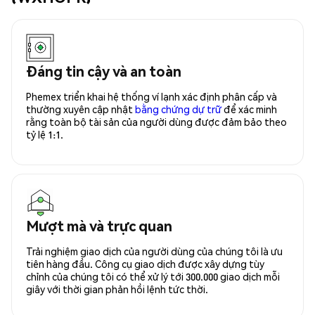
Đáng tin cậy và an toàn
Phemex triển khai hệ thống ví lạnh xác định phân cấp và
thường xuyên cập nhật
bằng chứng dự trữ
để xác minh
rằng toàn bộ tài sản của người dùng được đảm bảo theo
tỷ lệ 1:1.
Mượt mà và trực quan
Trải nghiệm giao dịch của người dùng của chúng tôi là ưu
tiên hàng đầu. Công cụ giao dịch được xây dựng tùy
chỉnh của chúng tôi có thể xử lý tới 300.000 giao dịch mỗi
giây với thời gian phản hồi lệnh tức thời.