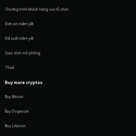
Chương trình khách hàng của tổ chức
Đơn xin niêm yết
Đề xuất niêm yết
Giao dịch mô phỏng
Thuế
Buy more cryptos
Buy Bitcoin
Buy Dogecoin
Buy Litecoin