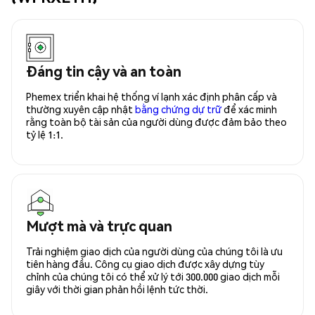
Đáng tin cậy và an toàn
Phemex triển khai hệ thống ví lạnh xác định phân cấp và
thường xuyên cập nhật
bằng chứng dự trữ
để xác minh
rằng toàn bộ tài sản của người dùng được đảm bảo theo
tỷ lệ 1:1.
Mượt mà và trực quan
Trải nghiệm giao dịch của người dùng của chúng tôi là ưu
tiên hàng đầu. Công cụ giao dịch được xây dựng tùy
chỉnh của chúng tôi có thể xử lý tới 300.000 giao dịch mỗi
giây với thời gian phản hồi lệnh tức thời.