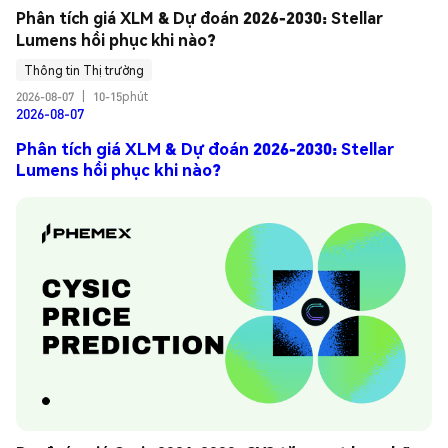
Phân tích giá XLM & Dự đoán 2026-2030: Stellar 
Lumens hồi phục khi nào?
Thông tin Thị trường
2026-08-07
|
10-15phút
2026-08-07
Phân tích giá XLM & Dự đoán 2026-2030: Stellar
Lumens hồi phục khi nào?