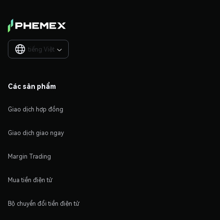
tiếng Việt

Các sản phẩm
Giao dịch hợp đồng
Giao dịch giao ngay
Margin Trading
Mua tiền điện tử
Bộ chuyển đổi tiền điện tử