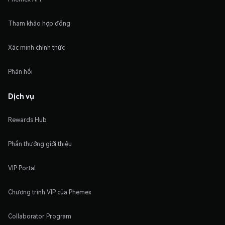
Tham khảo hợp đồng
Xác minh chính thức
Phản hồi
Dịch vụ
Rewards Hub
Phần thưởng giới thiệu
VIP Portal
Chương trình VIP của Phemex
Collaborator Program