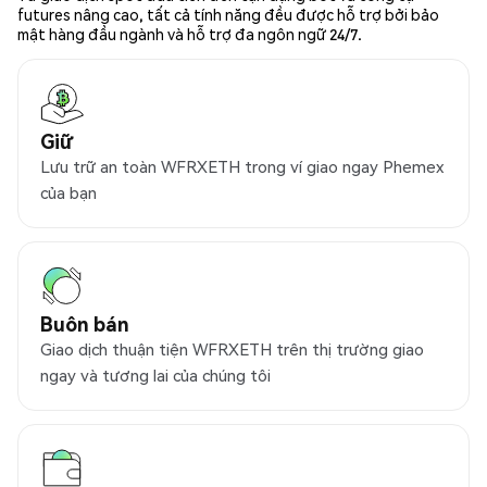
futures nâng cao, tất cả tính năng đều được hỗ trợ bởi bảo
mật hàng đầu ngành và hỗ trợ đa ngôn ngữ 24/7.
Giữ
Lưu trữ an toàn WFRXETH trong ví giao ngay Phemex
của bạn
Buôn bán
Giao dịch thuận tiện WFRXETH trên thị trường giao
ngay và tương lai của chúng tôi