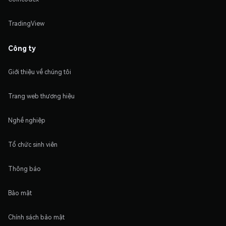
TradingView
Công ty
Giới thiệu về chúng tôi
Trang web thương hiệu
Nghề nghiệp
Tổ chức sinh viên
Thông báo
Bảo mật
Chính sách bảo mật