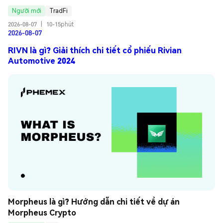
Người mới
TradFi
2026-08-07
|
10-15phút
2026-08-07
RIVN là gì? Giải thích chi tiết cổ phiếu Rivian
Automotive 2024
Morpheus là gì? Hướng dẫn chi tiết về dự án 
Morpheus Crypto