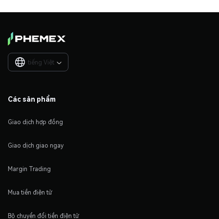
tiếng Việt

Các sản phẩm
Giao dịch hợp đồng
Giao dịch giao ngay
Margin Trading
Mua tiền điện tử
Bộ chuyển đổi tiền điện tử