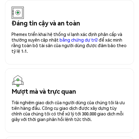
Đáng tin cậy và an toàn
Phemex triển khai hệ thống ví lạnh xác định phân cấp và
thường xuyên cập nhật
bằng chứng dự trữ
để xác minh
rằng toàn bộ tài sản của người dùng được đảm bảo theo
tỷ lệ 1:1.
Mượt mà và trực quan
Trải nghiệm giao dịch của người dùng của chúng tôi là ưu
tiên hàng đầu. Công cụ giao dịch được xây dựng tùy
chỉnh của chúng tôi có thể xử lý tới 300.000 giao dịch mỗi
giây với thời gian phản hồi lệnh tức thời.