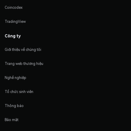
Coincodex
TradingView
Công ty
Giới thiệu về chúng tôi
Trang web thương hiệu
Nghề nghiệp
Tổ chức sinh viên
Thông báo
Bảo mật