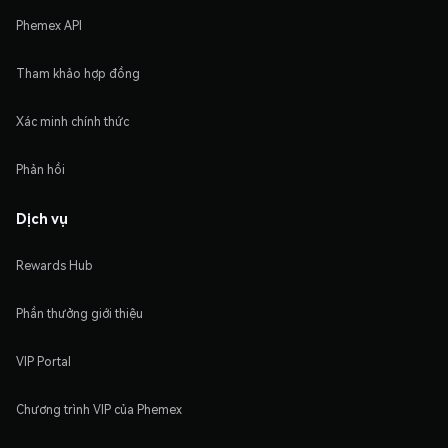
Phemex API
Tham khảo hợp đồng
Xác minh chính thức
Phản hồi
Dịch vụ
Rewards Hub
Phần thưởng giới thiệu
VIP Portal
Chương trình VIP của Phemex