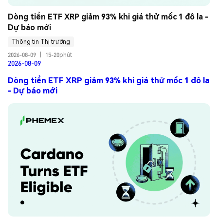
Dòng tiền ETF XRP giảm 93% khi giá thử mốc 1 đô la - 
Dự báo mới
Thông tin Thị trường
2026-08-09
|
15-20phút
2026-08-09
Dòng tiền ETF XRP giảm 93% khi giá thử mốc 1 đô la
- Dự báo mới