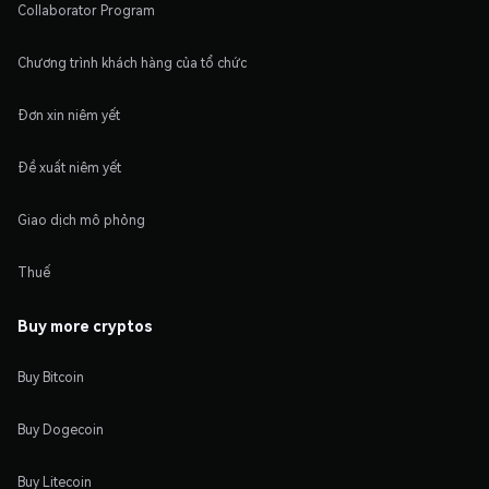
Collaborator Program
Chương trình khách hàng của tổ chức
Đơn xin niêm yết
Đề xuất niêm yết
Giao dịch mô phỏng
Thuế
Buy more cryptos
Buy Bitcoin
Buy Dogecoin
Buy Litecoin