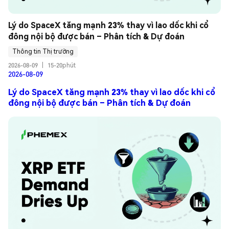
Lý do SpaceX tăng mạnh 23% thay vì lao dốc khi cổ 
đông nội bộ được bán – Phân tích & Dự đoán
Thông tin Thị trường
2026-08-09
|
15-20phút
2026-08-09
Lý do SpaceX tăng mạnh 23% thay vì lao dốc khi cổ
đông nội bộ được bán – Phân tích & Dự đoán