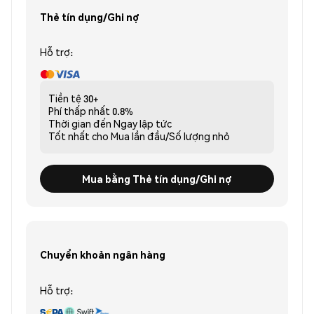
Thẻ tín dụng/Ghi nợ
Hỗ trợ:
Tiền tệ
30+
Phí thấp nhất
0.8%
Thời gian đến
Ngay lập tức
Tốt nhất cho
Mua lần đầu/Số lượng nhỏ
Mua bằng Thẻ tín dụng/Ghi nợ
Chuyển khoản ngân hàng
Hỗ trợ: