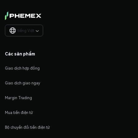
tiếng Việt

Các sản phẩm
Giao dịch hợp đồng
Giao dịch giao ngay
Margin Trading
Mua tiền điện tử
Bộ chuyển đổi tiền điện tử