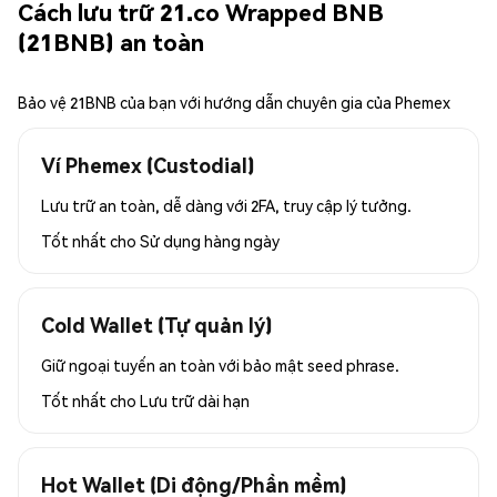
Cách lưu trữ 21.co Wrapped BNB
(21BNB) an toàn
Bảo vệ 21BNB của bạn với hướng dẫn chuyên gia của Phemex
Ví Phemex (Custodial)
Lưu trữ an toàn, dễ dàng với 2FA, truy cập lý tưởng.
Tốt nhất cho
Sử dụng hàng ngày
Cold Wallet (Tự quản lý)
Giữ ngoại tuyến an toàn với bảo mật seed phrase.
Tốt nhất cho
Lưu trữ dài hạn
Hot Wallet (Di động/Phần mềm)