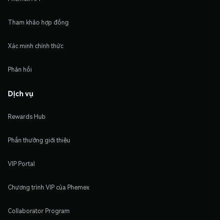
Tham khảo hợp đồng
Xác minh chính thức
Phản hồi
Dịch vụ
Rewards Hub
Phần thưởng giới thiệu
VIP Portal
Chương trình VIP của Phemex
Collaborator Program