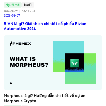
Người mới
TradFi
2026-08-07
|
10-15phút
2026-08-07
RIVN là gì? Giải thích chi tiết cổ phiếu Rivian
Automotive 2024
Morpheus là gì? Hướng dẫn chi tiết về dự án 
Morpheus Crypto