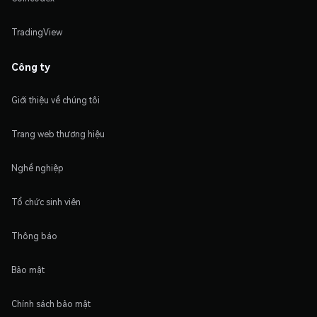
TradingView
Công ty
Giới thiệu về chúng tôi
Trang web thương hiệu
Nghề nghiệp
Tổ chức sinh viên
Thông báo
Bảo mật
Chính sách bảo mật