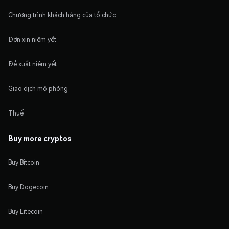
Chương trình khách hàng của tổ chức
Đơn xin niêm yết
Đề xuất niêm yết
Giao dịch mô phỏng
Thuế
Buy more cryptos
Buy Bitcoin
Buy Dogecoin
Buy Litecoin