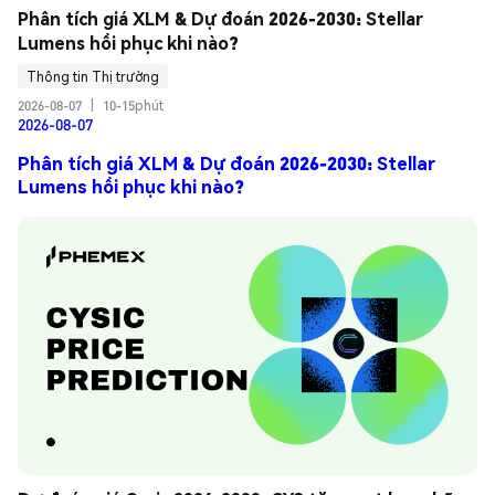
Phân tích giá XLM & Dự đoán 2026-2030: Stellar 
Lumens hồi phục khi nào?
Thông tin Thị trường
2026-08-07
|
10-15phút
2026-08-07
Phân tích giá XLM & Dự đoán 2026-2030: Stellar
Lumens hồi phục khi nào?