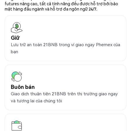
futures nâng cao, tất cả tính năng đều được hỗ trợ bởi bảo
mật hàng đầu ngành và hỗ trợ đa ngôn ngữ 24/7.
Giữ
Lưu trữ an toàn 21BNB trong ví giao ngay Phemex của
bạn
Buôn bán
Giao dịch thuận tiện 21BNB trên thị trường giao ngay
và tương lai của chúng tôi