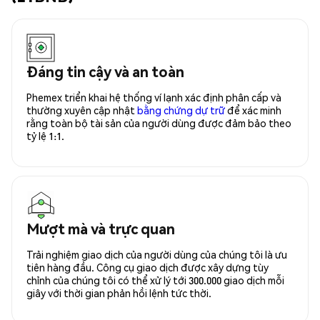
Đáng tin cậy và an toàn
Phemex triển khai hệ thống ví lạnh xác định phân cấp và
thường xuyên cập nhật
bằng chứng dự trữ
để xác minh
rằng toàn bộ tài sản của người dùng được đảm bảo theo
tỷ lệ 1:1.
Mượt mà và trực quan
Trải nghiệm giao dịch của người dùng của chúng tôi là ưu
tiên hàng đầu. Công cụ giao dịch được xây dựng tùy
chỉnh của chúng tôi có thể xử lý tới 300.000 giao dịch mỗi
giây với thời gian phản hồi lệnh tức thời.