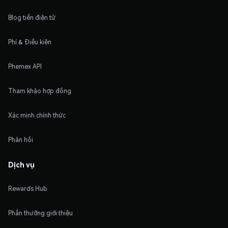
Blog tiền điện tử
Phí & Điều kiện
Phemex API
Tham khảo hợp đồng
Xác minh chính thức
Phản hồi
Dịch vụ
Rewards Hub
Phần thưởng giới thiệu