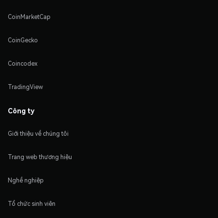
CoinMarketCap
CoinGecko
Coincodex
TradingView
Công ty
Giới thiệu về chúng tôi
Trang web thương hiệu
Nghề nghiệp
Tổ chức sinh viên