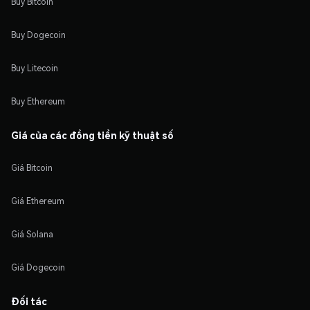
Buy Bitcoin
Buy Dogecoin
Buy Litecoin
Buy Ethereum
Giá của các đồng tiền kỹ thuật số
Giá Bitcoin
Giá Ethereum
Giá Solana
Giá Dogecoin
Đối tác