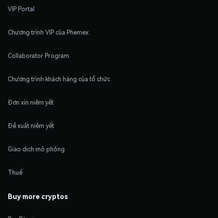
VIP Portal
Chương trình VIP của Phemex
Collaborator Program
Chương trình khách hàng của tổ chức
Đơn xin niêm yết
Đề xuất niêm yết
Giao dịch mô phỏng
Thuế
Buy more cryptos