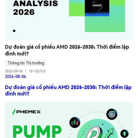
Dự đoán giá cổ phiếu AMD 2026-2030: Thời điểm lập 
đỉnh mới?
Thông tin Thị trường
2026-08-06
|
10-15phút
2026-08-06
Dự đoán giá cổ phiếu AMD 2026-2030: Thời điểm lập
đỉnh mới?