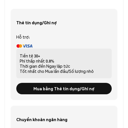
Thẻ tín dụng/Ghi nợ
Hỗ trợ:
Tiền tệ
30+
Phí thấp nhất
0.8%
Thời gian đến
Ngay lập tức
Tốt nhất cho
Mua lần đầu/Số lượng nhỏ
Mua bằng Thẻ tín dụng/Ghi nợ
Chuyển khoản ngân hàng