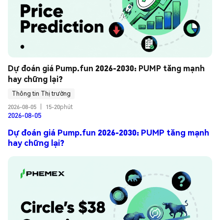
Dự đoán giá Pump.fun 2026-2030: PUMP tăng mạnh 
hay chững lại?
Thông tin Thị trường
2026-08-05
|
15-20phút
2026-08-05
Dự đoán giá Pump.fun 2026-2030: PUMP tăng mạnh
hay chững lại?