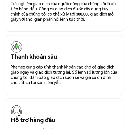
Trải nghiệm giao dịch của người dùng của chúng tôi là ưu
tiên hàng đầu. Công cụ giao dịch được xây dựng tùy
chỉnh của chúng tôi có thể xử lý tới 300.000 giao dịch mỗi
giây với thời gian phản hồi lệnh tức thời.
Thanh khoản sâu
Phemex cung cấp tính thanh khoản cao cho cả giao dịch
giao ngay và giao dịch tương lai. Sổ lệnh số lượng lớn của
chúng tôi đảm bảo giao dịch suôn sẻ và giá cả ổn định
cho tất cả tài sản niêm yết.
Hỗ trợ hàng đầu