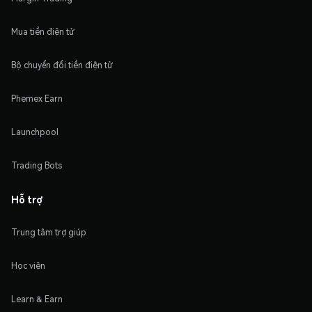
Mua tiền điện tử
Bộ chuyển đổi tiền điện tử
Phemex Earn
Launchpool
Trading Bots
Hỗ trợ
Trung tâm trợ giúp
Học viện
Learn & Earn