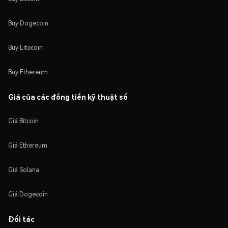
Buy Dogecoin
Buy Litecoin
Buy Ethereum
Giá của các đồng tiền kỹ thuật số
Giá Bitcoin
Giá Ethereum
Giá Solana
Giá Dogecoin
Đối tác