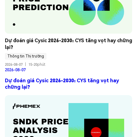
Dự đoán giá Cysic 2026-2030: CYS tăng vọt hay chững 
lại?
Thông tin Thị trường
2026-08-07
|
15-20phút
2026-08-07
Dự đoán giá Cysic 2026-2030: CYS tăng vọt hay
chững lại?