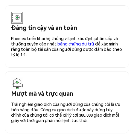
Đáng tin cậy và an toàn
Phemex triển khai hệ thống ví lạnh xác định phân cấp và
thường xuyên cập nhật
bằng chứng dự trữ
để xác minh
rằng toàn bộ tài sản của người dùng được đảm bảo theo
tỷ lệ 1:1.
Mượt mà và trực quan
Trải nghiệm giao dịch của người dùng của chúng tôi là ưu
tiên hàng đầu. Công cụ giao dịch được xây dựng tùy
chỉnh của chúng tôi có thể xử lý tới 300.000 giao dịch mỗi
giây với thời gian phản hồi lệnh tức thời.