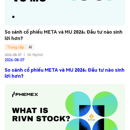
So sánh cổ phiếu META và MU 2026: Đầu tư nào sinh 
lời hơn?
Trung cấp
AI
2026-08-07
|
10-15phút
2026-08-07
So sánh cổ phiếu META và MU 2026: Đầu tư nào sinh
lời hơn?