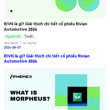
RIVN là gì? Giải thích chi tiết cổ phiếu Rivian 
Automotive 2024
Người mới
TradFi
2026-08-07
|
10-15phút
2026-08-07
RIVN là gì? Giải thích chi tiết cổ phiếu Rivian
Automotive 2024