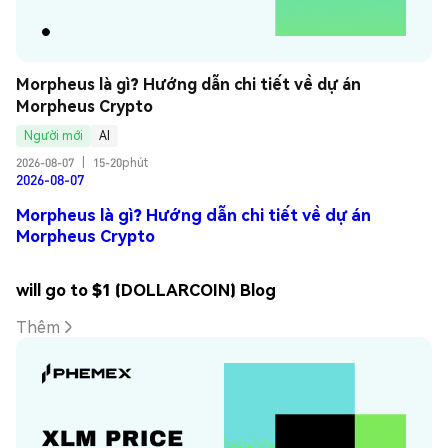
Morpheus là gì? Hướng dẫn chi tiết về dự án 
Morpheus Crypto
Người mới
AI
2026-08-07
|
15-20phút
2026-08-07
Morpheus là gì? Hướng dẫn chi tiết về dự án
Morpheus Crypto
will go to $1 (DOLLARCOIN) Blog
Thêm