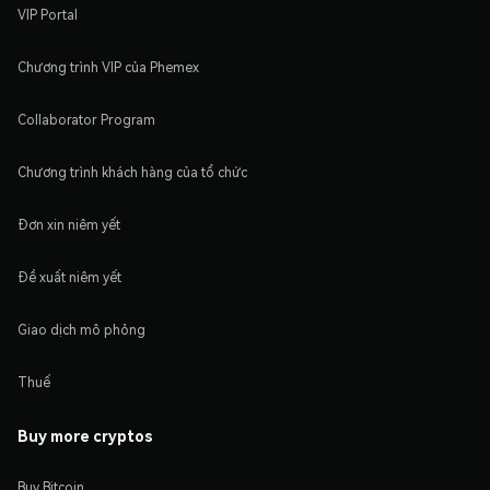
VIP Portal
Chương trình VIP của Phemex
Collaborator Program
Chương trình khách hàng của tổ chức
Đơn xin niêm yết
Đề xuất niêm yết
Giao dịch mô phỏng
Thuế
Buy more cryptos
Buy Bitcoin