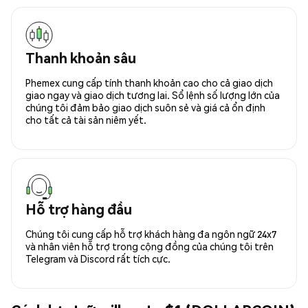
Thanh khoản sâu
Phemex cung cấp tính thanh khoản cao cho cả giao dịch
giao ngay và giao dịch tương lai. Sổ lệnh số lượng lớn của
chúng tôi đảm bảo giao dịch suôn sẻ và giá cả ổn định
cho tất cả tài sản niêm yết.
Hỗ trợ hàng đầu
Chúng tôi cung cấp hỗ trợ khách hàng đa ngôn ngữ 24x7
và nhân viên hỗ trợ trong cộng đồng của chúng tôi trên
Telegram và Discord rất tích cực.