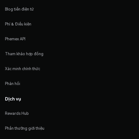
Blog tiền điện tử
Phí & Điều kiện
Phemex API
Tham khảo hợp đồng
Xác minh chính thức
Phản hồi
Dịch vụ
Rewards Hub
Phần thưởng giới thiệu