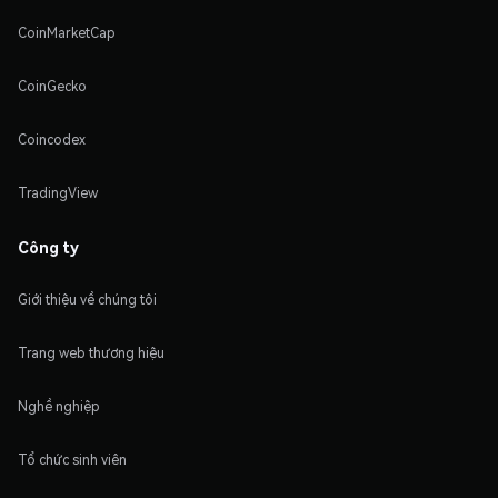
CoinMarketCap
CoinGecko
Coincodex
TradingView
Công ty
Giới thiệu về chúng tôi
Trang web thương hiệu
Nghề nghiệp
Tổ chức sinh viên