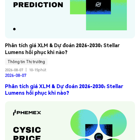
Phân tích giá XLM & Dự đoán 2026-2030: Stellar 
Lumens hồi phục khi nào?
Thông tin Thị trường
2026-08-07
|
10-15phút
2026-08-07
Phân tích giá XLM & Dự đoán 2026-2030: Stellar
Lumens hồi phục khi nào?