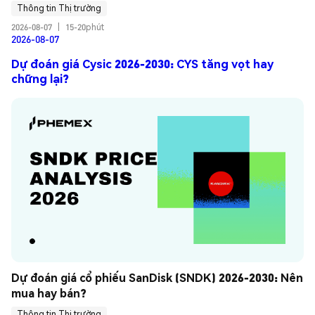
Thông tin Thị trường
2026-08-07
|
15-20phút
2026-08-07
Dự đoán giá Cysic 2026-2030: CYS tăng vọt hay
chững lại?
Dự đoán giá cổ phiếu SanDisk (SNDK) 2026-2030: Nên 
mua hay bán?
Thông tin Thị trường