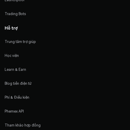
Trading Bots
Hỗ trợ
Trung tâm trợ giúp
Học viện
Learn & Earn
Blog tiền điện tử
Phí & Điều kiện
Phemex API
Tham khảo hợp đồng