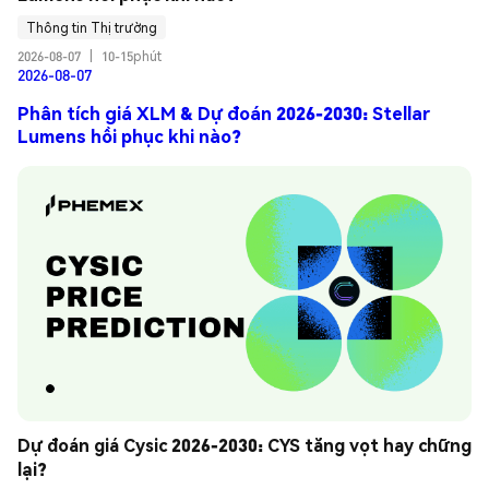
Thông tin Thị trường
2026-08-07
|
10-15phút
2026-08-07
Phân tích giá XLM & Dự đoán 2026-2030: Stellar
Lumens hồi phục khi nào?
Dự đoán giá Cysic 2026-2030: CYS tăng vọt hay chững 
lại?