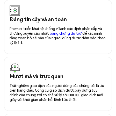
Đáng tin cậy và an toàn
Phemex triển khai hệ thống ví lạnh xác định phân cấp và
thường xuyên cập nhật
bằng chứng dự trữ
để xác minh
rằng toàn bộ tài sản của người dùng được đảm bảo theo
tỷ lệ 1:1.
Mượt mà và trực quan
Trải nghiệm giao dịch của người dùng của chúng tôi là ưu
tiên hàng đầu. Công cụ giao dịch được xây dựng tùy
chỉnh của chúng tôi có thể xử lý tới 300.000 giao dịch mỗi
giây với thời gian phản hồi lệnh tức thời.