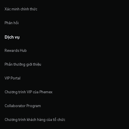
Xác minh chính thức
Phản hồi
Dịch vụ
Rewards Hub
Phần thưởng giới thiệu
VIP Portal
Chương trình VIP của Phemex
Collaborator Program
Chương trình khách hàng của tổ chức