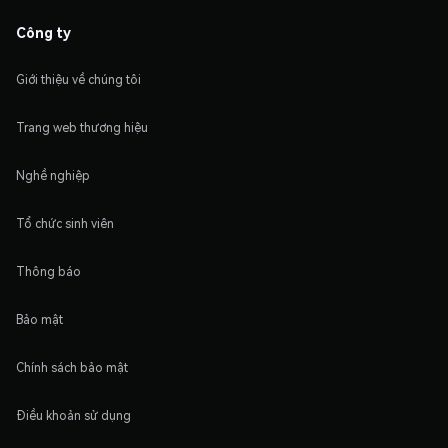
Công ty
Giới thiệu về chúng tôi
Trang web thương hiệu
Nghề nghiệp
Tổ chức sinh viên
Thông báo
Bảo mật
Chính sách bảo mật
Điều khoản sử dụng