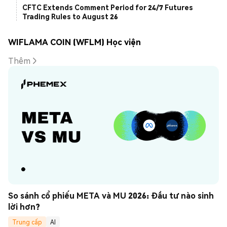
CFTC Extends Comment Period for 24/7 Futures
Trading Rules to August 26
WIFLAMA COIN (WFLM) Học viện
Thêm
So sánh cổ phiếu META và MU 2026: Đầu tư nào sinh 
lời hơn?
Trung cấp
AI