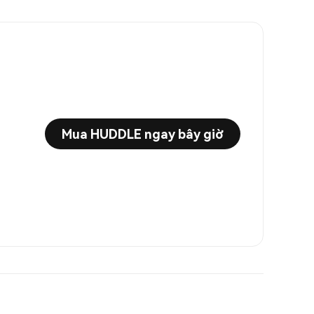
Mua HUDDLE ngay bây giờ