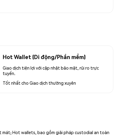
Hot Wallet (Di động/Phần mềm)
Giao dịch tiện lợi với cập nhật bảo mật, rủi ro trực
tuyến.
Tốt nhất cho
Giao dịch thường xuyên
ất mát; Hot wallets, bao gồm giải pháp custodial an toàn