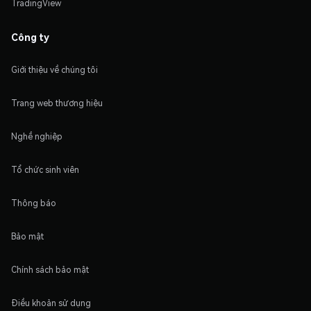
TradingView
Công ty
Giới thiệu về chúng tôi
Trang web thương hiệu
Nghề nghiệp
Tổ chức sinh viên
Thông báo
Bảo mật
Chính sách bảo mật
Điều khoản sử dụng