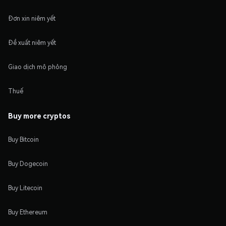
Đơn xin niêm yết
Đề xuất niêm yết
Giao dịch mô phỏng
Thuế
Buy more cryptos
Buy Bitcoin
Buy Dogecoin
Buy Litecoin
Buy Ethereum