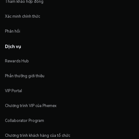
Tham khảo hợp đồng
Xác minh chính thức
Phản hồi
Dịch vụ
Rewards Hub
Phần thưởng giới thiệu
VIP Portal
Chương trình VIP của Phemex
Collaborator Program
Chương trình khách hàng của tổ chức