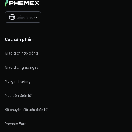
tiếng Việt

Các sản phẩm
Giao dịch hợp đồng
Giao dịch giao ngay
Margin Trading
Mua tiền điện tử
Bộ chuyển đổi tiền điện tử
Phemex Earn