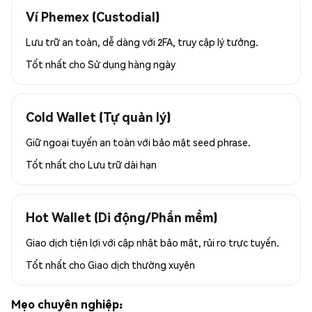
Ví Phemex (Custodial)
Lưu trữ an toàn, dễ dàng với 2FA, truy cập lý tưởng.
Tốt nhất cho
Sử dụng hàng ngày
Cold Wallet (Tự quản lý)
Giữ ngoại tuyến an toàn với bảo mật seed phrase.
Tốt nhất cho
Lưu trữ dài hạn
Hot Wallet (Di động/Phần mềm)
Giao dịch tiện lợi với cập nhật bảo mật, rủi ro trực tuyến.
Tốt nhất cho
Giao dịch thường xuyên
Mẹo chuyên nghiệp: