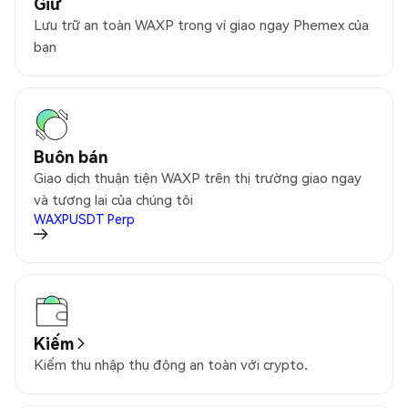
Giữ
Lưu trữ an toàn WAXP trong ví giao ngay Phemex của
bạn
Buôn bán
Giao dịch thuận tiện WAXP trên thị trường giao ngay
và tương lai của chúng tôi
WAXPUSDT
Perp
Kiếm
Kiếm thu nhập thụ động an toàn với crypto.