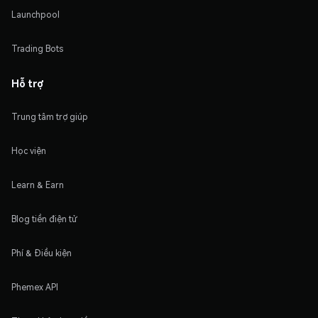
Launchpool
Trading Bots
Hỗ trợ
Trung tâm trợ giúp
Học viện
Learn & Earn
Blog tiền điện tử
Phí & Điều kiện
Phemex API