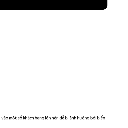
 vào một số khách hàng lớn nên dễ bị ảnh hưởng bởi biến