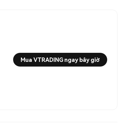
Mua VTRADING ngay bây giờ