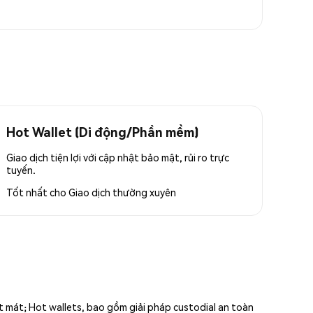
Hot Wallet (Di động/Phần mềm)
Giao dịch tiện lợi với cập nhật bảo mật, rủi ro trực
tuyến.
Tốt nhất cho
Giao dịch thường xuyên
ất mát; Hot wallets, bao gồm giải pháp custodial an toàn