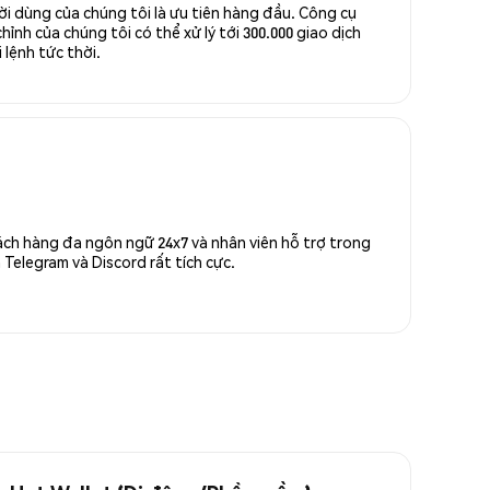
ời dùng của chúng tôi là ưu tiên hàng đầu. Công cụ
ỉnh của chúng tôi có thể xử lý tới 300.000 giao dịch
 lệnh tức thời.
ách hàng đa ngôn ngữ 24x7 và nhân viên hỗ trợ trong
Telegram và Discord rất tích cực.