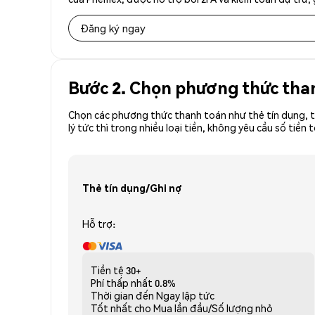
Đăng ký ngay
Bước 2. Chọn phương thức tha
Chọn các phương thức thanh toán như thẻ tín dụng, t
lý tức thì trong nhiều loại tiền, không yêu cầu số ti
Thẻ tín dụng/Ghi nợ
Hỗ trợ:
Tiền tệ
30+
Phí thấp nhất
0.8%
Thời gian đến
Ngay lập tức
Tốt nhất cho
Mua lần đầu/Số lượng nhỏ