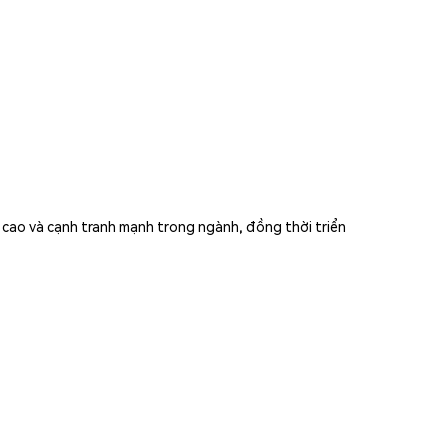
í cao và cạnh tranh mạnh trong ngành, đồng thời triển