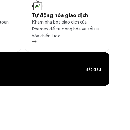
Tự động hóa giao dịch
 toàn
Khám phá bot giao dịch của
Phemex để tự động hóa và tối ưu
hóa chiến lược.
Bắt đầu