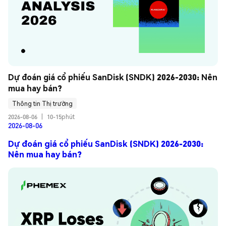
Dự đoán giá cổ phiếu SanDisk (SNDK) 2026-2030: Nên 
mua hay bán?
Thông tin Thị trường
2026-08-06
|
10-15phút
2026-08-06
Dự đoán giá cổ phiếu SanDisk (SNDK) 2026-2030:
Nên mua hay bán?