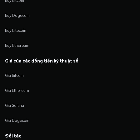
Buy Bitcoin
Buy Dogecoin
Buy Litecoin
Buy Ethereum
Giá của các đồng tiền kỹ thuật số
Giá Bitcoin
Giá Ethereum
Giá Solana
Giá Dogecoin
Đối tác