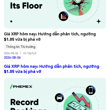
Giá XRP hôm nay: Hướng dẫn phân tích, ngưỡng 
$1.05 vừa bị phá vỡ
Thông tin Thị trường
2026-08-06
|
10-15phút
2026-08-06
Giá XRP hôm nay: Hướng dẫn phân tích, ngưỡng
$1.05 vừa bị phá vỡ