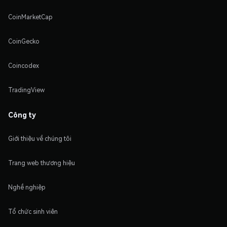
CoinMarketCap
CoinGecko
Coincodex
TradingView
Công ty
Giới thiệu về chúng tôi
Trang web thương hiệu
Nghề nghiệp
Tổ chức sinh viên