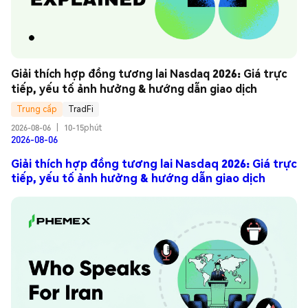
Giải thích hợp đồng tương lai Nasdaq 2026: Giá trực 
tiếp, yếu tố ảnh hưởng & hướng dẫn giao dịch
Trung cấp
TradFi
2026-08-06
|
10-15phút
2026-08-06
Giải thích hợp đồng tương lai Nasdaq 2026: Giá trực
tiếp, yếu tố ảnh hưởng & hướng dẫn giao dịch