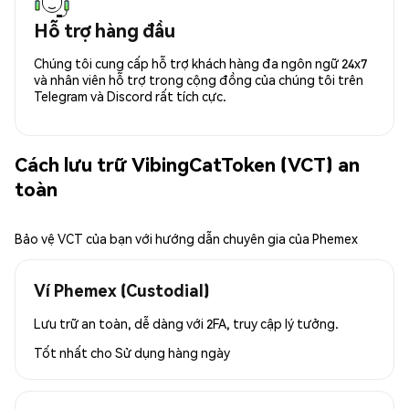
Hỗ trợ hàng đầu
Chúng tôi cung cấp hỗ trợ khách hàng đa ngôn ngữ 24x7
và nhân viên hỗ trợ trong cộng đồng của chúng tôi trên
Telegram và Discord rất tích cực.
Cách lưu trữ VibingCatToken (VCT) an
toàn
Bảo vệ VCT của bạn với hướng dẫn chuyên gia của Phemex
Ví Phemex (Custodial)
Lưu trữ an toàn, dễ dàng với 2FA, truy cập lý tưởng.
Tốt nhất cho
Sử dụng hàng ngày