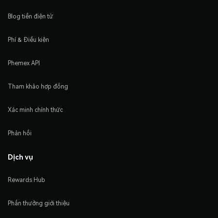
Blog tiền điện tử
Phí & Điều kiện
Phemex API
Tham khảo hợp đồng
Xác minh chính thức
Phản hồi
Dịch vụ
Rewards Hub
Phần thưởng giới thiệu