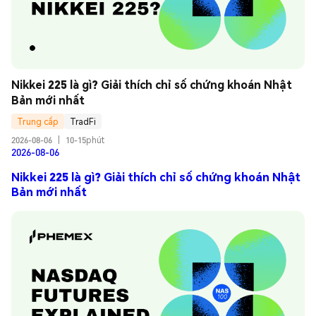
Nikkei 225 là gì? Giải thích chỉ số chứng khoán Nhật 
Bản mới nhất
Trung cấp
TradFi
2026-08-06
|
10-15phút
2026-08-06
Nikkei 225 là gì? Giải thích chỉ số chứng khoán Nhật
Bản mới nhất