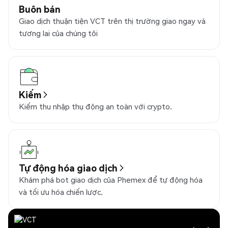
Buôn bán
Giao dịch thuận tiện VCT trên thị trường giao ngay và
tương lai của chúng tôi
Kiếm
Kiếm thu nhập thụ động an toàn với crypto.
Tự động hóa giao dịch
Khám phá bot giao dịch của Phemex để tự động hóa
và tối ưu hóa chiến lược.