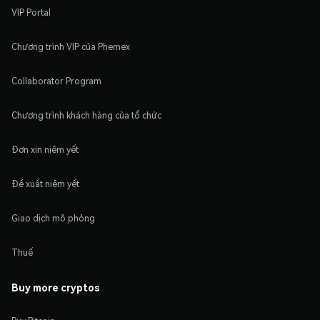
VIP Portal
Chương trình VIP của Phemex
Collaborator Program
Chương trình khách hàng của tổ chức
Đơn xin niêm yết
Đề xuất niêm yết
Giao dịch mô phỏng
Thuế
Buy more cryptos