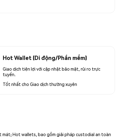
Hot Wallet (Di động/Phần mềm)
Giao dịch tiện lợi với cập nhật bảo mật, rủi ro trực
tuyến.
Tốt nhất cho
Giao dịch thường xuyên
ất mát; Hot wallets, bao gồm giải pháp custodial an toàn