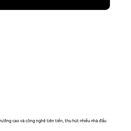
rưởng cao và công nghệ tiên tiến, thu hút nhiều nhà đầu