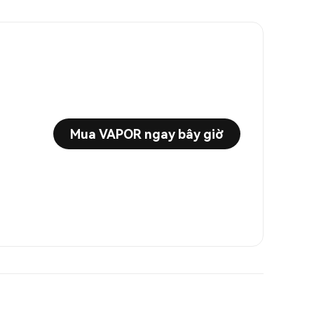
Mua VAPOR ngay bây giờ