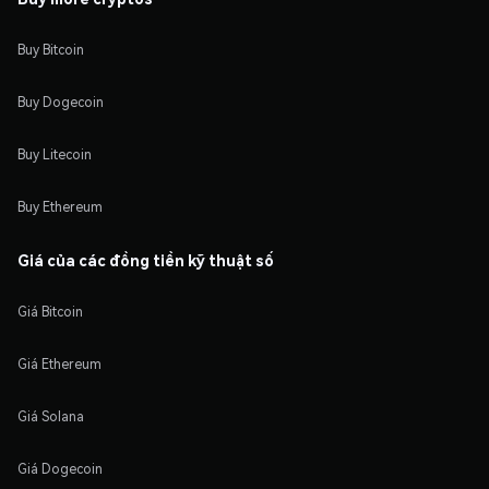
Buy Bitcoin
Buy Dogecoin
Buy Litecoin
Buy Ethereum
Giá của các đồng tiền kỹ thuật số
Giá Bitcoin
Giá Ethereum
Giá Solana
Giá Dogecoin