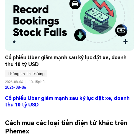
Cổ phiếu Uber giảm mạnh sau kỷ lục đặt xe, doanh 
thu 10 tỷ USD
Thông tin Thị trường
2026-08-06
|
10-15phút
2026-08-06
Cổ phiếu Uber giảm mạnh sau kỷ lục đặt xe, doanh
thu 10 tỷ USD
Cách mua các loại tiền điện tử khác trên
Phemex