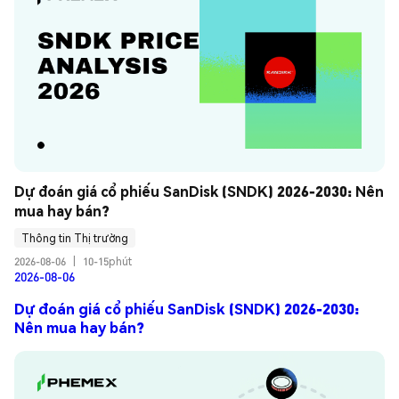
Dự đoán giá cổ phiếu SanDisk (SNDK) 2026-2030: Nên 
mua hay bán?
Thông tin Thị trường
2026-08-06
|
10-15phút
2026-08-06
Dự đoán giá cổ phiếu SanDisk (SNDK) 2026-2030:
Nên mua hay bán?