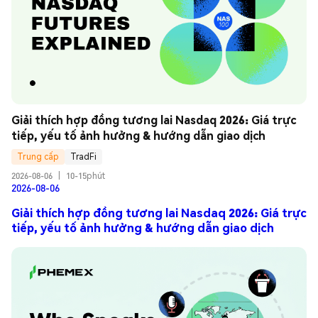
Giải thích hợp đồng tương lai Nasdaq 2026: Giá trực 
tiếp, yếu tố ảnh hưởng & hướng dẫn giao dịch
Trung cấp
TradFi
2026-08-06
|
10-15phút
2026-08-06
Giải thích hợp đồng tương lai Nasdaq 2026: Giá trực
tiếp, yếu tố ảnh hưởng & hướng dẫn giao dịch