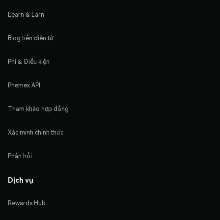
Learn & Earn
Blog tiền điện tử
Phí & Điều kiện
Phemex API
Tham khảo hợp đồng
Xác minh chính thức
Phản hồi
Dịch vụ
Rewards Hub