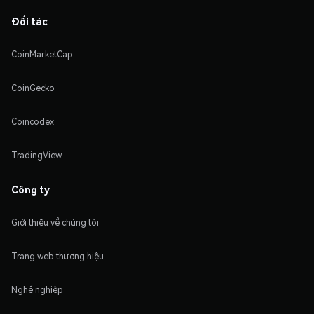
Đối tác
CoinMarketCap
CoinGecko
Coincodex
TradingView
Công ty
Giới thiệu về chúng tôi
Trang web thương hiệu
Nghề nghiệp