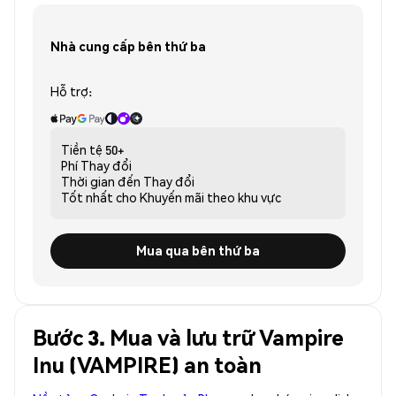
Nhà cung cấp bên thứ ba
Hỗ trợ:
Tiền tệ
50+
Phí
Thay đổi
Thời gian đến
Thay đổi
Tốt nhất cho
Khuyến mãi theo khu vực
Mua qua bên thứ ba
Bước 3. Mua và lưu trữ Vampire
Inu (VAMPIRE) an toàn