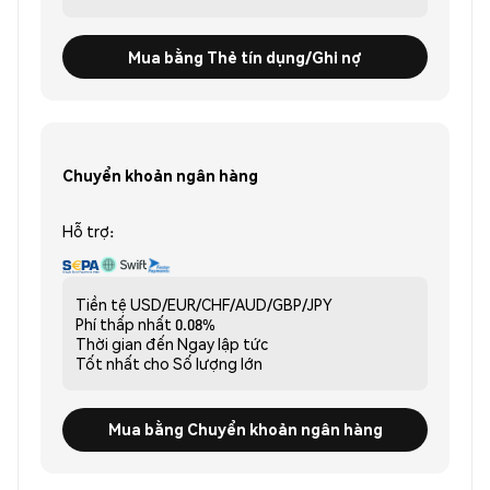
Mua bằng Thẻ tín dụng/Ghi nợ
Chuyển khoản ngân hàng
Hỗ trợ:
Tiền tệ
USD/EUR/CHF/AUD/GBP/JPY
Phí thấp nhất
0.08%
Thời gian đến
Ngay lập tức
Tốt nhất cho
Số lượng lớn
Mua bằng Chuyển khoản ngân hàng