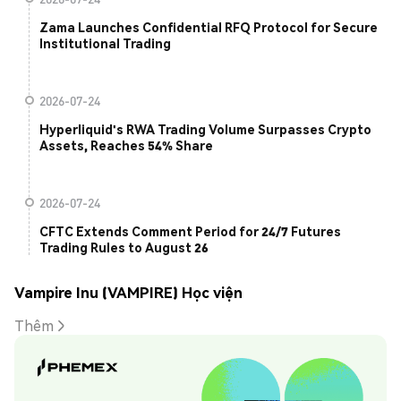
Zama Launches Confidential RFQ Protocol for Secure
Institutional Trading
2026-07-24
Hyperliquid's RWA Trading Volume Surpasses Crypto
Assets, Reaches 54% Share
2026-07-24
CFTC Extends Comment Period for 24/7 Futures
Trading Rules to August 26
Vampire Inu (VAMPIRE) Học viện
Thêm