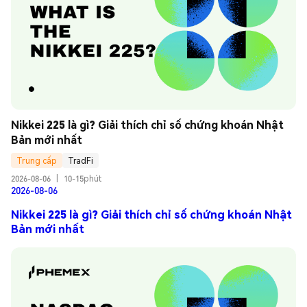
Nikkei 225 là gì? Giải thích chỉ số chứng khoán Nhật 
Bản mới nhất
Trung cấp
TradFi
2026-08-06
|
10-15phút
2026-08-06
Nikkei 225 là gì? Giải thích chỉ số chứng khoán Nhật
Bản mới nhất