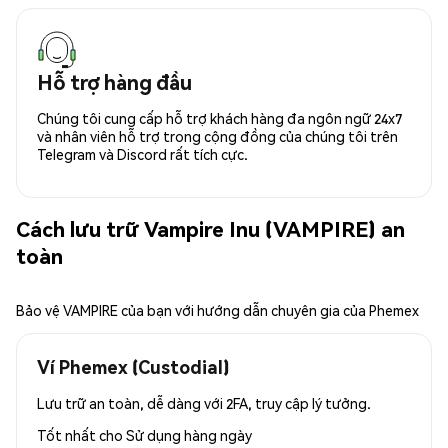
Hỗ trợ hàng đầu
Chúng tôi cung cấp hỗ trợ khách hàng đa ngôn ngữ 24x7
và nhân viên hỗ trợ trong cộng đồng của chúng tôi trên
Telegram và Discord rất tích cực.
Cách lưu trữ Vampire Inu (VAMPIRE) an
toàn
Bảo vệ VAMPIRE của bạn với hướng dẫn chuyên gia của Phemex
Ví Phemex (Custodial)
Lưu trữ an toàn, dễ dàng với 2FA, truy cập lý tưởng.
Tốt nhất cho
Sử dụng hàng ngày