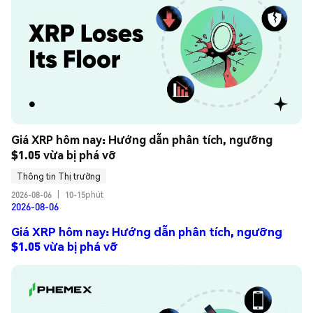
Giá XRP hôm nay: Hướng dẫn phân tích, ngưỡng 
$1.05 vừa bị phá vỡ
Thông tin Thị trường
2026-08-06
|
10-15phút
2026-08-06
Giá XRP hôm nay: Hướng dẫn phân tích, ngưỡng
$1.05 vừa bị phá vỡ