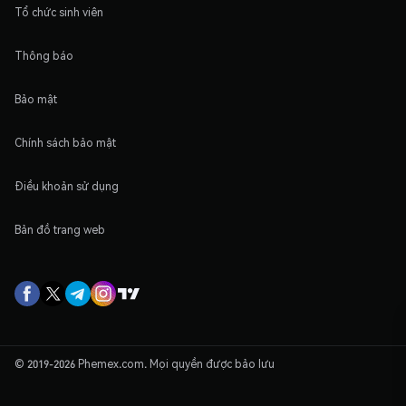
Tổ chức sinh viên
Thông báo
Bảo mật
Chính sách bảo mật
Điều khoản sử dụng
Bản đồ trang web
© 2019-2026 Phemex.com. Mọi quyền được bảo lưu