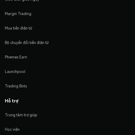
Margin Trading
Mua tiền điện tử
Bộ chuyển đổi tiền điện tử
Phemex Earn
Launchpool
Trading Bots
Hỗ trợ
Trung tâm trợ giúp
Học viện