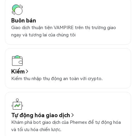
Buôn bán
Giao dịch thuận tiện VAMPIRE trên thị trường giao
ngay và tương lai của chúng tôi
Kiếm
Kiếm thu nhập thụ động an toàn với crypto.
Tự động hóa giao dịch
Khám phá bot giao dịch của Phemex để tự động hóa
và tối ưu hóa chiến lược.