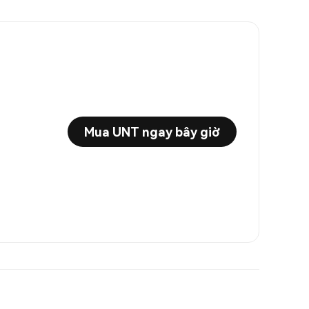
Mua UNT ngay bây giờ