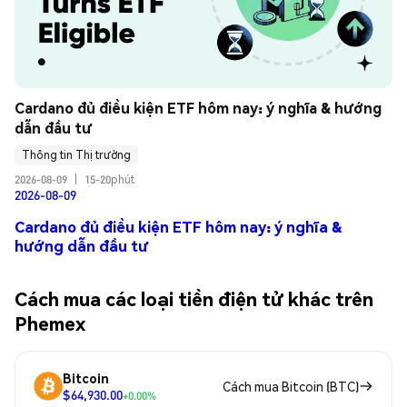
Cardano đủ điều kiện ETF hôm nay: ý nghĩa & hướng 
dẫn đầu tư
Thông tin Thị trường
2026-08-09
|
15-20phút
2026-08-09
Cardano đủ điều kiện ETF hôm nay: ý nghĩa &
hướng dẫn đầu tư
Cách mua các loại tiền điện tử khác trên
Phemex
Bitcoin
Cách mua Bitcoin (BTC)
$64,930.00
+0.00%