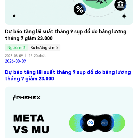
Dự báo tăng lãi suất tháng 9 sụp đổ do bảng lương 
tháng 7 giảm 23.000
Người mới
Xu hướng vĩ mô
2026-08-09
|
15-20phút
2026-08-09
Dự báo tăng lãi suất tháng 9 sụp đổ do bảng lương
tháng 7 giảm 23.000