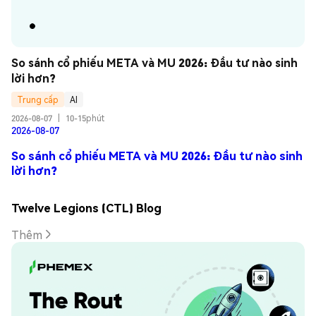
So sánh cổ phiếu META và MU 2026: Đầu tư nào sinh 
lời hơn?
Trung cấp
AI
2026-08-07
|
10-15phút
2026-08-07
So sánh cổ phiếu META và MU 2026: Đầu tư nào sinh
lời hơn?
Twelve Legions (CTL) Blog
Thêm