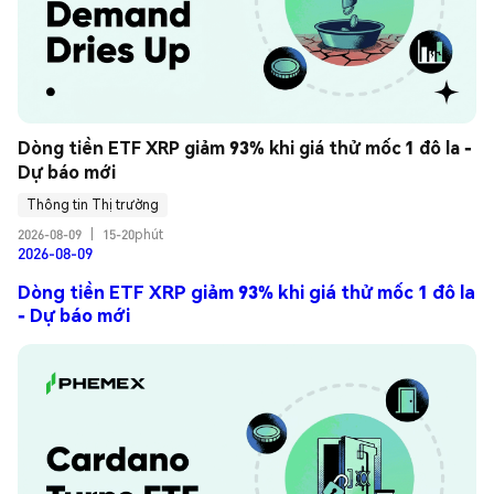
Dòng tiền ETF XRP giảm 93% khi giá thử mốc 1 đô la - 
Dự báo mới
Thông tin Thị trường
2026-08-09
|
15-20phút
2026-08-09
Dòng tiền ETF XRP giảm 93% khi giá thử mốc 1 đô la
- Dự báo mới