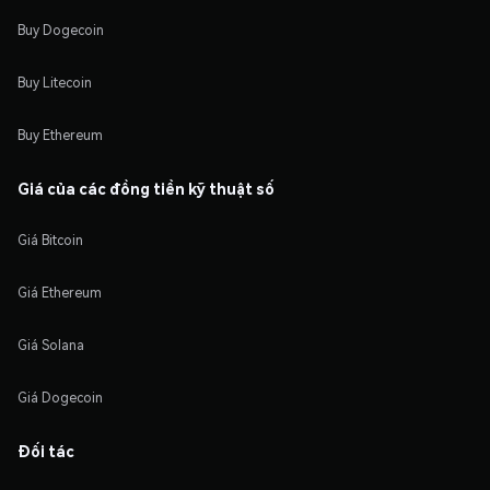
Buy Dogecoin
Buy Litecoin
Buy Ethereum
Giá của các đồng tiền kỹ thuật số
Giá Bitcoin
Giá Ethereum
Giá Solana
Giá Dogecoin
Đối tác