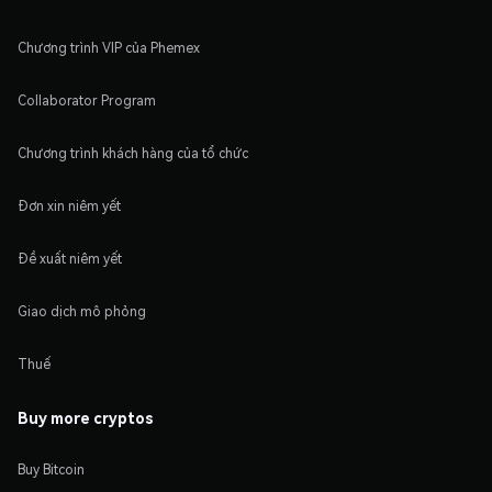
Chương trình VIP của Phemex
Collaborator Program
Chương trình khách hàng của tổ chức
Đơn xin niêm yết
Đề xuất niêm yết
Giao dịch mô phỏng
Thuế
Buy more cryptos
Buy Bitcoin