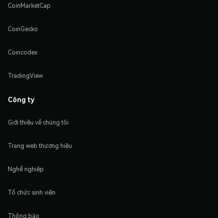
CoinMarketCap
CoinGecko
Coincodex
TradingView
Công ty
Giới thiệu về chúng tôi
Trang web thương hiệu
Nghề nghiệp
Tổ chức sinh viên
Thông báo