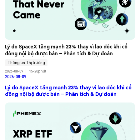
Lý do SpaceX tăng mạnh 23% thay vì lao dốc khi cổ 
đông nội bộ được bán – Phân tích & Dự đoán
Thông tin Thị trường
2026-08-09
|
15-20phút
2026-08-09
Lý do SpaceX tăng mạnh 23% thay vì lao dốc khi cổ
đông nội bộ được bán – Phân tích & Dự đoán