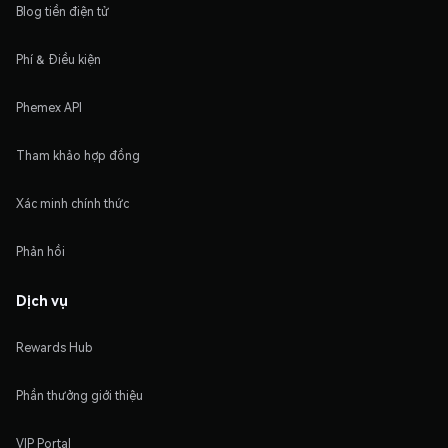
Blog tiền điện tử
Phí & Điều kiện
Phemex API
Tham khảo hợp đồng
Xác minh chính thức
Phản hồi
Dịch vụ
Rewards Hub
Phần thưởng giới thiệu
VIP Portal