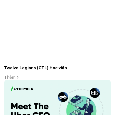
Twelve Legions (CTL) Học viện
Thêm