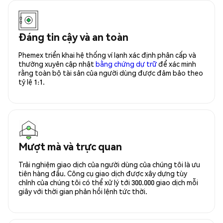
Đáng tin cậy và an toàn
Phemex triển khai hệ thống ví lạnh xác định phân cấp và
thường xuyên cập nhật
bằng chứng dự trữ
để xác minh
rằng toàn bộ tài sản của người dùng được đảm bảo theo
tỷ lệ 1:1.
Mượt mà và trực quan
Trải nghiệm giao dịch của người dùng của chúng tôi là ưu
tiên hàng đầu. Công cụ giao dịch được xây dựng tùy
chỉnh của chúng tôi có thể xử lý tới 300.000 giao dịch mỗi
giây với thời gian phản hồi lệnh tức thời.