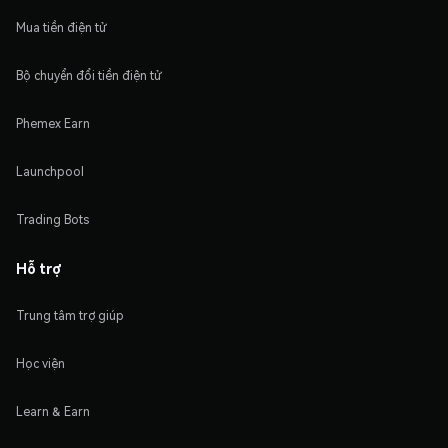
Mua tiền điện tử
Bộ chuyển đổi tiền điện tử
Phemex Earn
Launchpool
Trading Bots
Hỗ trợ
Trung tâm trợ giúp
Học viện
Learn & Earn