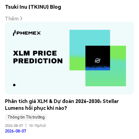
Tsuki Inu (TKINU) Blog
Thêm
Phân tích giá XLM & Dự đoán 2026-2030: Stellar 
Lumens hồi phục khi nào?
Thông tin Thị trường
2026-08-07
|
10-15phút
2026-08-07