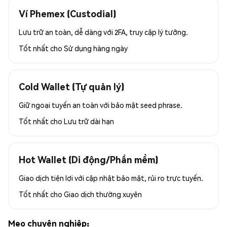
Ví Phemex (Custodial)
Lưu trữ an toàn, dễ dàng với 2FA, truy cập lý tưởng.
Tốt nhất cho
Sử dụng hàng ngày
Cold Wallet (Tự quản lý)
Giữ ngoại tuyến an toàn với bảo mật seed phrase.
Tốt nhất cho
Lưu trữ dài hạn
Hot Wallet (Di động/Phần mềm)
Giao dịch tiện lợi với cập nhật bảo mật, rủi ro trực tuyến.
Tốt nhất cho
Giao dịch thường xuyên
Mẹo chuyên nghiệp: