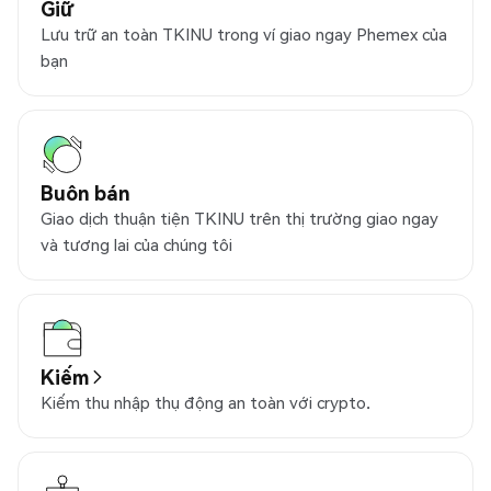
Giữ
Lưu trữ an toàn TKINU trong ví giao ngay Phemex của
bạn
Buôn bán
Giao dịch thuận tiện TKINU trên thị trường giao ngay
và tương lai của chúng tôi
Kiếm
Kiếm thu nhập thụ động an toàn với crypto.