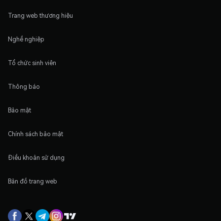
Trang web thương hiệu
Nghề nghiệp
Tổ chức sinh viên
Thông báo
Bảo mật
Chính sách bảo mật
Điều khoản sử dụng
Bản đồ trang web