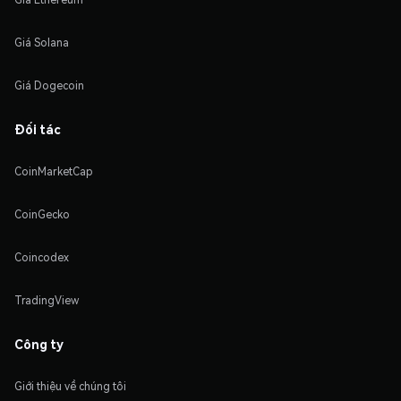
Giá Solana
Giá Dogecoin
Đối tác
CoinMarketCap
CoinGecko
Coincodex
TradingView
Công ty
Giới thiệu về chúng tôi