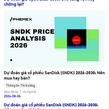
chững lại?
Dự đoán giá cổ phiếu SanDisk (SNDK) 2026-2030: Nên 
mua hay bán?
Thông tin Thị trường
2026-08-06
|
10-15phút
2026-08-06
Dự đoán giá cổ phiếu SanDisk (SNDK) 2026-2030: