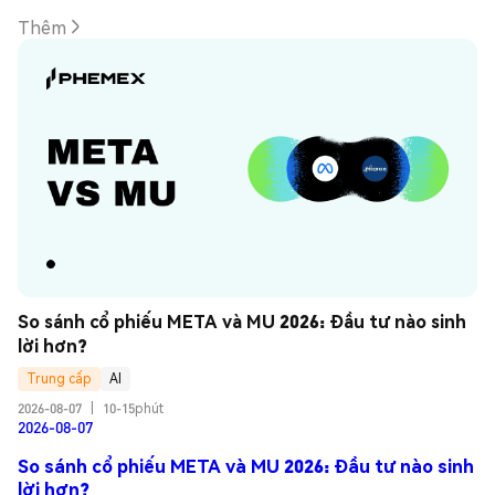
Thêm
So sánh cổ phiếu META và MU 2026: Đầu tư nào sinh 
lời hơn?
Trung cấp
AI
2026-08-07
|
10-15phút
2026-08-07
So sánh cổ phiếu META và MU 2026: Đầu tư nào sinh
lời hơn?