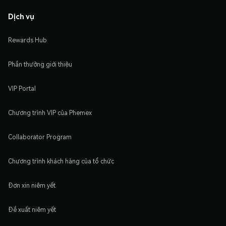
Dịch vụ
Rewards Hub
Phần thưởng giới thiệu
VIP Portal
Chương trình VIP của Phemex
Collaborator Program
Chương trình khách hàng của tổ chức
Đơn xin niêm yết
Đề xuất niêm yết