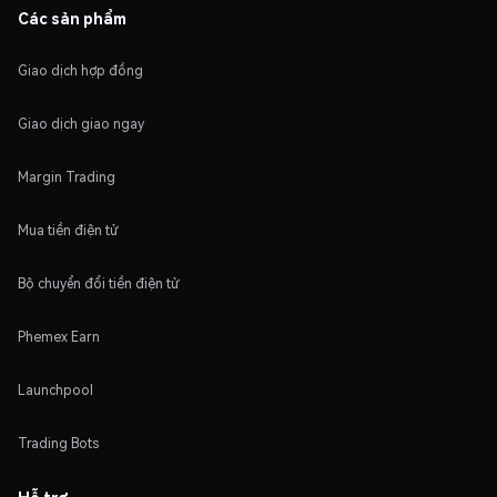
Các sản phẩm
Giao dịch hợp đồng
Giao dịch giao ngay
Margin Trading
Mua tiền điện tử
Bộ chuyển đổi tiền điện tử
Phemex Earn
Launchpool
Trading Bots