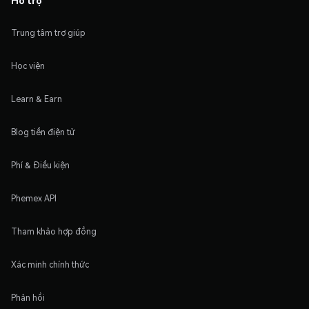
Hỗ trợ
Trung tâm trợ giúp
Học viện
Learn & Earn
Blog tiền điện tử
Phí & Điều kiện
Phemex API
Tham khảo hợp đồng
Xác minh chính thức
Phản hồi