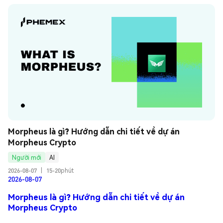
Morpheus là gì? Hướng dẫn chi tiết về dự án 
Morpheus Crypto
Người mới
AI
2026-08-07
|
15-20phút
2026-08-07
Morpheus là gì? Hướng dẫn chi tiết về dự án
Morpheus Crypto