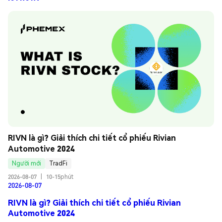
RIVN là gì? Giải thích chi tiết cổ phiếu Rivian 
Automotive 2024
Người mới
TradFi
2026-08-07
|
10-15phút
2026-08-07
RIVN là gì? Giải thích chi tiết cổ phiếu Rivian
Automotive 2024