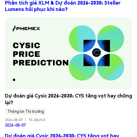
Phân tích giá XLM & Dự đoán 2026-2030: Stellar
Lumens hồi phục khi nào?
Dự đoán giá Cysic 2026-2030: CYS tăng vọt hay chững 
lại?
Thông tin Thị trường
2026-08-07
|
15-20phút
2026-08-07
Dự đoán giá Cysic 2026-2030: CYS tăng vọt hay